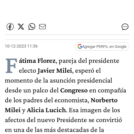
10-12-2023 11:36
Agregar PERFIL en Google
F
átima Florez
, pareja del presidente
electo
Javier Milei
, esperó el
momento de la asunción presidencial
desde un palco del
Congreso
en compañía
de los padres del economista,
Norberto
Milei
y
Alicia Lucich
. Esa imagen de los
afectos del nuevo Presidente se convirtió
en una de las más destacadas de la