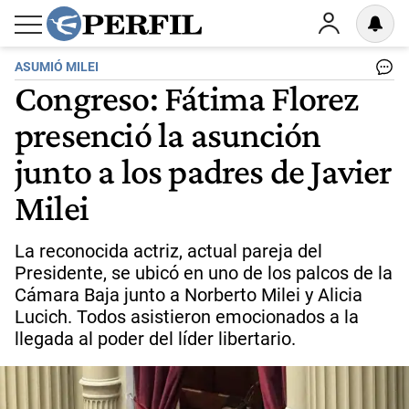
ASUMIÓ MILEI
Congreso: Fátima Florez
presenció la asunción
junto a los padres de Javier
Milei
La reconocida actriz, actual pareja del
Presidente, se ubicó en uno de los palcos de la
Cámara Baja junto a Norberto Milei y Alicia
Lucich. Todos asistieron emocionados a la
llegada al poder del líder libertario.