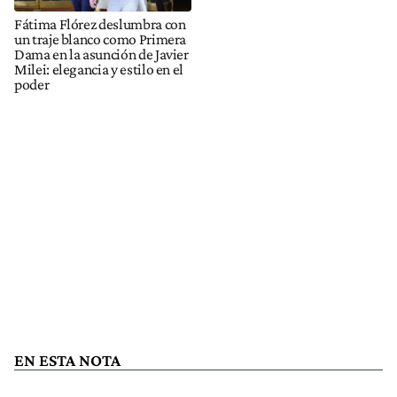
Fátima Flórez deslumbra con
un traje blanco como Primera
Dama en la asunción de Javier
Milei: elegancia y estilo en el
poder
EN ESTA NOTA