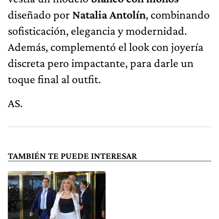
diseñado por
Natalia Antolín
, combinando
sofisticación, elegancia y modernidad.
Además, complementó el look con joyería
discreta pero impactante, para darle un
toque final al outfit.
AS.
TAMBIÉN TE PUEDE INTERESAR