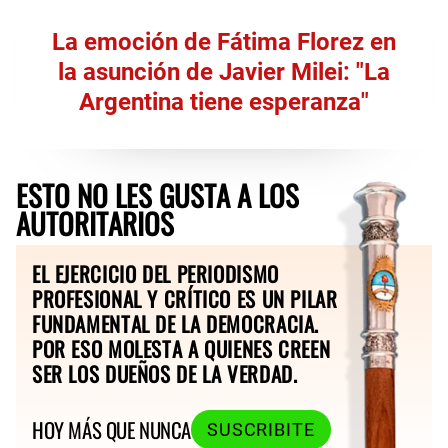
La emoción de Fátima Florez en
la asunción de Javier Milei: "La
Argentina tiene esperanza"
ESTO NO LES GUSTA A LOS
AUTORITARIOS
EL EJERCICIO DEL PERIODISMO
PROFESIONAL Y CRÍTICO ES UN PILAR
FUNDAMENTAL DE LA DEMOCRACIA.
POR ESO MOLESTA A QUIENES CREEN
SER LOS DUEÑOS DE LA VERDAD.
HOY MÁS QUE NUNCA
SUSCRIBITE