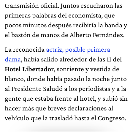
transmisión oficial. Juntos escucharon las
primeras palabras del economista, que
pocos minutos después recibiría la banda y
el bastón de manos de Alberto Fernández.
La reconocida
actriz, posible primera
dama
, había salido alrededor de las 11 del
Hotel Libertador
, sonriente y vestida de
blanco, donde había pasado la noche junto
al Presidente Saludó a los periodistas y a la
gente que estaba frente al hotel, y subió sin
hacer más que breves declaraciones al
vehículo que la trasladó hasta el Congreso.