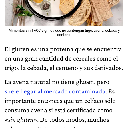
Alimentos sin TACC signfica que no contengan trigo, avena, cebada y
centeno.
El gluten es una proteína que se encuentra
en una gran cantidad de cereales como el
trigo, la cebada, el centeno y sus derivados.
La avena natural no tiene gluten, pero
suele llegar al mercado contaminada
. Es
importante entonces que un celíaco sólo
consuma avena si está certificada como
«sin gluten»
. De todos modos, muchos