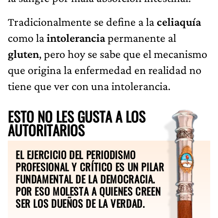
Tradicionalmente se define a la
celiaquía
como la
intolerancia
permanente al
gluten
, pero hoy se sabe que el mecanismo
que origina la enfermedad en realidad no
tiene que ver con una intolerancia.
ESTO NO LES GUSTA A LOS
AUTORITARIOS
EL EJERCICIO DEL PERIODISMO
PROFESIONAL Y CRÍTICO ES UN PILAR
FUNDAMENTAL DE LA DEMOCRACIA.
POR ESO MOLESTA A QUIENES CREEN
SER LOS DUEÑOS DE LA VERDAD.