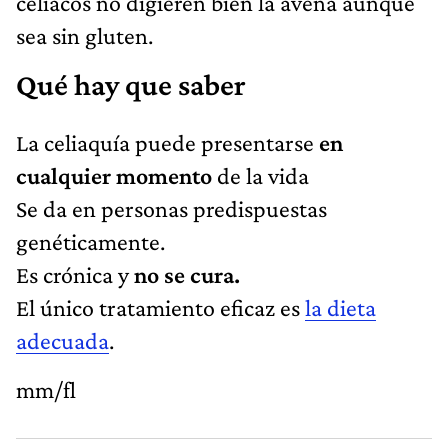
celiacos no digieren bien la avena aunque
sea sin gluten.
Qué hay que saber
La celiaquía puede presentarse
en
cualquier momento
de la vida
Se da en personas predispuestas
genéticamente.
Es crónica y
no se cura.
El único tratamiento eficaz es
la dieta
adecuada
.
mm/fl