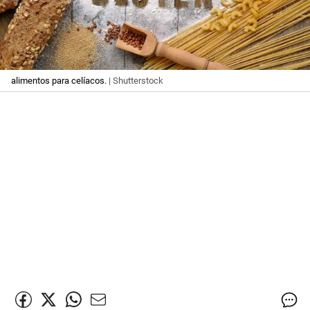
alimentos para celíacos.
| Shutterstock