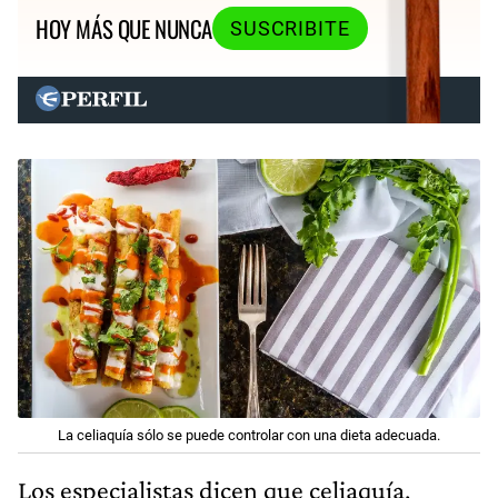
HOY MÁS QUE NUNCA
SUSCRIBITE
La celiaquía sólo se puede controlar con una dieta adecuada.
Los especialistas dicen que celiaquía,