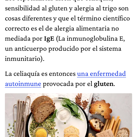
sensibilidad al gluten y alergia al trigo son
cosas diferentes y que el término científico
correcto es el de alergia alimentaria no
mediada por
IgE
(La inmunoglobulina E,
un anticuerpo producido por el sistema
inmunitario).
La celiaquía es entonces
una enfermedad
autoinmune
provocada por el
gluten
.