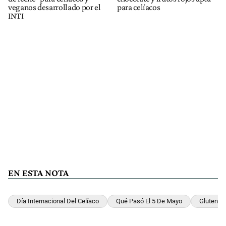
veganos desarrollado por el
para celíacos
INTI
EN ESTA NOTA
Día Internacional Del Celíaco
Qué Pasó El 5 De Mayo
Gluten