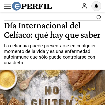
Día Internacional del
Celíaco: qué hay que saber
La celiaquía puede presentarse en cualquier
momento de la vida y es una enfermedad
autoinmune que sólo puede controlarse con
una dieta.