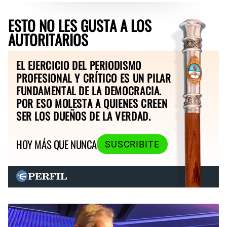
ESTO NO LES GUSTA A LOS
AUTORITARIOS
EL EJERCICIO DEL PERIODISMO
PROFESIONAL Y CRÍTICO ES UN PILAR
FUNDAMENTAL DE LA DEMOCRACIA.
POR ESO MOLESTA A QUIENES CREEN
SER LOS DUEÑOS DE LA VERDAD.
HOY MÁS QUE NUNCA
SUSCRIBITE