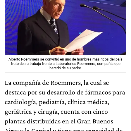
Alberto Roemmers se convirtió en uno de hombres más ricos del país
fruto de su trabajo frente a Laboratorios Roemmers, compañía que
heredó de su padre.
La compañía de Roemmers, la cual se
destaca por su desarrollo de fármacos para
cardiología, pediatría, clínica médica,
geriátrica y cirugía, cuenta con cinco
plantas distribuidas en el Gran Buenos
Aires y la Capital y tiene una capacidad de