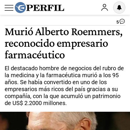
5
Murió Alberto Roemmers,
reconocido empresario
farmacéutico
El destacado hombre de negocios del rubro de
la medicina y la farmacéutica murió a los 95
años. Se había convertido en uno de los
empresarios más ricos del país gracias a su
compañía, con la que acumuló un patrimonio
de US$ 2.2000 millones.