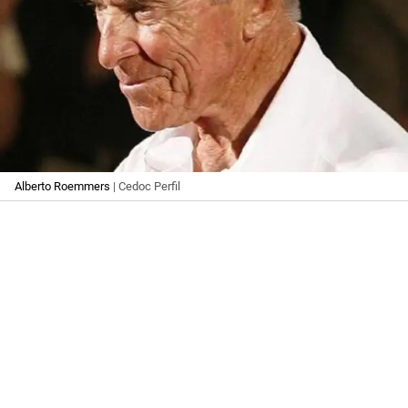
Alberto Roemmers
| Cedoc Perfil