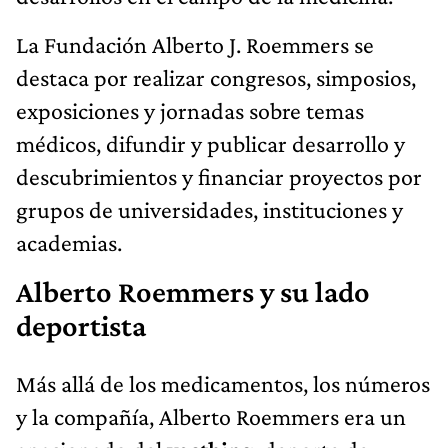
La Fundación Alberto J. Roemmers se
destaca por realizar congresos, simposios,
exposiciones y jornadas sobre temas
médicos, difundir y publicar desarrollo y
descubrimientos y financiar proyectos por
grupos de universidades, instituciones y
academias.
Alberto Roemmers y su lado
deportista
Más allá de los medicamentos, los números
y la compañía, Alberto Roemmers era un