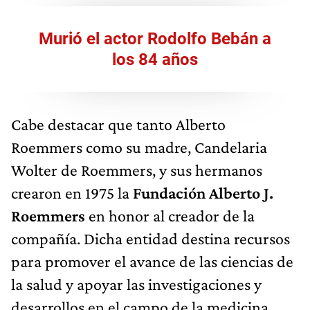
Murió el actor Rodolfo Bebán a
los 84 años
Cabe destacar que tanto Alberto
Roemmers como su madre, Candelaria
Wolter de Roemmers, y sus hermanos
crearon en 1975 la
Fundación Alberto J.
Roemmers
en honor al creador de la
compañía. Dicha entidad destina recursos
para promover el avance de las ciencias de
la salud y apoyar las investigaciones y
desarrollos en el campo de la medicina.