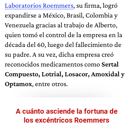
Laboratorios Roemmers
, su firma, logró
expandirse a México, Brasil, Colombia y
Venezuela gracias al trabajo de Alberto,
quien tomó el control de la empresa en la
década del 60, luego del fallecimiento de
su padre. A su vez, dicha empresa creó
reconocidos medicamentos como
Sertal
Compuesto, Lotrial, Losacor, Amoxidal y
Optamox
, entre otros.
A cuánto asciende la fortuna de
los excéntricos Roemmers