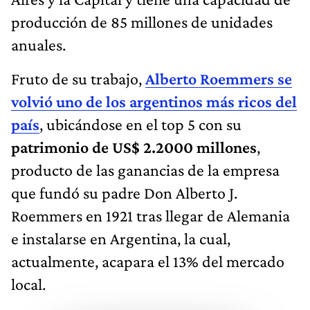
producción de 85 millones de unidades
anuales.
Fruto de su trabajo,
Alberto Roemmers se
volvió uno de los argentinos más ricos del
país
, ubicándose en el top 5 con su
patrimonio de US$ 2.2000 millones
,
producto de las ganancias de la empresa
que fundó su padre Don Alberto J.
Roemmers en 1921 tras llegar de Alemania
e instalarse en Argentina, la cual,
actualmente, acapara el 13% del mercado
local.