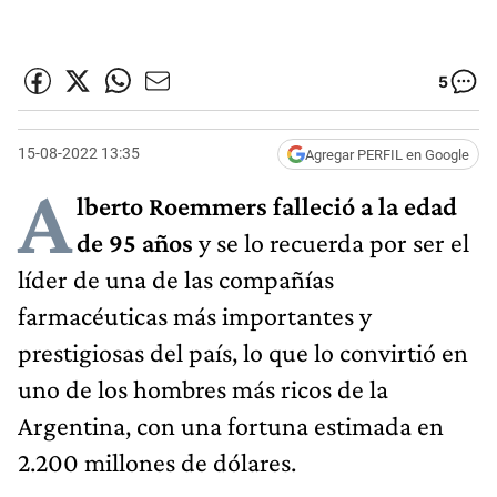
5
15-08-2022 13:35
Agregar PERFIL en Google
A
lberto Roemmers falleció a la edad
de 95 años
y se lo recuerda por ser el
líder de una de las compañías
farmacéuticas más importantes y
prestigiosas del país, lo que lo convirtió en
uno de los hombres más ricos de la
Argentina, con una fortuna estimada en
2.200 millones de dólares.