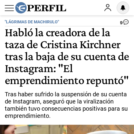
"LÁGRIMAS DE MACHIRULO"
9
Habló la creadora de la
taza de Cristina Kirchner
tras la baja de su cuenta de
Instagram: "El
emprendimiento repuntó"
Tras haber sufrido la suspensión de su cuenta
de Instagram, aseguró que la viralización
también tuvo consecuencias positivas para su
emprendimiento.