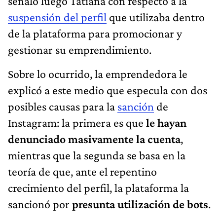
señaló luego Tatiana con respecto a la
suspensión del perfil
que utilizaba dentro
de la plataforma para promocionar y
gestionar su emprendimiento.
Sobre lo ocurrido, la emprendedora le
explicó a este medio que especula con dos
posibles causas para la
sanción
de
Instagram: la primera es que
le hayan
denunciado masivamente la cuenta
,
mientras que la segunda se basa en la
teoría de que, ante el repentino
crecimiento del perfil, la plataforma la
sancionó por
presunta utilización de bots
.