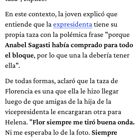
En este contexto, la joven explicó que
entiende que la
expresidenta
tiene su
propia taza con la polémica frase "porque
Anabel Sagasti había comprado para todo
el bloque
, por lo que una la debería tener
ella".
De todas formas, aclaró que la taza de
Florencia es una que ella le hizo llegar
luego de que amigas de la hija de la
vicepresidenta le encargaran otra para
Helena. "
Flor siempre me tiró buena onda.
Ni me esperaba lo de la foto.
Siempre