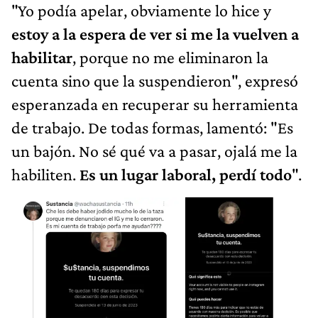
"Yo podía apelar, obviamente lo hice y
estoy a la espera de ver si me la vuelven a
habilitar
, porque no me eliminaron la
cuenta sino que la suspendieron", expresó
esperanzada en recuperar su herramienta
de trabajo. De todas formas, lamentó: "Es
un bajón. No sé qué va a pasar, ojalá me la
habiliten.
Es un lugar laboral, perdí todo
".