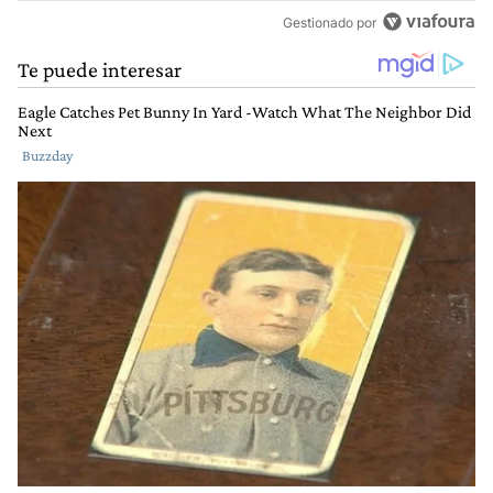
Gestionado por