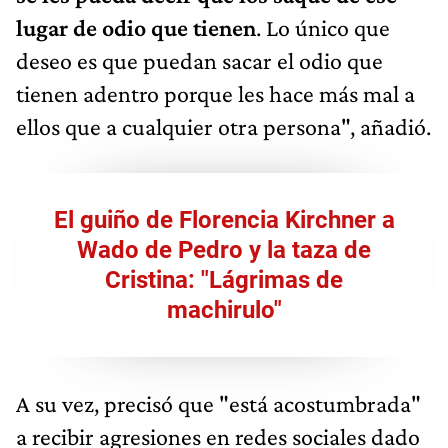
lugar de odio que tienen
. Lo único que
deseo es que puedan sacar el odio que
tienen adentro porque les hace más mal a
ellos que a cualquier otra persona", añadió.
El guiño de Florencia Kirchner a
Wado de Pedro y la taza de
Cristina: "Lágrimas de
machirulo"
A su vez, precisó que "está acostumbrada"
a recibir agresiones en redes sociales dado