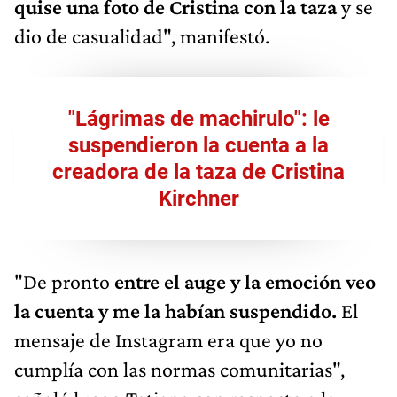
quise una foto de Cristina con la taza
y se
dio de casualidad", manifestó.
"Lágrimas de machirulo": le
suspendieron la cuenta a la
creadora de la taza de Cristina
Kirchner
"De pronto
entre el auge y la emoción veo
la cuenta y me la habían suspendido.
El
mensaje de Instagram era que yo no
cumplía con las normas comunitarias",