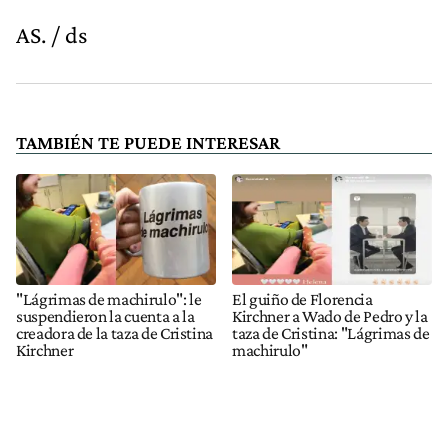
AS. / ds
TAMBIÉN TE PUEDE INTERESAR
"Lágrimas de machirulo": le
El guiño de Florencia
suspendieron la cuenta a la
Kirchner a Wado de Pedro y la
creadora de la taza de Cristina
taza de Cristina: "Lágrimas de
Kirchner
machirulo"