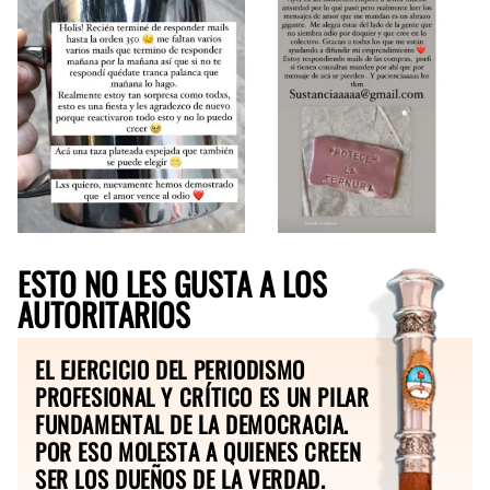
ESTO NO LES GUSTA A LOS
AUTORITARIOS
EL EJERCICIO DEL PERIODISMO
PROFESIONAL Y CRÍTICO ES UN PILAR
FUNDAMENTAL DE LA DEMOCRACIA.
POR ESO MOLESTA A QUIENES CREEN
SER LOS DUEÑOS DE LA VERDAD.