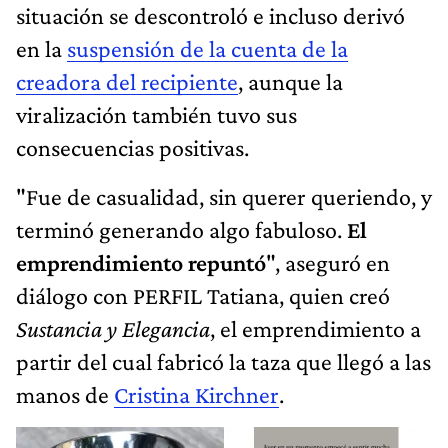
situación se descontroló e incluso derivó
en la
suspensión de la cuenta de la
creadora del recipiente
, aunque la
viralización también tuvo sus
consecuencias positivas.
"Fue de casualidad, sin querer queriendo, y
terminó generando algo fabuloso.
El
emprendimiento repuntó
", aseguró en
diálogo con PERFIL Tatiana, quien creó
Sustancia y Elegancia
, el emprendimiento a
partir del cual fabricó la taza que llegó a las
manos de
Cristina Kirchner
.