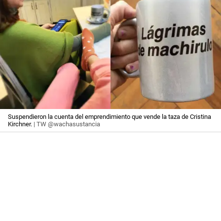
Suspendieron la cuenta del emprendimiento que vende la taza de Cristina
Kirchner.
| TW @wachasustancia