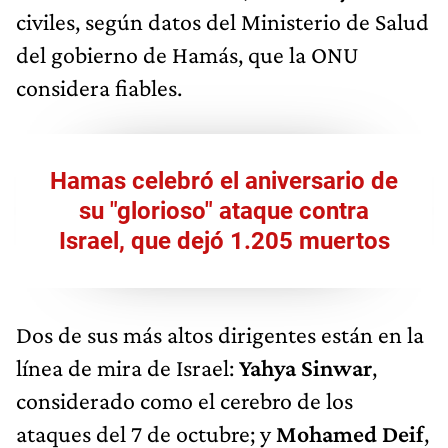
civiles, según datos del Ministerio de Salud
del gobierno de Hamás, que la ONU
considera fiables.
Hamas celebró el aniversario de
su "glorioso" ataque contra
Israel, que dejó 1.205 muertos
Dos de sus más altos dirigentes están en la
línea de mira de Israel:
Yahya Sinwar
,
considerado como el cerebro de los
ataques del 7 de octubre; y
Mohamed Deif
,