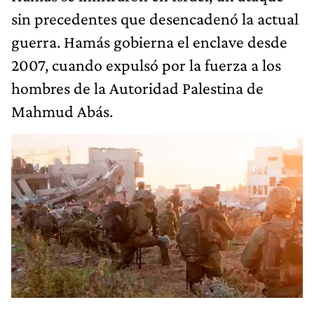
sin precedentes que desencadenó la actual
guerra. Hamás gobierna el enclave desde
2007, cuando expulsó por la fuerza a los
hombres de la Autoridad Palestina de
Mahmud Abás.