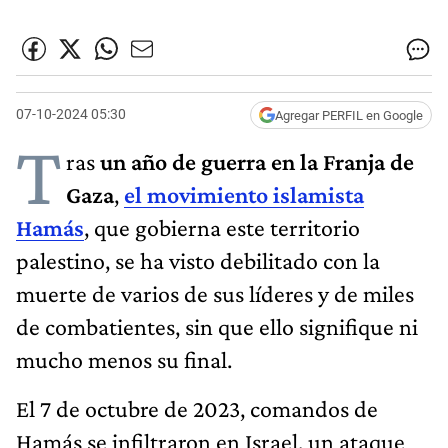
07-10-2024 05:30
Agregar PERFIL en Google
T
ras
un año de guerra en la Franja de
Gaza
,
el movimiento islamista
Hamás
, que gobierna este territorio
palestino, se ha visto debilitado con la
muerte de varios de sus líderes y de miles
de combatientes, sin que ello signifique ni
mucho menos su final.
El 7 de octubre de 2023, comandos de
Hamás se infiltraron en Israel, un ataque