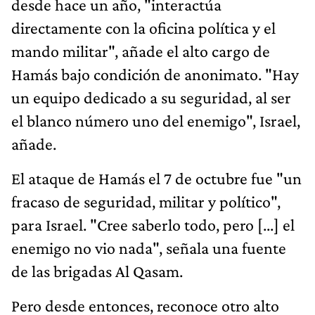
desde hace un año, "interactúa
directamente con la oficina política y el
mando militar", añade el alto cargo de
Hamás bajo condición de anonimato. "Hay
un equipo dedicado a su seguridad, al ser
el blanco número uno del enemigo", Israel,
añade.
El ataque de Hamás el 7 de octubre fue "un
fracaso de seguridad, militar y político",
para Israel. "Cree saberlo todo, pero [...] el
enemigo no vio nada", señala una fuente
de las brigadas Al Qasam.
Pero desde entonces, reconoce otro alto