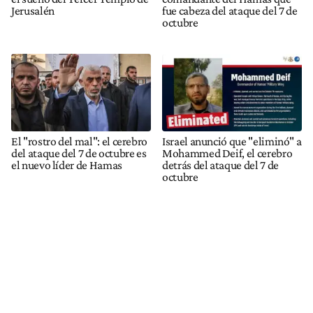
Jerusalén
fue cabeza del ataque del 7 de
octubre
El "rostro del mal": el cerebro
Israel anunció que "eliminó" a
del ataque del 7 de octubre es
Mohammed Deif, el cerebro
el nuevo líder de Hamas
detrás del ataque del 7 de
octubre