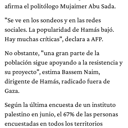
afirma el politólogo Mujaimer Abu Sada.
"Se ve en los sondeos y en las redes
sociales. La popularidad de Hamás bajó.
Hay muchas críticas", declara a AFP.
No obstante, "una gran parte de la
población sigue apoyando a la resistencia y
su proyecto", estima Bassem Naim,
dirigente de Hamás, radicado fuera de
Gaza.
Según la última encuesta de un instituto
palestino en junio, el 67% de las personas
encuestadas en todos los territorios