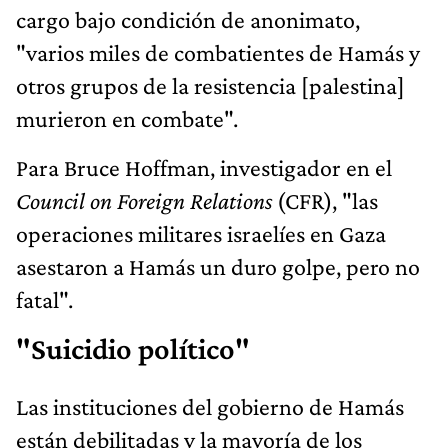
cargo bajo condición de anonimato,
"varios miles de combatientes de Hamás y
otros grupos de la resistencia [palestina]
murieron en combate".
Para Bruce Hoffman, investigador en el
Council on Foreign Relations
(CFR), "las
operaciones militares israelíes en Gaza
asestaron a Hamás un duro golpe, pero no
fatal".
"Suicidio político"
Las instituciones del gobierno de Hamás
están debilitadas y la mayoría de los