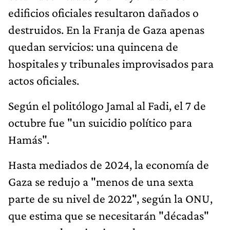
edificios oficiales resultaron dañados o
destruidos. En la Franja de Gaza apenas
quedan servicios: una quincena de
hospitales y tribunales improvisados para
actos oficiales.
Según el politólogo Jamal al Fadi, el 7 de
octubre fue "un suicidio político para
Hamás".
Hasta mediados de 2024, la economía de
Gaza se redujo a "menos de una sexta
parte de su nivel de 2022", según la ONU,
que estima que se necesitarán "décadas"