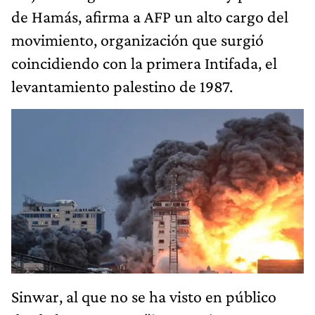
de Hamás, afirma a AFP un alto cargo del
movimiento, organización que surgió
coincidiendo con la primera Intifada, el
levantamiento palestino de 1987.
Sinwar, al que no se ha visto en público