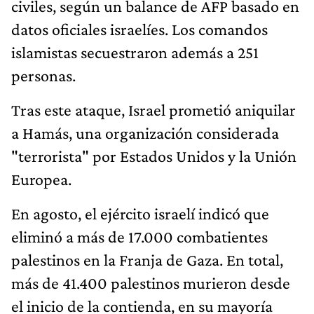
civiles, según un balance de AFP basado en
datos oficiales israelíes. Los comandos
islamistas secuestraron además a 251
personas.
Tras este ataque, Israel prometió aniquilar
a Hamás, una organización considerada
"terrorista" por Estados Unidos y la Unión
Europea.
En agosto, el ejército israelí indicó que
eliminó a más de 17.000 combatientes
palestinos en la Franja de Gaza. En total,
más de 41.400 palestinos murieron desde
el inicio de la contienda, en su mayoría