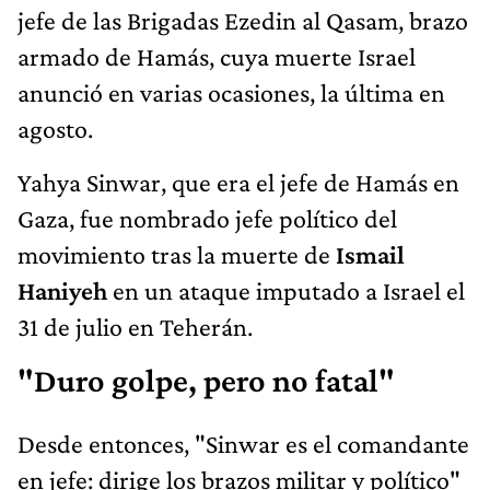
jefe de las Brigadas Ezedin al Qasam, brazo
armado de Hamás, cuya muerte Israel
anunció en varias ocasiones, la última en
agosto.
Yahya Sinwar, que era el jefe de Hamás en
Gaza, fue nombrado jefe político del
movimiento tras la muerte de
Ismail
Haniyeh
en un ataque imputado a Israel el
31 de julio en Teherán.
"Duro golpe, pero no fatal"
Desde entonces, "Sinwar es el comandante
en jefe: dirige los brazos militar y político"