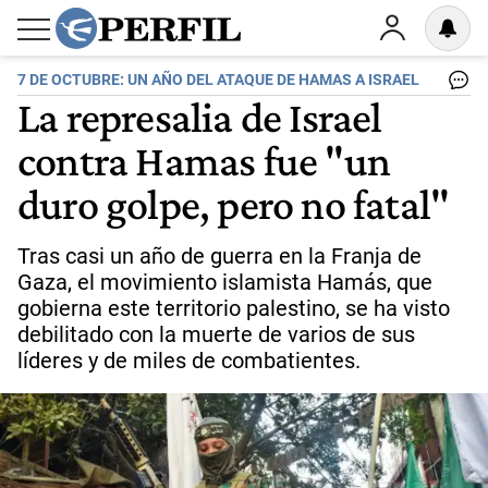
7 DE OCTUBRE: UN AÑO DEL ATAQUE DE HAMAS A ISRAEL
La represalia de Israel
contra Hamas fue "un
duro golpe, pero no fatal"
Tras casi un año de guerra en la Franja de
Gaza, el movimiento islamista Hamás, que
gobierna este territorio palestino, se ha visto
debilitado con la muerte de varios de sus
líderes y de miles de combatientes.