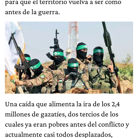
para que el territorio vuelva a ser como
antes de la guerra.
Una caída que alimenta la ira de los 2,4
millones de gazatíes, dos tercios de los
cuales ya eran pobres antes del conflicto y
actualmente casi todos desplazados,