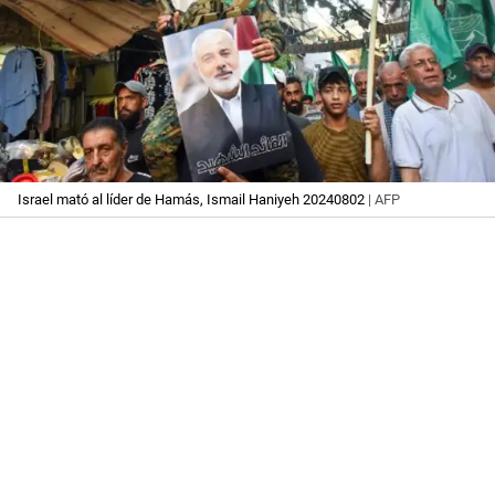
Israel mató al líder de Hamás, Ismail Haniyeh 20240802
| AFP