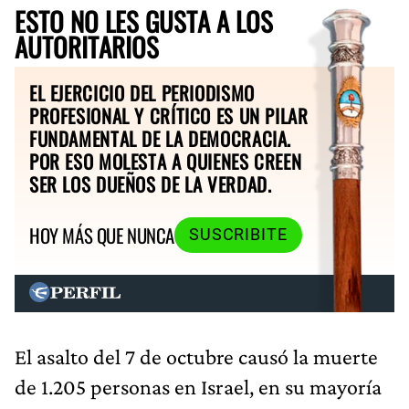
ESTO NO LES GUSTA A LOS
AUTORITARIOS
EL EJERCICIO DEL PERIODISMO
PROFESIONAL Y CRÍTICO ES UN PILAR
FUNDAMENTAL DE LA DEMOCRACIA.
POR ESO MOLESTA A QUIENES CREEN
SER LOS DUEÑOS DE LA VERDAD.
HOY MÁS QUE NUNCA
SUSCRIBITE
El asalto del 7 de octubre causó la muerte
de 1.205 personas en Israel, en su mayoría