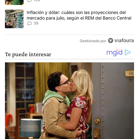
Un artículo de tendencia con el título "Inflación y dólar: cuáles 
Inflación y dólar: cuáles son las proyecciones del
mercado para julio, según el REM del Banco Central
39
Gestionado por