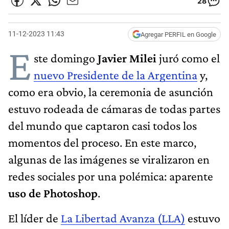
28
11-12-2023 11:43
Agregar PERFIL en Google
E
ste domingo
Javier Milei
juró como el
nuevo Presidente de la Argentina
y,
como era obvio, la ceremonia de asunción
estuvo rodeada de cámaras de todas partes
del mundo que captaron casi todos los
momentos del proceso. En este marco,
algunas de las imágenes se viralizaron en
redes sociales por una polémica: aparente
uso de Photoshop
.
El líder de
La Libertad Avanza (LLA)
estuvo