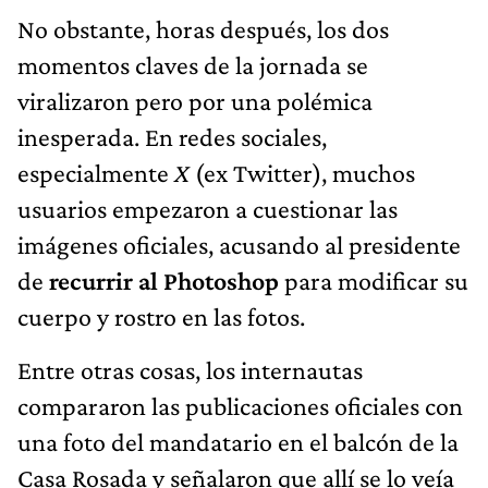
No obstante, horas después, los dos
momentos claves de la jornada se
viralizaron pero por una polémica
inesperada. En redes sociales,
especialmente
X
(ex Twitter), muchos
usuarios empezaron a cuestionar las
imágenes oficiales, acusando al presidente
de
recurrir al Photoshop
para modificar su
cuerpo y rostro en las fotos.
Entre otras cosas, los internautas
compararon las publicaciones oficiales con
una foto del mandatario en el balcón de la
Casa Rosada y señalaron que allí se lo veía