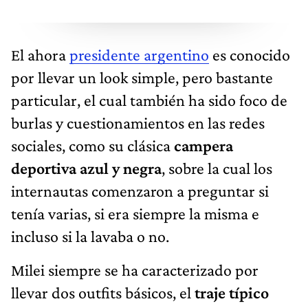
El ahora
presidente argentino
es conocido
por llevar un look simple, pero bastante
particular, el cual también ha sido foco de
burlas y cuestionamientos en las redes
sociales, como su clásica
campera
deportiva azul y negra
, sobre la cual los
internautas comenzaron a preguntar si
tenía varias, si era siempre la misma e
incluso si la lavaba o no.
Milei siempre se ha caracterizado por
llevar dos outfits básicos, el
traje típico