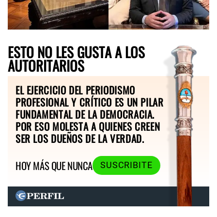
ESTO NO LES GUSTA A LOS
AUTORITARIOS
EL EJERCICIO DEL PERIODISMO
PROFESIONAL Y CRÍTICO ES UN PILAR
FUNDAMENTAL DE LA DEMOCRACIA.
POR ESO MOLESTA A QUIENES CREEN
SER LOS DUEÑOS DE LA VERDAD.
HOY MÁS QUE NUNCA
SUSCRIBITE