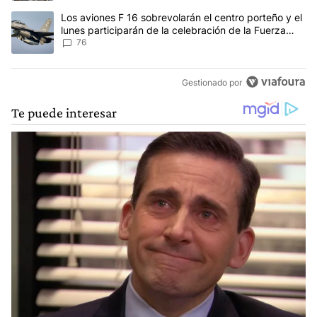
Un artículo de tendencia con el título "Los aviones F 16 sobrevola
Los aviones F 16 sobrevolarán el centro porteño y el
lunes participarán de la celebración de la Fuerza
Aérea
76
Gestionado por