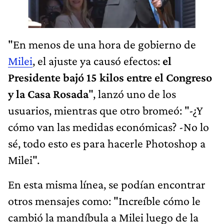
"En menos de una hora de gobierno de
Milei
, el ajuste ya causó efectos:
el
Presidente bajó 15 kilos entre el Congreso
y la Casa Rosada
", lanzó uno de los
usuarios, mientras que otro bromeó: "-¿Y
cómo van las medidas económicas? -No lo
sé, todo esto es para hacerle Photoshop a
Milei".
En esta misma línea, se podían encontrar
otros mensajes como: "Increíble cómo le
cambió la mandíbula a Milei luego de la