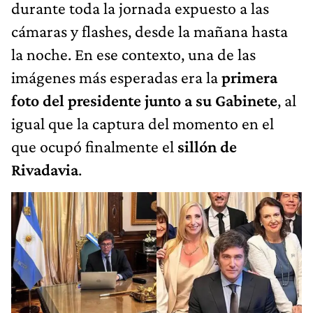
durante toda la jornada expuesto a las
cámaras y flashes, desde la mañana hasta
la noche. En ese contexto, una de las
imágenes más esperadas era la
primera
foto del presidente junto a su Gabinete
, al
igual que la captura del momento en el
que ocupó finalmente el
sillón de
Rivadavia
.