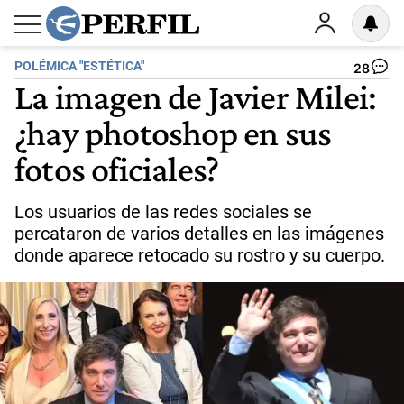
POLÉMICA "ESTÉTICA"
28
La imagen de Javier Milei:
¿hay photoshop en sus
fotos oficiales?
Los usuarios de las redes sociales se
percataron de varios detalles en las imágenes
donde aparece retocado su rostro y su cuerpo.