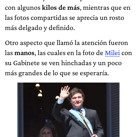
con algunos
kilos de más
, mientras que en
las fotos compartidas se aprecia un rosto
más delgado y definido.
Otro aspecto que llamó la atención fueron
las
manos
, las cuales en la foto de
Milei
con
su Gabinete se ven hinchadas y un poco
más grandes de lo que se esperaría.