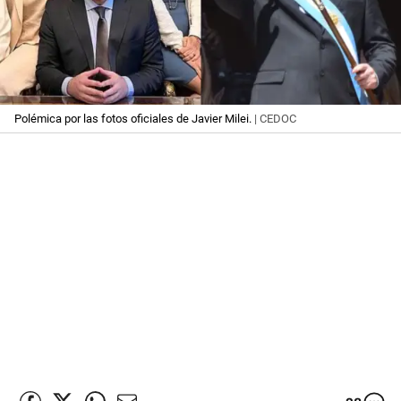
Polémica por las fotos oficiales de Javier Milei.
| CEDOC