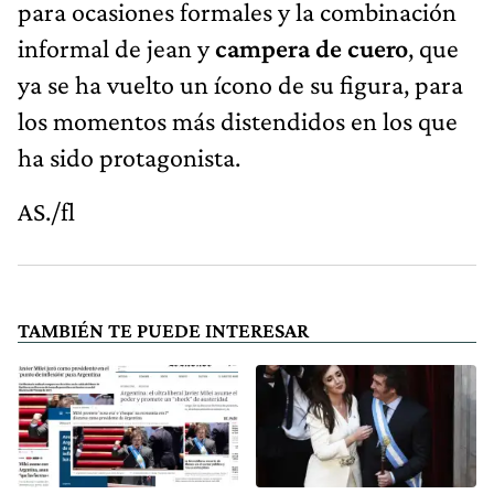
para ocasiones formales y la combinación
informal de jean y
campera de cuero
, que
ya se ha vuelto un ícono de su figura, para
los momentos más distendidos en los que
ha sido protagonista.
AS./fl
TAMBIÉN TE PUEDE INTERESAR