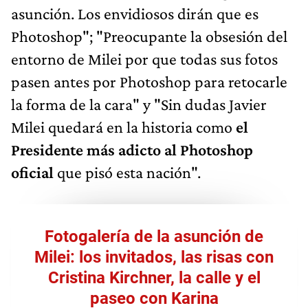
asunción. Los envidiosos dirán que es
Photoshop"; "Preocupante la obsesión del
entorno de Milei por que todas sus fotos
pasen antes por Photoshop para retocarle
la forma de la cara" y "Sin dudas Javier
Milei quedará en la historia como
el
Presidente más adicto al Photoshop
oficial
que pisó esta nación".
Fotogalería de la asunción de
Milei: los invitados, las risas con
Cristina Kirchner, la calle y el
paseo con Karina