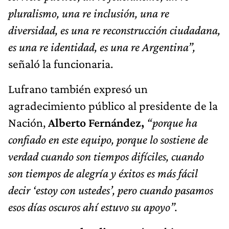
pluralismo, una re inclusión, una re
diversidad, es una re reconstrucción ciudadana,
es una re identidad, es una re Argentina”,
señaló la funcionaria.
Lufrano también expresó un
agradecimiento público al presidente de la
Nación,
Alberto Fernández,
“porque ha
confiado en este equipo, porque lo sostiene de
verdad cuando son tiempos difíciles, cuando
son tiempos de alegría y éxitos es más fácil
decir ‘estoy con ustedes’, pero cuando pasamos
esos días oscuros ahí estuvo su apoyo”.