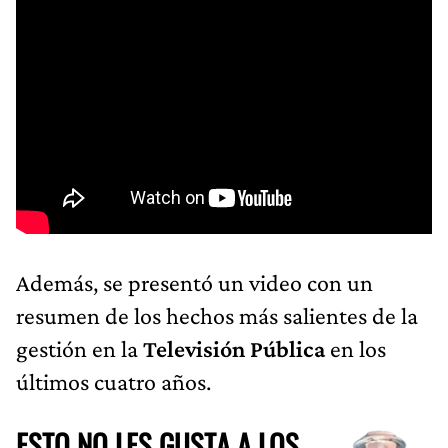
Además, se presentó un video con un
resumen de los hechos más salientes de la
gestión en la
Televisión Pública
en los
últimos cuatro años.
ESTO NO LES GUSTA A LOS