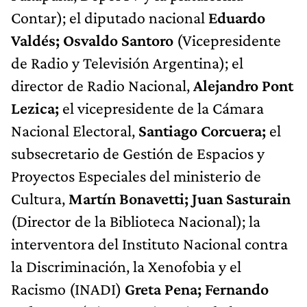
Contar); el diputado nacional
Eduardo
Valdés; Osvaldo Santoro
(Vicepresidente
de Radio y Televisión Argentina); el
director de Radio Nacional,
Alejandro Pont
Lezica;
el vicepresidente de la Cámara
Nacional Electoral,
Santiago Corcuera;
el
subsecretario de Gestión de Espacios y
Proyectos Especiales del ministerio de
Cultura,
Martín Bonavetti; Juan Sasturain
(Director de la Biblioteca Nacional); la
interventora del Instituto Nacional contra
la Discriminación, la Xenofobia y el
Racismo (INADI)
Greta Pena; Fernando