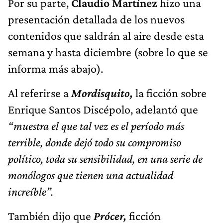
Por su parte,
Claudio Martínez
hizo una
presentación detallada de los nuevos
contenidos que saldrán al aire desde esta
semana y hasta diciembre (sobre lo que se
informa más abajo).
Al referirse a
Mordisquito,
la ficción sobre
Enrique Santos Discépolo, adelantó que
“muestra el que tal vez es el período más
terrible, donde dejó todo su compromiso
político, toda su sensibilidad, en una serie de
monólogos que tienen una actualidad
increíble”.
También dijo que
Prócer,
ficción