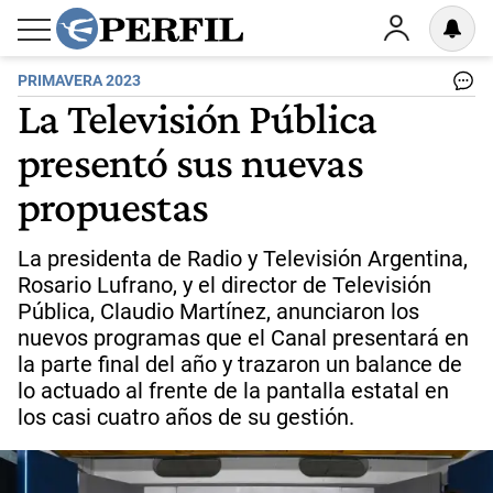
PRIMAVERA 2023
La Televisión Pública
presentó sus nuevas
propuestas
La presidenta de Radio y Televisión Argentina,
Rosario Lufrano, y el director de Televisión
Pública, Claudio Martínez, anunciaron los
nuevos programas que el Canal presentará en
la parte final del año y trazaron un balance de
lo actuado al frente de la pantalla estatal en
los casi cuatro años de su gestión.