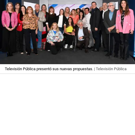
Televisión Pública presentó sus nuevas propuestas.
| Televisión Pública