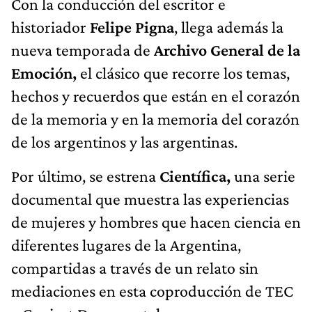
Con la conducción del escritor e
historiador
Felipe Pigna
, llega además la
nueva temporada de
Archivo General de la
Emoción,
el clásico que recorre los temas,
hechos y recuerdos que están en el corazón
de la memoria y en la memoria del corazón
de los argentinos y las argentinas.
Por último, se estrena
Científica,
una serie
documental que muestra las experiencias
de mujeres y hombres que hacen ciencia en
diferentes lugares de la Argentina,
compartidas a través de un relato sin
mediaciones en esta coproducción de TEC