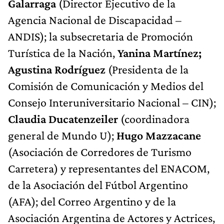
Galarraga
(Director Ejecutivo de la
Agencia Nacional de Discapacidad –
ANDIS); la subsecretaria de Promoción
Turística de la Nación,
Yanina Martínez;
Agustina Rodríguez
(Presidenta de la
Comisión de Comunicación y Medios del
Consejo Interuniversitario Nacional – CIN);
Claudia Ducatenzeiler
(coordinadora
general de Mundo U);
Hugo Mazzacane
(Asociación de Corredores de Turismo
Carretera) y representantes del ENACOM,
de la Asociación del Fútbol Argentino
(AFA); del Correo Argentino y de la
Asociación Argentina de Actores y Actrices,