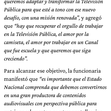
queremos adaptar y transformar la Televisión
Pública para que esté a tono con ese nuevo
desafío, con una misión renovada”,
y agregó
que
“hay que recuperar el orgullo de trabajar
en la Televisión Pública, el amor por la
camiseta, el amor por trabajar en un Canal
que fue escuela y que queremos que siga
creciendo”.
Para alcanzar ese objetivo, la funcionaria
manifestó que
“es importante que el Estado
Nacional comprenda que debemos convertirnos
en una gran productora de contenidos
audiovisuales con perspectiva pública para