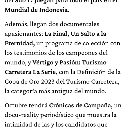
Mundial de Indonesia.
Además, llegan dos documentales
apasionantes:
La Final, Un Salto a la
Eternidad,
un programa de colección con
los testimonios de los campeones del
mundo, y
Vértigo y Pasión: Turismo
Carretera La Serie,
con la Definición de la
Copa de Oro 2023 del Turismo Carretera,
la categoría más antigua del mundo.
Octubre tendrá
Crónicas de Campaña,
un
docu-reality periodístico que muestra la
intimidad de las y los candidatos que