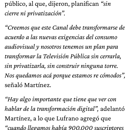
público, al que, dijeron, planifican
“sin
cierre ni privatización”.
“Creemos que este Canal debe transformarse de
acuerdo a las nuevas exigencias del consumo
audiovisual y nosotros tenemos un plan para
transformar la Televisión Pública sin cerrarla,
sin privatizarla, sin construir ninguna torre.
Nos quedamos acá porque estamos re cómodos”,
señaló Martínez.
“Hay algo importante que tiene que ver con
hablar de la transformación digital”,
adelantó
Martínez, a lo que Lufrano agregó que
“cuando llegamos había 900.000 suscriptores