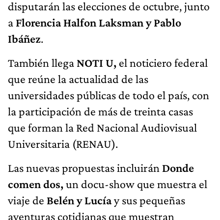
disputarán las elecciones de octubre, junto
a
Florencia Halfon Laksman y Pablo
Ibáñez
.
También llega
NOTI U,
el noticiero federal
que reúne la actualidad de las
universidades públicas de todo el país, con
la participación de más de treinta casas
que forman la Red Nacional Audiovisual
Universitaria (RENAU).
Las nuevas propuestas incluirán
Donde
comen dos,
un docu-show que muestra el
viaje de
Belén y Lucía
y sus pequeñas
aventuras cotidianas que muestran