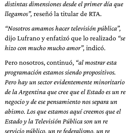
distintas dimensiones desde el primer día que
llegamos”,
reseñó la titular de RTA.
“Nosotros amamos hacer televisión pública”,
dijo Lufrano y enfatizó que lo realizado
“se
hizo con mucho mucho amor”,
indicó.
Pero nosotros, continuó,
“al mostrar esta
programación estamos siendo propositivos.
Pero hay un sector evidentemente minoritario
de la Argentina que cree que el Estado es un re
negocio y de ese pensamiento nos separa un
abismo. Los que estamos aquí creemos que el
Estado y la Televisión Pública son un re
servicio público, un re federalismo, un re