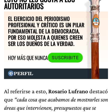
AUTORITARIOS
EL EJERCICIO DEL PERIODISMO
PROFESIONAL Y CRÍTICO ES UN PILAR
FUNDAMENTAL DE LA DEMOCRACIA.
POR ESO MOLESTA A QUIENES CREEN
SER LOS DUEÑOS DE LA VERDAD.
HOY MÁS QUE NUNCA
SUSCRIBITE
Al referirse a esto,
Rosario Lufrano
destacó
que
“cada cosa que acabamos de mostrarles son
áreas que intervienen, presupuestos que se