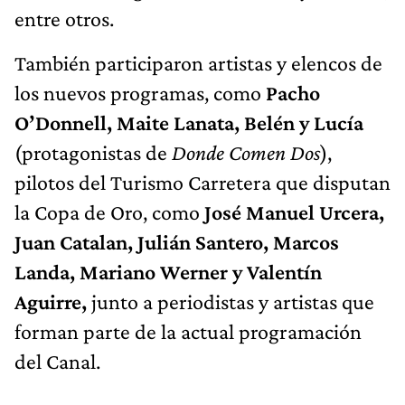
entre otros.
También participaron artistas y elencos de
los nuevos programas, como
Pacho
O’Donnell, Maite Lanata, Belén y Lucía
(protagonistas de
Donde Comen Dos
),
pilotos del Turismo Carretera que disputan
la Copa de Oro, como
José Manuel Urcera,
Juan Catalan, Julián Santero, Marcos
Landa, Mariano Werner y Valentín
Aguirre,
junto a periodistas y artistas que
forman parte de la actual programación
del Canal.