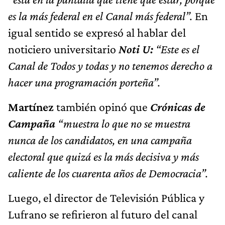
es la más federal en el Canal más federal”.
En
igual sentido se expresó al hablar del
noticiero universitario
Noti U:
“Este es el
Canal de Todos y todas y no tenemos derecho a
hacer una programación porteña”.
Martínez
también opinó que
Crónicas de
Campaña
“muestra lo que no se muestra
nunca de los candidatos, en una campaña
electoral que quizá es la más decisiva y más
caliente de los cuarenta años de Democracia”.
Luego, el director de Televisión Pública y
Lufrano se refirieron al futuro del canal