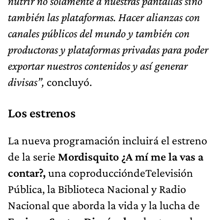
nutrir no solamente a nuestras pantallas sino
también las plataformas. Hacer alianzas con
canales públicos del mundo y también con
productoras y plataformas privadas para poder
exportar nuestros contenidos y así generar
divisas”,
concluyó.
Los estrenos
La nueva programación incluirá el estreno
de la serie
Mordisquito ¿A mí me la vas a
contar?,
una coproduccióndeTelevisión
Pública, la Biblioteca Nacional y Radio
Nacional que aborda la vida y la lucha de