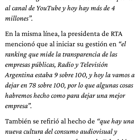
al canal de YouTube y hoy hay más de 4
millones”.
En la misma línea, la presidenta de RTA
mencionó que al iniciar su gestión en
“el
ranking que mide la transparencia de las
empresas públicas, Radio y Televisión
Argentina estaba 9 sobre 100, y hoy la vamos a
dejar en 78 sobre 100, por lo que algunas cosas
habremos hecho como para dejar una mejor
empresa”.
También se refirió al hecho de
“que hay una
nueva cultura del consumo audiovisual y