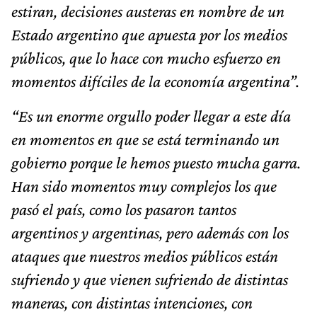
estiran, decisiones austeras en nombre de un
Estado argentino que apuesta por los medios
públicos, que lo hace con mucho esfuerzo en
momentos difíciles de la economía argentina”.
“Es un enorme orgullo poder llegar a este día
en momentos en que se está terminando un
gobierno porque le hemos puesto mucha garra.
Han sido momentos muy complejos los que
pasó el país, como los pasaron tantos
argentinos y argentinas, pero además con los
ataques que nuestros medios públicos están
sufriendo y que vienen sufriendo de distintas
maneras, con distintas intenciones, con