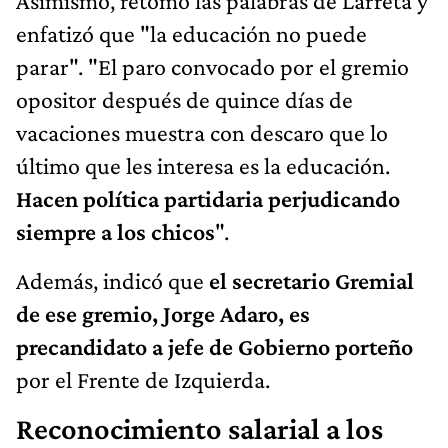
Asimismo, retomó las palabras de Larreta y
enfatizó que "la educación no puede
parar". "El paro convocado por el gremio
opositor después de quince días de
vacaciones muestra con descaro que lo
último que les interesa es la educación.
Hacen política partidaria perjudicando
siempre a los chicos
".
Además, indicó que
el secretario Gremial
de ese gremio, Jorge Adaro, es
precandidato a jefe de Gobierno porteño
por el Frente de Izquierda.
Reconocimiento salarial a los