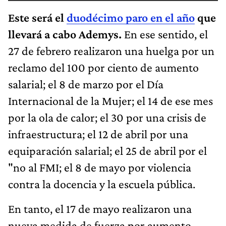
Este será el
duodécimo paro en el año
que
llevará a cabo Ademys.
En ese sentido, el
27 de febrero realizaron una huelga por un
reclamo del 100 por ciento de aumento
salarial; el 8 de marzo por el Día
Internacional de la Mujer; el 14 de ese mes
por la ola de calor; el 30 por una crisis de
infraestructura; el 12 de abril por una
equiparación salarial; el 25 de abril por el
"no al FMI; el 8 de mayo por violencia
contra la docencia y la escuela pública.
En tanto, el 17 de mayo realizaron una
nueva medida de fuerza por aumento