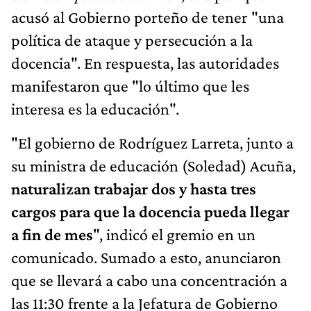
acusó al Gobierno porteño de tener "una
política de ataque y persecución a la
docencia". En respuesta, las autoridades
manifestaron que "lo último que les
interesa es la educación".
"El gobierno de Rodríguez Larreta, junto a
su ministra de educación (Soledad) Acuña,
naturalizan trabajar dos y hasta tres
cargos para que la docencia pueda llegar
a fin de mes
", indicó el gremio en un
comunicado. Sumado a esto, anunciaron
que se llevará a cabo una concentración a
las 11:30 frente a la Jefatura de Gobierno