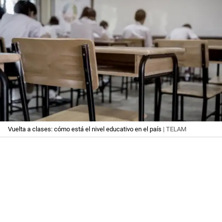
Vuelta a clases: cómo está el nivel educativo en el país
| TELAM