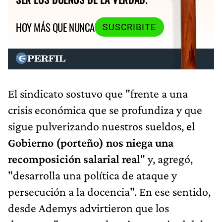
HOY MÁS QUE NUNCA
SUSCRIBITE
El sindicato sostuvo que "frente a una
crisis económica que se profundiza y que
sigue pulverizando nuestros sueldos,
el
Gobierno (porteño) nos niega una
recomposición salarial real
" y, agregó,
"desarrolla una política de ataque y
persecución a la docencia". En ese sentido,
desde Ademys advirtieron que los