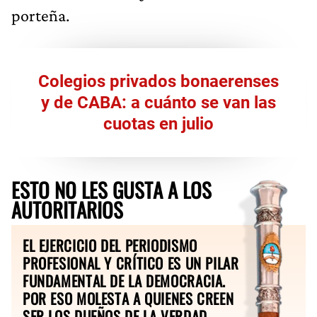
porteña.
Colegios privados bonaerenses
y de CABA: a cuánto se van las
cuotas en julio
ESTO NO LES GUSTA A LOS
AUTORITARIOS
EL EJERCICIO DEL PERIODISMO
PROFESIONAL Y CRÍTICO ES UN PILAR
FUNDAMENTAL DE LA DEMOCRACIA.
POR ESO MOLESTA A QUIENES CREEN
SER LOS DUEÑOS DE LA VERDAD.