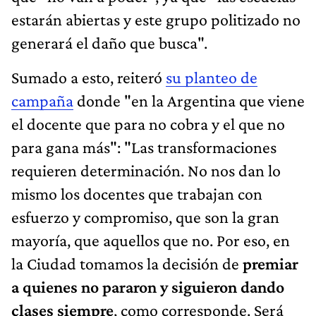
estarán abiertas y este grupo politizado no
generará el daño que busca".
Sumado a esto, reiteró
su planteo de
campaña
donde "en la Argentina que viene
el docente que para no cobra y el que no
para gana más": "Las transformaciones
requieren determinación. No nos dan lo
mismo los docentes que trabajan con
esfuerzo y compromiso, que son la gran
mayoría, que aquellos que no. Por eso, en
la Ciudad tomamos la decisión de
premiar
a quienes no pararon y siguieron dando
clases siempre
, como corresponde. Será