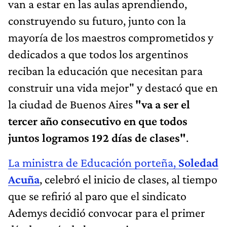
van a estar en las aulas aprendiendo,
construyendo su futuro, junto con la
mayoría de los maestros comprometidos y
dedicados a que todos los argentinos
reciban la educación que necesitan para
construir una vida mejor" y destacó que en
la ciudad de Buenos Aires
"va a ser el
tercer año consecutivo en que todos
juntos logramos 192 días de clases"
.
La ministra de Educación porteña,
Soledad
Acuña
, celebró el inicio de clases, al tiempo
que se refirió al paro que el sindicato
Ademys decidió convocar para el primer