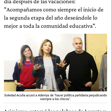
día después de las vacaciones:
"Acompañamos como siempre el inicio de
la segunda etapa del año deseándole lo
mejor a toda la comunidad educativa".
Soledad Acuña acusó a Ademys de "hacer política partidaria perjudicando
siempre a los chicos".