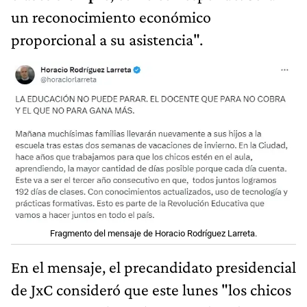
un reconocimiento económico
proporcional a su asistencia".
Fragmento del mensaje de Horacio Rodríguez Larreta.
En el mensaje, el precandidato presidencial
de JxC consideró que este lunes "los chicos