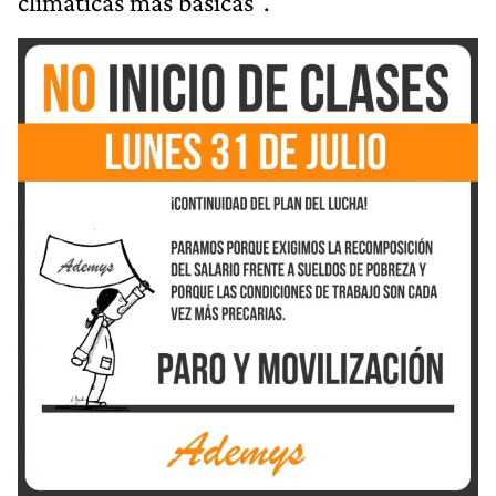
climáticas más básicas".