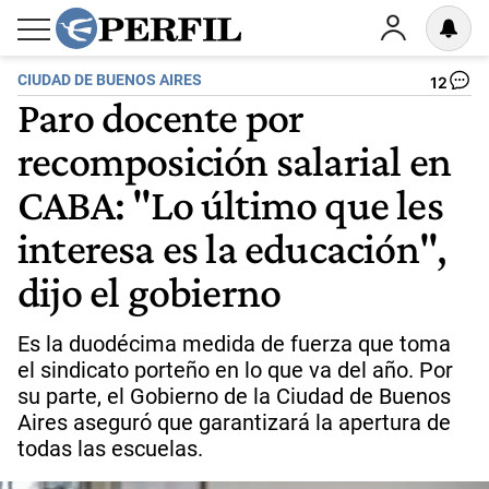
CIUDAD DE BUENOS AIRES
12
Paro docente por
recomposición salarial en
CABA: "Lo último que les
interesa es la educación",
dijo el gobierno
Es la duodécima medida de fuerza que toma
el sindicato porteño en lo que va del año. Por
su parte, el Gobierno de la Ciudad de Buenos
Aires aseguró que garantizará la apertura de
todas las escuelas.