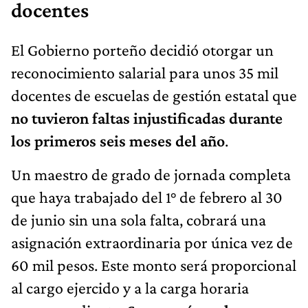
docentes
El Gobierno porteño decidió otorgar un
reconocimiento salarial para unos 35 mil
docentes de escuelas de gestión estatal que
no tuvieron faltas injustificadas durante
los primeros seis meses del año
.
Un maestro de grado de jornada completa
que haya trabajado del 1° de febrero al 30
de junio sin una sola falta, cobrará una
asignación extraordinaria por única vez de
60 mil pesos. Este monto será proporcional
al cargo ejercido y a la carga horaria