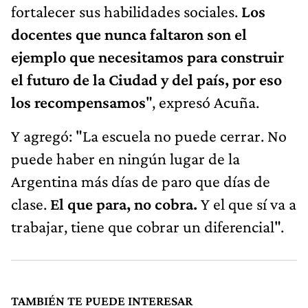
fortalecer sus habilidades sociales.
Los
docentes que nunca faltaron son el
ejemplo que necesitamos para construir
el futuro de la Ciudad y del país, por eso
los recompensamos
", expresó Acuña.
Y agregó: "La escuela no puede cerrar. No
puede haber en ningún lugar de la
Argentina más días de paro que días de
clase.
El que para, no cobra.
Y el que sí va a
trabajar, tiene que cobrar un diferencial".
TAMBIÉN TE PUEDE INTERESAR