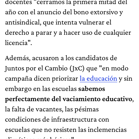
docentes "cerramos la primera mitad del
año con el anuncio del bono extorsivo y
antisindical, que intenta vulnerar el
derecho a parar y a hacer uso de cualquier
licencia".
Además, acusaron a los candidatos de
Juntos por el Cambio (JxC) que "en modo
campaña dicen priorizar
la educación
y sin
embargo en las escuelas
sabemos
perfectamente del vaciamiento educativo
,
la falta de vacantes, las pésimas
condiciones de infraestructura con
escuelas que no resisten las inclemencias