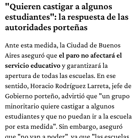
"Quieren castigar a algunos
estudiantes": la respuesta de las
autoridades porteñas
Ante esta medida, la Ciudad de Buenos
Aires aseguró que
el paro no afectará el
servicio educativo
y garantizará la
apertura de todas las escuelas. En ese
sentido, Horacio Rodríguez Larreta, jefe de
Gobierno porteño, advirtió que "un grupo
minoritario quiere castigar a algunos
estudiantes y que no puedan ir a la escuela
por esta medida". Sin embargo, aseguró
que "no van a poder", ya que "las escuelas