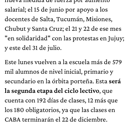
salarial; el 15 de junio por apoyo a los
docentes de Salta, Tucumán, Misiones,
Chubut y Santa Cruz; el 21 y 22 de ese mes
"en solidaridad" con las protestas en Jujuy;
y este del 31 de julio.
Este lunes vuelven a la escuela más de 579
mil alumnos de nivel inicial, primario y
secundario en la órbita porteña. Esta
será
la segunda etapa del ciclo lectivo
, que
cuenta con 192 días de clases, 12 más que
los 180 obligatorios, ya que las clases en
CABA terminarán el 22 de diciembre.