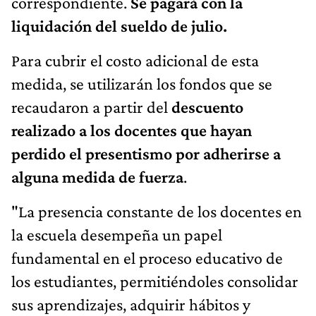
correspondiente.
Se pagará con la
liquidación del sueldo de julio.
Para cubrir el costo adicional de esta
medida, se utilizarán los fondos que se
recaudaron a partir del
descuento
realizado a los docentes que hayan
perdido el presentismo por adherirse a
alguna medida de fuerza
.
"La presencia constante de los docentes en
la escuela desempeña un papel
fundamental en el proceso educativo de
los estudiantes, permitiéndoles consolidar
sus aprendizajes, adquirir hábitos y