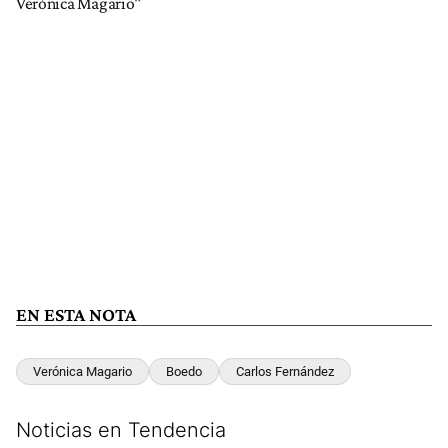
Verónica Magario"
EN ESTA NOTA
Verónica Magario
Boedo
Carlos Fernández
Noticias en Tendencia