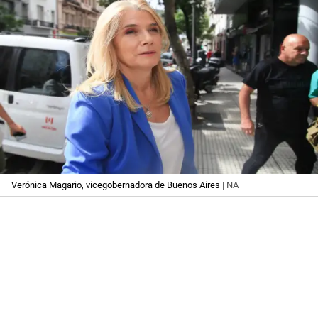
Verónica Magario, vicegobernadora de Buenos Aires
| NA