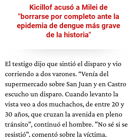
Kicillof acusó a Milei de
"borrarse por completo ante la
epidemia de dengue más grave
de la historia"
El testigo dijo que sintió el disparo y vio
corriendo a dos varones. “Venía del
supermercado sobre San Juan y en Castro
escucho un disparo. Cuando levanto la
vista veo a dos muchachos, de entre 20 y
30 años, que cruzan la avenida en pleno
tránsito”, continuó el hombre. "No sé si se
resistió", comentó sobre la víctima.