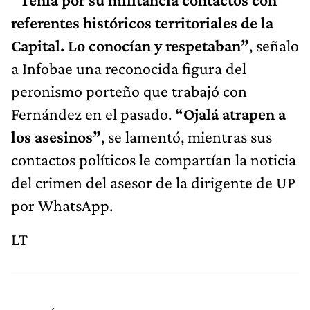
referentes históricos territoriales de la
Capital. Lo conocían y respetaban”
, señalo
a Infobae una reconocida figura del
peronismo porteño que trabajó con
Fernández en el pasado.
“Ojalá atrapen a
los asesinos”
, se lamentó, mientras sus
contactos políticos le compartían la noticia
del crimen del asesor de la dirigente de UP
por WhatsApp.
LT