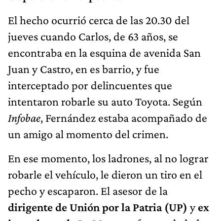
El hecho ocurrió cerca de las 20.30 del
jueves cuando Carlos, de 63 años, se
encontraba en la esquina de avenida San
Juan y Castro, en es barrio, y fue
interceptado por delincuentes que
intentaron robarle su auto Toyota. Según
Infobae
, Fernández estaba acompañado de
un amigo al momento del crimen.
En ese momento, los ladrones, al no lograr
robarle el vehículo, le dieron un tiro en el
pecho y escaparon. El asesor de la
dirigente de Unión por la Patria (UP)
y
ex