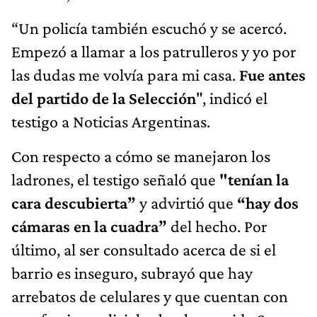
“Un policía también escuchó y se acercó.
Empezó a llamar a los patrulleros y yo por
las dudas me volvía para mi casa.
Fue antes
del partido de la Selección
", indicó el
testigo a Noticias Argentinas.
Con respecto a cómo se manejaron los
ladrones, el testigo señaló que
"tenían la
cara descubierta”
y advirtió que
“hay dos
cámaras en la cuadra”
del hecho. Por
último, al ser consultado acerca de si el
barrio es inseguro, subrayó que hay
arrebatos de celulares y que cuentan con