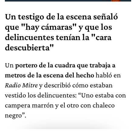
Un testigo de la escena señaló
que "hay cámaras" y que los
delincuentes tenían la "cara
descubierta"
Un
portero de la cuadra que trabaja a
metros de la escena del hecho
habló en
Radio Mitre
y describió cómo estaban
vestido los delincuentes: “Uno estaba con
campera marrón y el otro con chaleco
negro”.