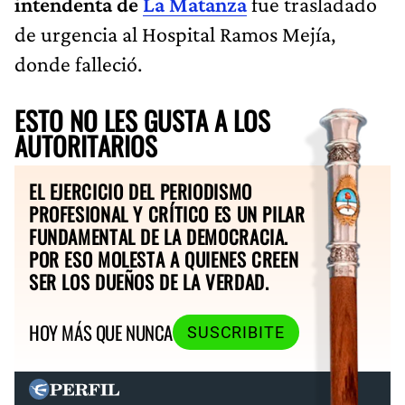
intendenta de
La Matanza
fue trasladado
de urgencia al Hospital Ramos Mejía,
donde falleció.
ESTO NO LES GUSTA A LOS
AUTORITARIOS
EL EJERCICIO DEL PERIODISMO
PROFESIONAL Y CRÍTICO ES UN PILAR
FUNDAMENTAL DE LA DEMOCRACIA.
POR ESO MOLESTA A QUIENES CREEN
SER LOS DUEÑOS DE LA VERDAD.
HOY MÁS QUE NUNCA
SUSCRIBITE