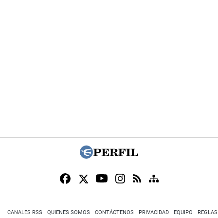
CANALES RSS
QUIENES SOMOS
CONTÁCTENOS
PRIVACIDAD
EQUIPO
REGLAS