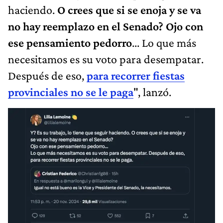
haciendo.
O crees que si se enoja y se va
no hay reemplazo en el Senado? Ojo con
ese pensamiento pedorro
... Lo que más
necesitamos es su voto para desempatar.
Después de eso,
para recorrer fiestas
provinciales no se le paga
", lanzó.