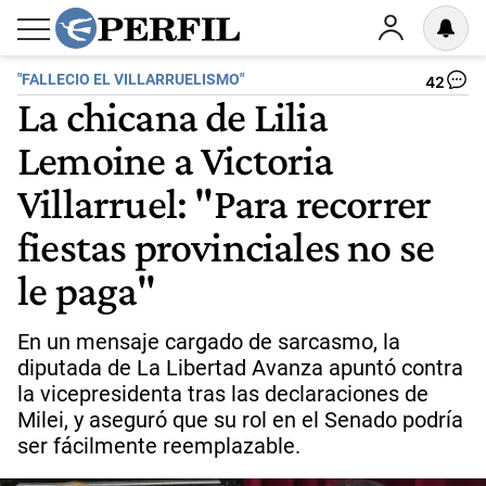
"FALLECIO EL VILLARRUELISMO"
42
La chicana de Lilia
Lemoine a Victoria
Villarruel: "Para recorrer
fiestas provinciales no se
le paga"
En un mensaje cargado de sarcasmo, la
diputada de La Libertad Avanza apuntó contra
la vicepresidenta tras las declaraciones de
Milei, y aseguró que su rol en el Senado podría
ser fácilmente reemplazable.