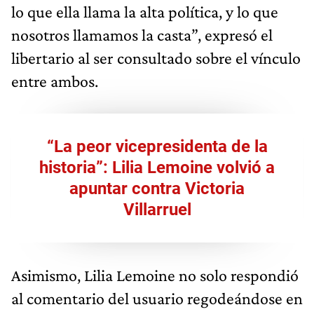
lo que ella llama la alta política, y lo que
nosotros llamamos la casta”, expresó el
libertario al ser consultado sobre el vínculo
entre ambos.
“La peor vicepresidenta de la
historia”: Lilia Lemoine volvió a
apuntar contra Victoria
Villarruel
Asimismo, Lilia Lemoine no solo respondió
al comentario del usuario regodeándose en