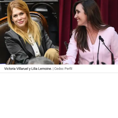
Victoria Villaruel y Lilia Lemoine.
| Cedoc Perfil