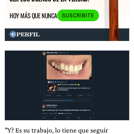
HOY MÁS QUE NUNCA
SUSCRIBITE
"Y? Es su trabajo, lo tiene que seguir