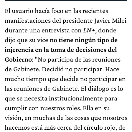
El usuario hacía foco en las recientes
manifestaciones del presidente Javier Milei
durante una entrevista con
LN+
, donde
dijo que su vice
no tiene ningún tipo de
injerencia en la toma de decisiones del
Gobierno
: "No participa de las reuniones
de Gabinete. Decidió no participar. Hace
mucho tiempo que decide no participar en
las reuniones de Gabinete. El diálogo es lo
que se necesita institucionalmente para
cumplir con nuestros roles. Ella en su
visión, en muchas de las cosas que nosotros
hacemos está más cerca del círculo rojo, de