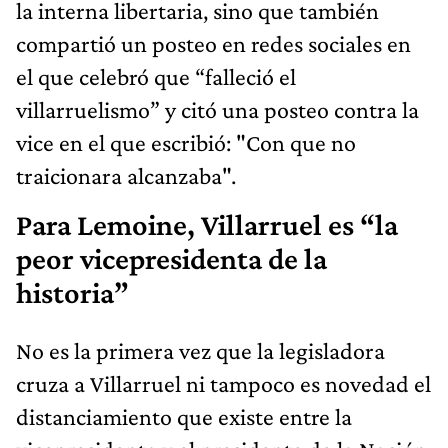
la interna libertaria, sino que también
compartió un posteo en redes sociales en
el que celebró que “falleció el
villarruelismo” y citó una posteo contra la
vice en el que escribió: "Con que no
traicionara alcanzaba".
Para Lemoine, Villarruel es “la
peor vicepresidenta de la
historia”
No es la primera vez que la legisladora
cruza a Villarruel ni tampoco es novedad el
distanciamiento que existe entre la