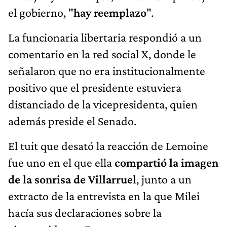
el gobierno, "
hay reemplazo
".
La funcionaria libertaria respondió a un
comentario en la red social X, donde le
señalaron que no era institucionalmente
positivo que el presidente estuviera
distanciado de la vicepresidenta, quien
además preside el Senado.
El tuit que desató la reacción de Lemoine
fue uno en el que ella
compartió la imagen
de la sonrisa de Villarruel
, junto a un
extracto de la entrevista en la que Milei
hacía sus declaraciones sobre la