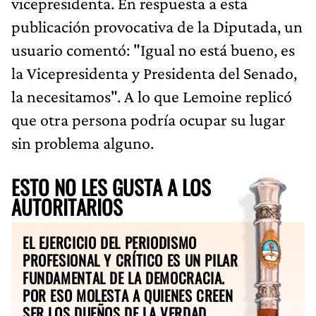
vicepresidenta. En respuesta a esta
publicación provocativa de la Diputada, un
usuario comentó: "Igual no está bueno, es
la Vicepresidenta y Presidenta del Senado,
la necesitamos". A lo que Lemoine replicó
que otra persona podría ocupar su lugar
sin problema alguno.
ESTO NO LES GUSTA A LOS
AUTORITARIOS
EL EJERCICIO DEL PERIODISMO
PROFESIONAL Y CRÍTICO ES UN PILAR
FUNDAMENTAL DE LA DEMOCRACIA.
POR ESO MOLESTA A QUIENES CREEN
SER LOS DUEÑOS DE LA VERDAD.