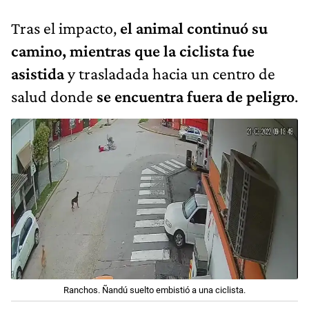
Tras el impacto,
el animal continuó su
camino, mientras que la ciclista fue
asistida
y trasladada hacia un centro de
salud donde
se encuentra
fuera de peligro
.
Ranchos. Ñandú suelto embistió a una ciclista.