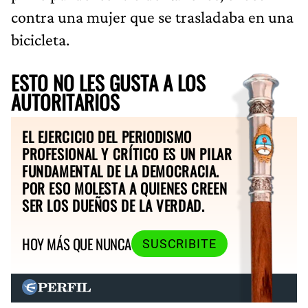
contra una mujer que se trasladaba en una
bicicleta.
ESTO NO LES GUSTA A LOS
AUTORITARIOS
EL EJERCICIO DEL PERIODISMO
PROFESIONAL Y CRÍTICO ES UN PILAR
FUNDAMENTAL DE LA DEMOCRACIA.
POR ESO MOLESTA A QUIENES CREEN
SER LOS DUEÑOS DE LA VERDAD.
HOY MÁS QUE NUNCA
SUSCRIBITE