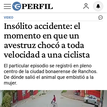
VIDEO
Insólito accidente: el
momento en que un
avestruz chocó a toda
velocidad a una ciclista
El particular episodio se registró en pleno
centro de la ciudad bonaerense de Ranchos.
De dónde salió el animal que embistió a la
mujer.