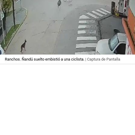
Ranchos. Ñandú suelto embistió a una ciclista.
| Captura de Pantalla