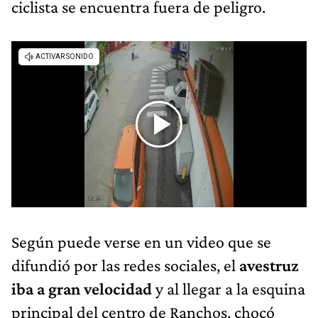
ciclista se encuentra fuera de peligro.
Según puede verse en un video que se
difundió por las redes sociales, el
avestruz
iba a gran velocidad
y al llegar a la esquina
principal del centro de Ranchos, chocó