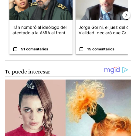
Irán nombró al ideólogo del
Jorge Gorini, el juez del caso
atentado a la AMIA al frent...
Vialidad, declaró que Cr...
51 comentarios
15 comentarios