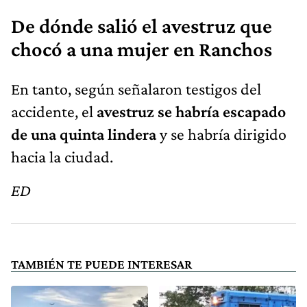
De dónde salió el avestruz que
chocó a una mujer en Ranchos
En tanto, según señalaron testigos del
accidente, el
avestruz se habría escapado
de una quinta lindera
y se habría dirigido
hacia la ciudad.
ED
TAMBIÉN TE PUEDE INTERESAR