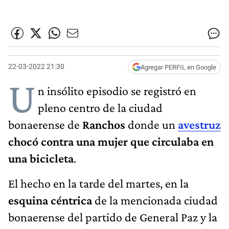
22-03-2022 21:30
Agregar PERFIL en Google
U
n insólito episodio se registró en
pleno centro de la ciudad
bonaerense de
Ranchos
donde un
avestruz
chocó contra una mujer que circulaba en
una bicicleta
.
El hecho en la tarde del martes, en la
esquina céntrica
de la mencionada ciudad
bonaerense del partido de General Paz y la