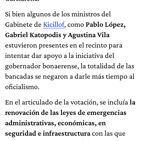
Si bien algunos de los ministros del
Gabinete de
Kicillof
, como
Pablo López,
Gabriel Katopodis y Agustina Vila
estuvieron presentes en el recinto para
intentar dar apoyo a la iniciativa del
gobernador bonaerense, la totalidad de las
bancadas se negaron a darle más tiempo al
oficialismo.
En el articulado de la votación, se incluía
la
renovación de las leyes de emergencias
administrativas, económicas, en
seguridad e infraestructura
con las que