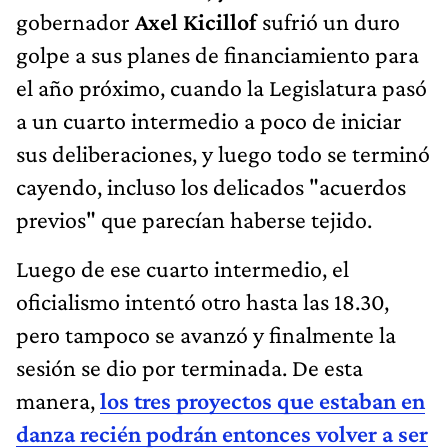
gobernador
Axel Kicillof
sufrió un duro
golpe a sus planes de financiamiento para
el año próximo, cuando la Legislatura pasó
a un cuarto intermedio a poco de iniciar
sus deliberaciones, y luego todo se terminó
cayendo, incluso los delicados "acuerdos
previos" que parecían haberse tejido.
Luego de ese cuarto intermedio, el
oficialismo intentó otro hasta las 18.30,
pero tampoco se avanzó y finalmente la
sesión se dio por terminada. De esta
manera,
los tres proyectos que estaban en
danza recién podrán entonces volver a ser