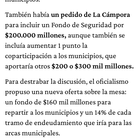
También había
un pedido de La Cámpora
para incluir un Fondo de Seguridad por
$200.000 millones,
aunque también se
incluía aumentar 1 punto la
coparticipación a los municipios, que
aportaría otros
$200 o $300 mil millones.
Para destrabar la discusión, el oficialismo
propuso una nueva oferta sobre la mesa:
un fondo de $160 mil millones para
repartir a los municipios y un 14% de cada
tramo de endeudamiento que iría para las
arcas municipales.