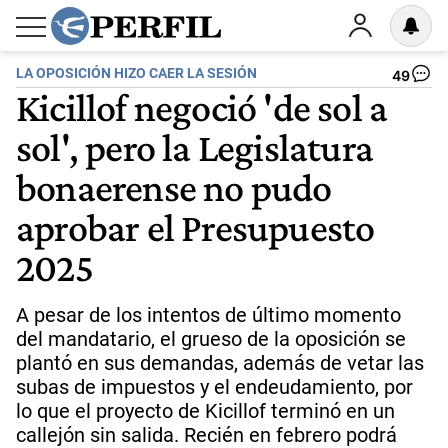
LA OPOSICIÓN HIZO CAER LA SESIÓN
49
Kicillof negoció 'de sol a
sol', pero la Legislatura
bonaerense no pudo
aprobar el Presupuesto
2025
A pesar de los intentos de último momento
del mandatario, el grueso de la oposición se
plantó en sus demandas, además de vetar las
subas de impuestos y el endeudamiento, por
lo que el proyecto de Kicillof terminó en un
callejón sin salida. Recién en febrero podrá