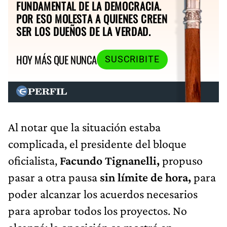
FUNDAMENTAL DE LA DEMOCRACIA.
POR ESO MOLESTA A QUIENES CREEN
SER LOS DUEÑOS DE LA VERDAD.
HOY MÁS QUE NUNCA
SUSCRIBITE
Al notar que la situación estaba
complicada, el presidente del bloque
oficialista,
Facundo Tignanelli,
propuso
pasar a otra pausa
sin límite de hora,
para
poder alcanzar los acuerdos necesarios
para aprobar todos los proyectos. No