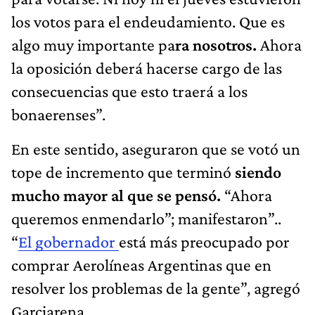
los votos para el endeudamiento. Que es
algo muy importante pa
ra nosotros.
Ahora
la oposición deberá hacerse cargo de las
consecuencias que esto traerá a los
bonaerenses”.
En este sentido, aseguraron que se votó un
tope de incremento que terminó
siendo
mucho mayor al que se pensó.
“Ahora
queremos enmendarlo”; manifestaron”..
“
El gobernador
está más preocupado por
comprar Aerolíneas Argentinas que en
resolver los problemas de la gente”, agregó
Garciarena.