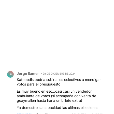
Comentario de Jorge Bamer.
Jorge Bamer
28 DE DICIEMBRE DE 2024
JB
Katopodis podria subir a los colectivos a mendigar
votos para el presupuesto
Es muy bueno en eso…casi casi un vendedor
ambulante de votos (si acompaña con venta de
guaymallen hasta haria un billete extra)
Ya demostro su capacidad las ultimas elecciones