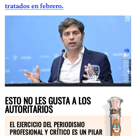
tratados en febrero.
ESTO NO LES GUSTA A LOS
AUTORITARIOS
EL EJERCICIO DEL PERIODISMO
PROFESIONAL Y CRÍTICO ES UN PILAR