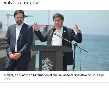
volver a tratarse.
Kicillof, en el acto en Miramar en el que se lanzó el Operativo de Sol a Sol.
| NA