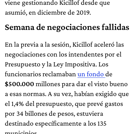
viene gestionando Kicillof desde que
asumió, en diciembre de 2019.
Semana de negociaciones fallidas
En la previa a la sesión, Kicillof aceleró las
negociaciones con los intendentes por el
Presupuesto y la Ley Impositiva. Los
funcionarios reclamaban
un fondo
de
$500.000
millones para dar el visto bueno
a esas normas. A su vez, habían exigido que
el 1,4% del presupuesto, que prevé gastos
por 34 billones de pesos, estuviera
destinado específicamente a los 135
municipios.