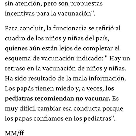
sin atención, pero son propuestas
incentivas para la vacunación".
Para concluir, la funcionaria se refirió al
cuadro de los niños y niñas del país,
quienes aún están lejos de completar el
esquema de vacunación indicado: " Hay un
retraso en la vacunación de niños y niñas.
Ha sido resultado de la mala información.
Los papás tienen miedo y, a veces,
los
pediatras recomiendan no vacunar.
Es
muy difícil cambiar esa conducta porque
los papas confiamos en los pediatras".
MM/ff