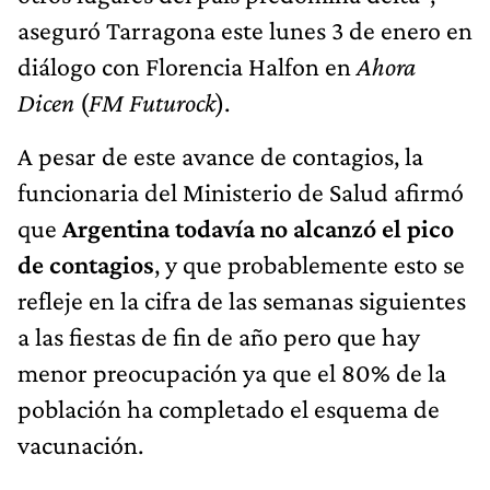
aseguró Tarragona este lunes 3 de enero en
diálogo con Florencia Halfon en
Ahora
Dicen
(
FM Futurock
).
A pesar de este avance de contagios, la
funcionaria del Ministerio de Salud afirmó
que
Argentina todavía no alcanzó el pico
de contagios
, y que probablemente esto se
refleje en la cifra de las semanas siguientes
a las fiestas de fin de año pero que hay
menor preocupación ya que el 80% de la
población ha completado el esquema de
vacunación.