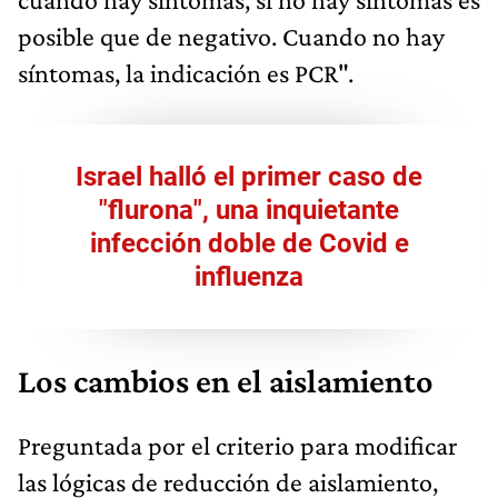
posible que de negativo. Cuando no hay
síntomas, la indicación es PCR".
Israel halló el primer caso de
"flurona", una inquietante
infección doble de Covid e
influenza
Los cambios en el aislamiento
Preguntada por el criterio para modificar
las lógicas de reducción de aislamiento,