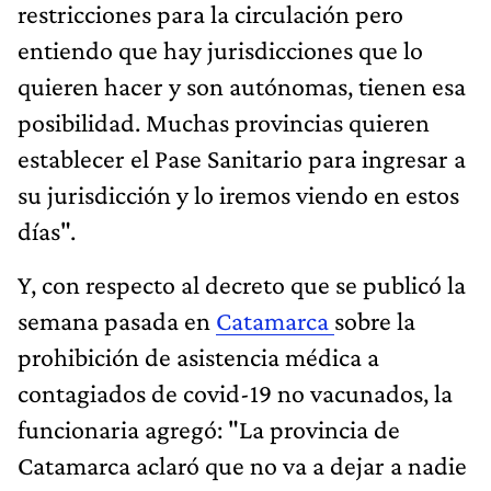
restricciones para la circulación pero
entiendo que hay jurisdicciones que lo
quieren hacer y son autónomas, tienen esa
posibilidad. Muchas provincias quieren
establecer el Pase Sanitario para ingresar a
su jurisdicción y lo iremos viendo en estos
días".
Y, con respecto al decreto que se publicó la
semana pasada en
Catamarca
sobre la
prohibición de asistencia médica a
contagiados de covid-19 no vacunados, la
funcionaria agregó: "La provincia de
Catamarca aclaró que no va a dejar a nadie