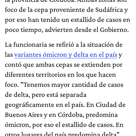
foco de la cepa proveniente de Sudáfrica y
por eso han tenido un estallido de casos en
poco tiempo, advierten desde el Gobierno.
La funcionaria se refirió a la situación de
las
variantes ómicron y delta en el país
y
contó que ambas cepas se extienden por
diferentes territorios en los que hacen
foco. "Tenemos mayor cantidad de casos
de delta, pero está separada
geográficamente en el país. En Ciudad de
Buenos Aires y en Córdoba, predomina
ómicron, por eso el estallido de casos. En
otros lugares del país predomina delta",