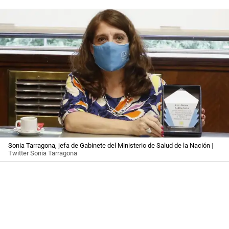
Sonia Tarragona, jefa de Gabinete del Ministerio de Salud de la Nación
|
Twitter Sonia Tarragona