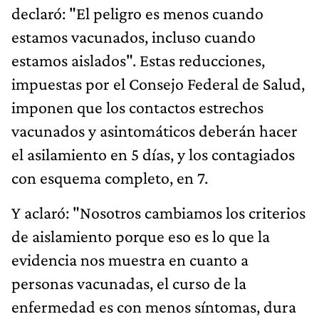
declaró: "El peligro es menos cuando
estamos vacunados, incluso cuando
estamos aislados". Estas reducciones,
impuestas por el Consejo Federal de Salud,
imponen que los contactos estrechos
vacunados y asintomáticos deberán hacer
el asilamiento en 5 días, y los contagiados
con esquema completo, en 7.
Y aclaró: "Nosotros cambiamos los criterios
de aislamiento porque eso es lo que la
evidencia nos muestra en cuanto a
personas vacunadas, el curso de la
enfermedad es con menos síntomas, dura