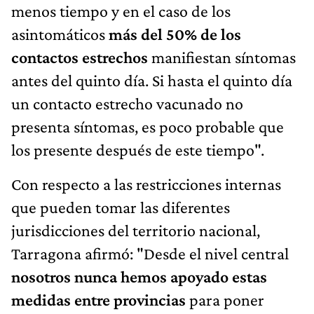
menos tiempo y en el caso de los
asintomáticos
más del 50% de los
contactos estrechos
manifiestan síntomas
antes del quinto día. Si hasta el quinto día
un contacto estrecho vacunado no
presenta síntomas, es poco probable que
los presente después de este tiempo".
Con respecto a las restricciones internas
que pueden tomar las diferentes
jurisdicciones del territorio nacional,
Tarragona afirmó: "Desde el nivel central
nosotros nunca hemos apoyado estas
medidas entre provincias
para poner