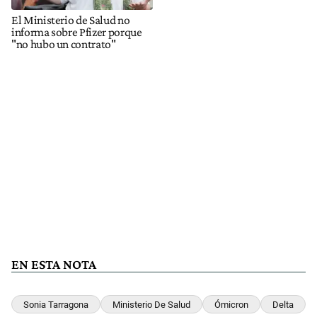
El Ministerio de Salud no
informa sobre Pfizer porque
"no hubo un contrato"
EN ESTA NOTA
Sonia Tarragona
Ministerio De Salud
Ómicron
Delta