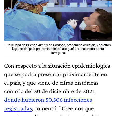
"En Ciudad de Buenos Aires y en Córdoba, predomina ómicron, y en otros
lugares del país predomina delta", aseguró la funcionaria Sonia
Tarragona.
Con respecto a la situación epidemiológica
que se podrá presentar próximamente en
el país, y que viene de cifras históricas
como la del 30 de diciembre de 2021,
donde hubieron 50.506 infecciones
registradas
, comentó: "Creemos que