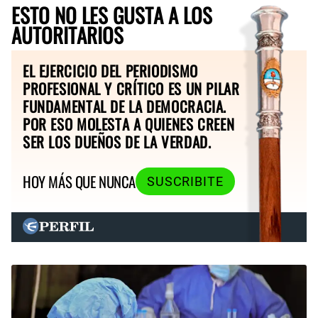
ESTO NO LES GUSTA A LOS
AUTORITARIOS
EL EJERCICIO DEL PERIODISMO
PROFESIONAL Y CRÍTICO ES UN PILAR
FUNDAMENTAL DE LA DEMOCRACIA.
POR ESO MOLESTA A QUIENES CREEN
SER LOS DUEÑOS DE LA VERDAD.
HOY MÁS QUE NUNCA
SUSCRIBITE