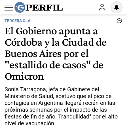
TERCERA OLA
El Gobierno apunta a
Córdoba y la Ciudad de
Buenos Aires por el
"estallido de casos" de
Omicron
Sonia Tarragona, jefa de Gabinete del
Ministerio de Salud, sostuvo que el pico de
contagios en Argentina llegará recién en las
próximas semanas por el impacto de las
fiestas de fin de año. Tranquilidad" por el alto
nivel de vacunación.