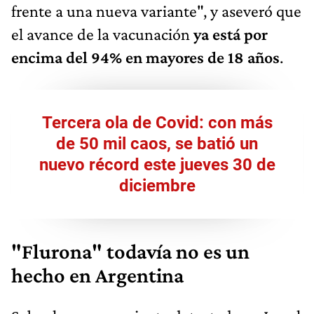
frente a una nueva variante", y aseveró que
el avance de la vacunación
ya está por
encima del 94% en mayores de 18 años
.
Tercera ola de Covid: con más
de 50 mil caos, se batió un
nuevo récord este jueves 30 de
diciembre
"Flurona" todavía no es un
hecho en Argentina