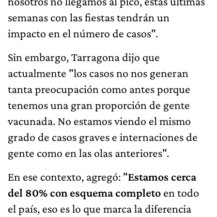
nosotros no llegamos al pico, estas últimas
semanas con las fiestas tendrán un
impacto en el número de casos".
Sin embargo, Tarragona dijo que
actualmente "los casos no nos generan
tanta preocupación como antes porque
tenemos una gran proporción de gente
vacunada. No estamos viendo el mismo
grado de casos graves e internaciones de
gente como en las olas anteriores".
En ese contexto, agregó: "
Estamos cerca
del 80% con esquema completo
en todo
el país, eso es lo que marca la diferencia