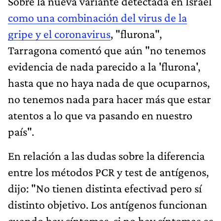
Sobre la nueva variante detectada en Israel
como una combinación del virus de la
gripe y el coronavirus
, "flurona",
Tarragona comentó que aún "no tenemos
evidencia de nada parecido a la 'flurona',
hasta que no haya nada de que ocuparnos,
no tenemos nada para hacer más que estar
atentos a lo que va pasando en nuestro
país".
En relación a las dudas sobre la diferencia
entre los métodos PCR y test de antígenos,
dijo: "No tienen distinta efectivad pero sí
distinto objetivo. Los antígenos funcionan
cuando hay síntomas, si no hay síntomas es