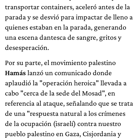
transportar containers, aceleró antes de la
parada y se desvió para impactar de lleno a
quienes estaban en la parada, generando
una escena dantesca de sangre, gritos y
desesperación.
Por su parte, el movimiento palestino
Hamás
lanzó un comunicado donde
aplaudió la "operación heroica" llevada a
cabo "cerca de la sede del Mosad", en
referencia al ataque, señalando que se trata
de una "respuesta natural a los crímenes
de la ocupación (israelí) contra nuestro
pueblo palestino en Gaza, Cisjordania y