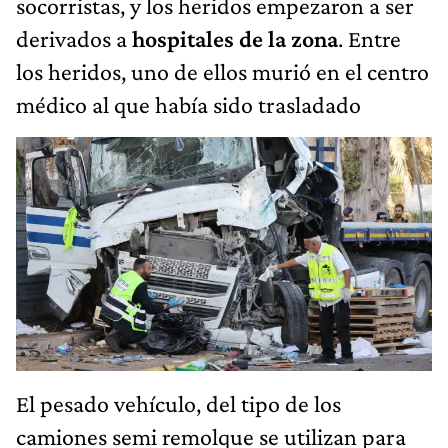
socorristas, y los heridos empezaron a ser
derivados a
hospitales de la zona
. Entre
los heridos, uno de ellos murió en el centro
médico al que había sido trasladado
El pesado vehículo, del tipo de los
camiones semi remolque se utilizan para