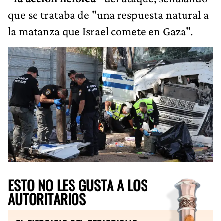
que se trataba de "una respuesta natural a
la matanza que Israel comete en Gaza".
ESTO NO LES GUSTA A LOS
AUTORITARIOS