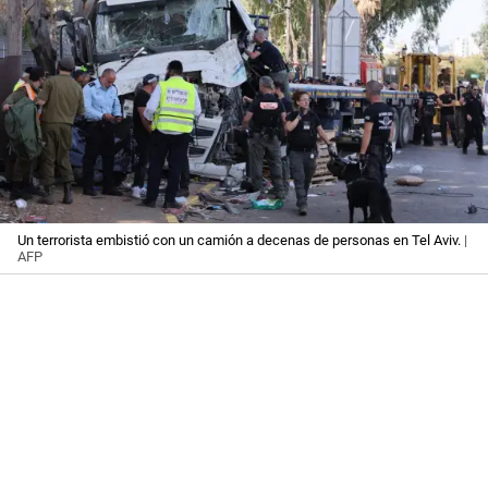
Un terrorista embistió con un camión a decenas de personas en Tel Aviv.
|
AFP