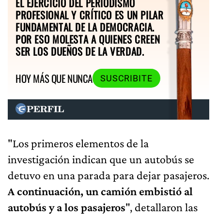
EL EJERCICIO DEL PERIODISMO
PROFESIONAL Y CRÍTICO ES UN PILAR
FUNDAMENTAL DE LA DEMOCRACIA.
POR ESO MOLESTA A QUIENES CREEN
SER LOS DUEÑOS DE LA VERDAD.
HOY MÁS QUE NUNCA
SUSCRIBITE
"Los primeros elementos de la
investigación indican que un autobús se
detuvo en una parada para dejar pasajeros.
A continuación, un camión embistió al
autobús y a los pasajeros
", detallaron las