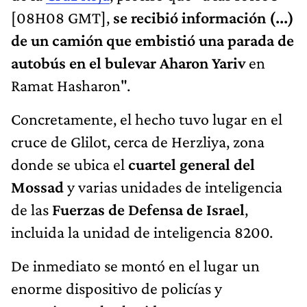
[08H08 GMT],
se recibió información (...)
de un camión que embistió una parada de
autobús en el bulevar Aharon Yariv
en
Ramat Hasharon".
Concretamente, el hecho tuvo lugar en el
cruce de Glilot, cerca de Herzliya, zona
donde se ubica el
cuartel general del
Mossad
y varias unidades de inteligencia
de las
Fuerzas de Defensa de Israel
,
incluida la unidad de inteligencia 8200.
De inmediato se montó en el lugar un
enorme dispositivo de policías y