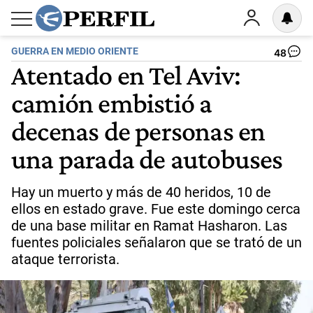
GUERRA EN MEDIO ORIENTE
48
Atentado en Tel Aviv:
camión embistió a
decenas de personas en
una parada de autobuses
Hay un muerto y más de 40 heridos, 10 de
ellos en estado grave. Fue este domingo cerca
de una base militar en Ramat Hasharon. Las
fuentes policiales señalaron que se trató de un
ataque terrorista.