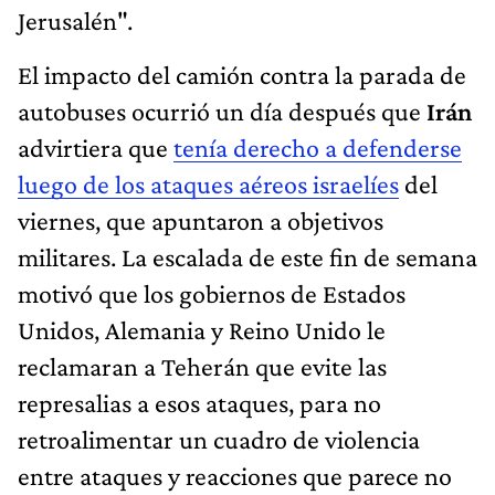
Jerusalén".
El impacto del camión contra la parada de
autobuses ocurrió un día después que
Irán
advirtiera que
tenía derecho a defenderse
luego de los ataques aéreos israelíes
del
viernes, que apuntaron a objetivos
militares. La escalada de este fin de semana
motivó que los gobiernos de Estados
Unidos, Alemania y Reino Unido le
reclamaran a Teherán que evite las
represalias a esos ataques, para no
retroalimentar un cuadro de violencia
entre ataques y reacciones que parece no