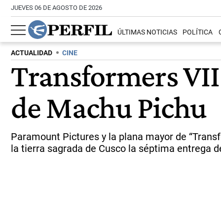
JUEVES 06 DE AGOSTO DE 2026
ÚLTIMAS NOTICIAS
POLÍTICA
ACTUALIDAD
CINE
Transformers VII 
de Machu Pichu
Paramount Pictures y la plana mayor de “Transfo
la tierra sagrada de Cusco la séptima entrega de 