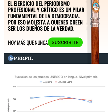
EL EJERCICIO DEL PERIODISMO
PROFESIONAL Y CRÍTICO ES UN PILAR
FUNDAMENTAL DE LA DEMOCRACIA.
POR ESO MOLESTA A QUIENES CREEN
SER LOS DUEÑOS DE LA VERDAD.
HOY MÁS QUE NUNCA
SUSCRIBITE