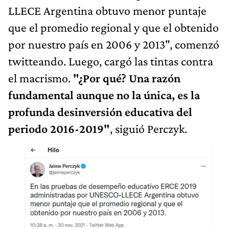
LLECE Argentina obtuvo menor puntaje
que el promedio regional y que el obtenido
por nuestro país en 2006 y 2013", comenzó
twitteando. Luego, cargó las tintas contra
el macrismo.
"¿Por qué? Una razón
fundamental aunque no la única, es la
profunda desinversión educativa del
periodo 2016-2019"
, siguió Perczyk.