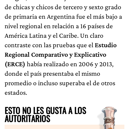
de chicas y chicos de tercero y sexto grado
de primaria en Argentina fue el más bajo a
nivel regional en relación a 16 países de
América Latina y el Caribe. Un claro
contraste con las pruebas que el
Estudio
Regional Comparativo y Explicativo
(ERCE)
había realizado en 2006 y 2013,
donde el país presentaba el mismo
promedio o incluso superaba el de otros
estados.
ESTO NO LES GUSTA A LOS
AUTORITARIOS