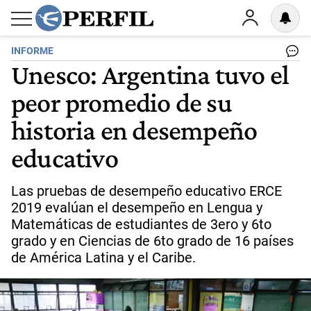
INFORME
Unesco: Argentina tuvo el
peor promedio de su
historia en desempeño
educativo
Las pruebas de desempeño educativo ERCE
2019 evalúan el desempeño en Lengua y
Matemáticas de estudiantes de 3ero y 6to
grado y en Ciencias de 6to grado de 16 países
de América Latina y el Caribe.