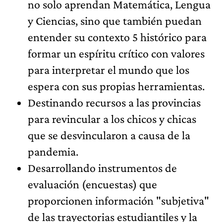
no solo aprendan Matemática, Lengua
y Ciencias, sino que también puedan
entender su contexto 5 histórico para
formar un espíritu crítico con valores
para interpretar el mundo que los
espera con sus propias herramientas.
Destinando recursos a las provincias
para revincular a los chicos y chicas
que se desvincularon a causa de la
pandemia.
Desarrollando instrumentos de
evaluación (encuestas) que
proporcionen información "subjetiva"
de las trayectorias estudiantiles y la