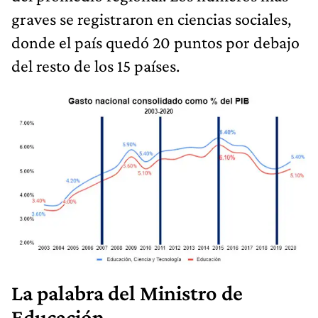
graves se registraron en ciencias sociales,
donde el país quedó 20 puntos por debajo
del resto de los 15 países.
La palabra del Ministro de
Educación