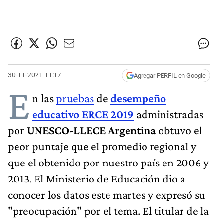
30-11-2021 11:17
Agregar PERFIL en Google
E
n las
pruebas
de
desempeño
educativo
ERCE 2019
administradas
por
UNESCO-LLECE Argentina
obtuvo el
peor puntaje que el promedio regional y
que el obtenido por nuestro país en 2006 y
2013. El Ministerio de Educación dio a
conocer los datos este martes y expresó su
"preocupación" por el tema. El titular de la