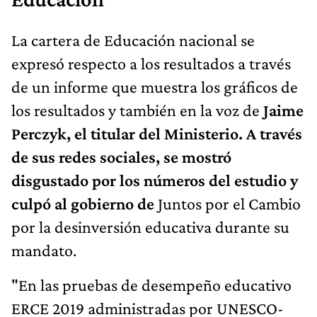
La cartera de Educación nacional se
expresó respecto a los resultados a través
de un informe que muestra los gráficos de
los resultados y también en la voz de
Jaime
Perczyk, el titular del Ministerio. A través
de sus redes sociales, se mostró
disgustado por los números del estudio y
culpó al gobierno de
Juntos por el Cambio
por la desinversión educativa durante su
mandato.
"En las pruebas de desempeño educativo
ERCE 2019 administradas por UNESCO-