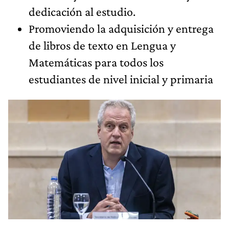
dedicación al estudio.
Promoviendo la adquisición y entrega
de libros de texto en Lengua y
Matemáticas para todos los
estudiantes de nivel inicial y primaria