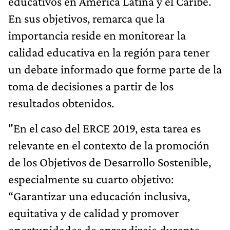
educativos en América Latina y el Caribe.
En sus objetivos, remarca que la
importancia reside en monitorear la
calidad educativa en la región para tener
un debate informado que forme parte de la
toma de decisiones a partir de los
resultados obtenidos.
"En el caso del ERCE 2019, esta tarea es
relevante en el contexto de la promoción
de los Objetivos de Desarrollo Sostenible,
especialmente su cuarto objetivo:
“Garantizar una educación inclusiva,
equitativa y de calidad y promover
oportunidades de aprendizaje durante