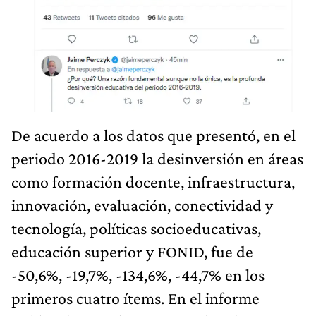
De acuerdo a los datos que presentó, en el
periodo 2016-2019 la desinversión en áreas
como formación docente, infraestructura,
innovación, evaluación, conectividad y
tecnología, políticas socioeducativas,
educación superior y FONID, fue de
-50,6%, -19,7%, -134,6%, -44,7% en los
primeros cuatro ítems. En el informe