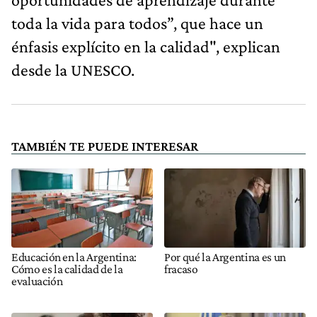
toda la vida para todos”, que hace un
énfasis explícito en la calidad", explican
desde la UNESCO.
TAMBIÉN TE PUEDE INTERESAR
Educación en la Argentina:
Por qué la Argentina es un
Cómo es la calidad de la
fracaso
evaluación