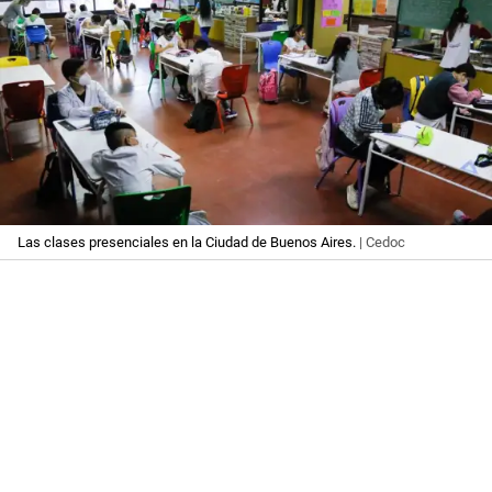
Las clases presenciales en la Ciudad de Buenos Aires.
| Cedoc