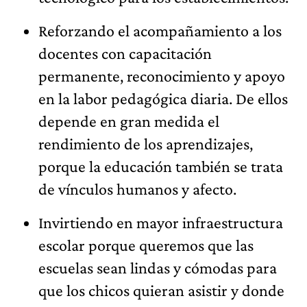
Reforzando el acompañamiento a los
docentes con capacitación
permanente, reconocimiento y apoyo
en la labor pedagógica diaria. De ellos
depende en gran medida el
rendimiento de los aprendizajes,
porque la educación también se trata
de vínculos humanos y afecto.
Invirtiendo en mayor infraestructura
escolar porque queremos que las
escuelas sean lindas y cómodas para
que los chicos quieran asistir y donde