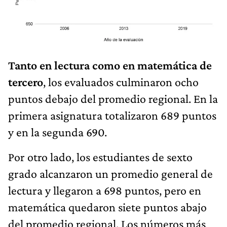
Tanto en lectura como en matemática de
tercero
, los evaluados culminaron ocho
puntos debajo del promedio regional. En la
primera asignatura totalizaron 689 puntos
y en la segunda 690.
Por otro lado, los estudiantes de sexto
grado alcanzaron un promedio general de
lectura y llegaron a 698 puntos, pero en
matemática quedaron siete puntos abajo
del promedio regional. Los números más