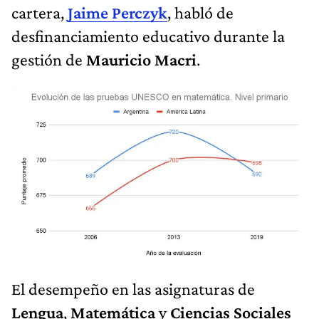
cartera,
Jaime Perczyk
, habló de
desfinanciamiento educativo durante la
gestión de
Mauricio Macri
.
El desempeño en las asignaturas de
Lengua
,
Matemática
y
Ciencias Sociales