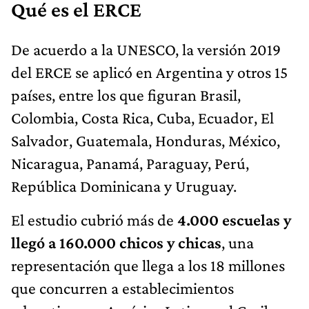
Qué es el ERCE
De acuerdo a la UNESCO, la versión 2019
del ERCE se aplicó en Argentina y otros 15
países, entre los que figuran Brasil,
Colombia, Costa Rica, Cuba, Ecuador, El
Salvador, Guatemala, Honduras, México,
Nicaragua, Panamá, Paraguay, Perú,
República Dominicana y Uruguay.
El estudio cubrió más de
4.000 escuelas y
llegó a 160.000 chicos y chicas
, una
representación que llega a los 18 millones
que concurren a establecimientos