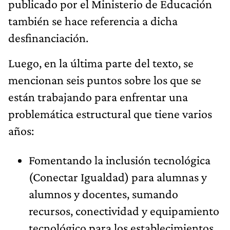
publicado por el Ministerio de Educación
también se hace referencia a dicha
desfinanciación.
Luego, en la última parte del texto, se
mencionan seis puntos sobre los que se
están trabajando para enfrentar una
problemática estructural que tiene varios
años:
Fomentando la inclusión tecnológica
(Conectar Igualdad) para alumnas y
alumnos y docentes, sumando
recursos, conectividad y equipamiento
tecnológico para los establecimientos.