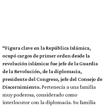
“Figura clave en la República Islámica,
ocupó cargos de primer orden desde la
revolución islámica: fue jefe de la Guardia
de la Revolución, de la diplomacia,
presidente del Congreso, jefe del Consejo de
Pertenecía a una familia
Discernimiento.
muy poderosa, considerado como
interlocutor con la diplomacia. Su familia