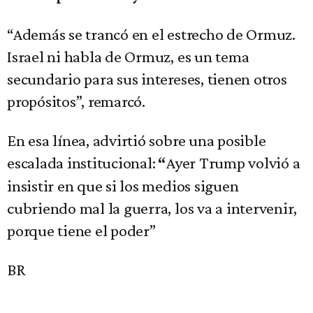
“Además se trancó en el estrecho de Ormuz.
Israel ni habla de Ormuz, es un tema
secundario para sus intereses, tienen otros
propósitos”, remarcó.
En esa línea, advirtió sobre una posible
escalada institucional:
Ayer Trump volvió a
“
insistir en que si los medios siguen
cubriendo mal la guerra, los va a intervenir,
porque tiene el poder”
BR