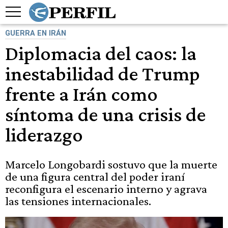
GUERRA EN IRÁN
Diplomacia del caos: la
inestabilidad de Trump
frente a Irán como
síntoma de una crisis de
liderazgo
Marcelo Longobardi sostuvo que la muerte
de una figura central del poder iraní
reconfigura el escenario interno y agrava
las tensiones internacionales.