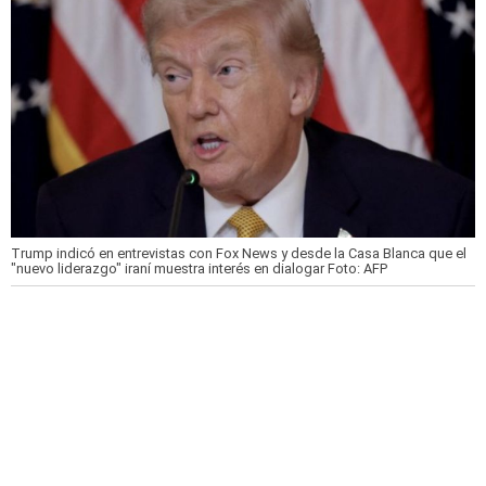
Trump indicó en entrevistas con Fox News y desde la Casa Blanca que el
"nuevo liderazgo" iraní muestra interés en dialogar
Foto: AFP