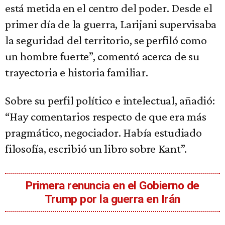
está metida en el centro del poder. Desde el
primer día de la guerra, Larijani supervisaba
la seguridad del territorio, se perfiló como
un hombre fuerte”, comentó acerca de su
trayectoria e historia familiar.
Sobre su perfil político e intelectual, añadió:
“Hay comentarios respecto de que era más
pragmático, negociador. Había estudiado
filosofía, escribió un libro sobre Kant”.
Primera renuncia en el Gobierno de
Trump por la guerra en Irán