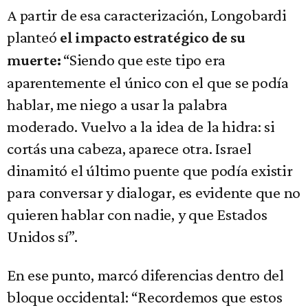
A partir de esa caracterización, Longobardi
planteó
el impacto estratégico de su
“Siendo que este tipo era
muerte:
aparentemente el único con el que se podía
hablar, me niego a usar la palabra
moderado. Vuelvo a la idea de la hidra: si
cortás una cabeza, aparece otra. Israel
dinamitó el último puente que podía existir
para conversar y dialogar, es evidente que no
quieren hablar con nadie, y que Estados
Unidos sí”.
En ese punto, marcó diferencias dentro del
bloque occidental: “Recordemos que estos