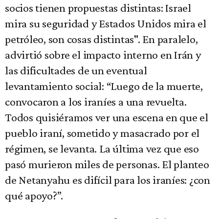
socios tienen propuestas distintas: Israel
mira su seguridad y Estados Unidos mira el
petróleo, son cosas distintas". En paralelo,
advirtió sobre el impacto interno en Irán y
las dificultades de un eventual
levantamiento social: “Luego de la muerte,
convocaron a los iraníes a una revuelta.
Todos quisiéramos ver una escena en que el
pueblo iraní, sometido y masacrado por el
régimen, se levanta. La última vez que eso
pasó murieron miles de personas. El planteo
de Netanyahu es difícil para los iraníes: ¿con
qué apoyo?”.