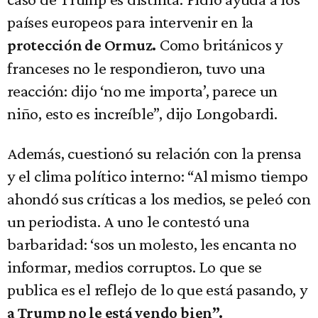
países europeos para intervenir en la
Como británicos y
protección de Ormuz.
franceses no le respondieron, tuvo una
reacción: dijo ‘no me importa’, parece un
niño, esto es increíble”, dijo Longobardi.
Además, cuestionó su relación con la prensa
y el clima político interno: “Al mismo tiempo
ahondó sus críticas a los medios, se peleó con
un periodista. A uno le contestó una
barbaridad: ‘sos un molesto, les encanta no
informar, medios corruptos. Lo que se
publica es el reflejo de lo que está pasando, y
a Trump no le está yendo bien”.