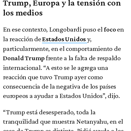
Trump, Europa y la tensión con
los medios
En ese contexto, Longobardi puso el
en
foco
la reacción de
y,
Estados Unidos
particularmente, en el comportamiento de
frente a la falta de respaldo
Donald Trump
internacional. “A esto se le agrega una
reacción que tuvo Trump ayer como
consecuencia de la negativa de los países
europeos a ayudar a Estados Unidos”, dijo.
“Trump está desesperado, toda la
tranquilidad que muestra Netanyahu, en el
caso de Trump es distinta. Pidió ayuda a los