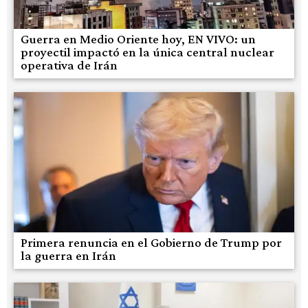
Guerra en Medio Oriente hoy, EN VIVO: un
proyectil impactó en la única central nuclear
operativa de Irán
Primera renuncia en el Gobierno de Trump por
la guerra en Irán