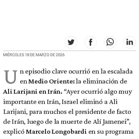
MIÉRCOLES 18 DE MARZO DE 2026
U
n episodio clave ocurrió en la escalada
en
la eliminación de
Medio Oriente:
“Ayer ocurrió algo muy
Ali Larijani en Irán.
importante en Irán, Israel eliminó a Ali
Larijani, para muchos el presidente de facto
de Irán, luego de la muerte de Alí Jamenei”,
explicó
en su programa
Marcelo Longobardi