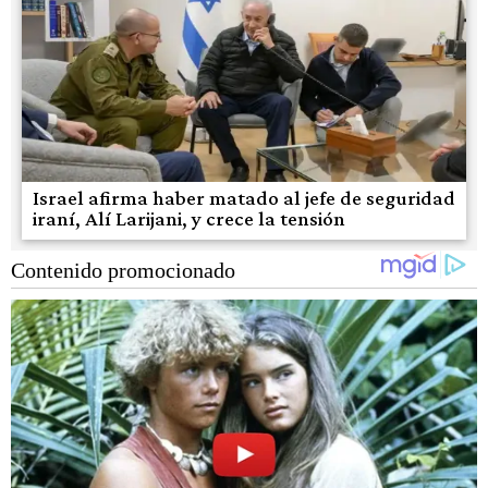
Israel afirma haber matado al jefe de seguridad
iraní, Alí Larijani, y crece la tensión