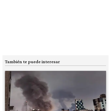
También te puede interesar