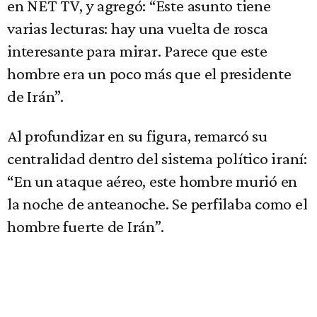
en NET TV, y agregó: “Este asunto tiene
varias lecturas: hay una vuelta de rosca
interesante para mirar. Parece que este
hombre era un poco más que el presidente
de Irán”.
Al profundizar en su figura, remarcó su
centralidad dentro del sistema político iraní:
“En un ataque aéreo, este hombre murió en
la noche de anteanoche. Se perfilaba como el
hombre fuerte de Irán”.