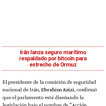
Irán lanza seguro marítimo
respaldado por bitcoin para
estrecho de Ormuz
El presidente de la comisión de seguridad
nacional de Irán,
, confirmó
Ebrahim Azizi
que el parlamento está diseñando la
legislación bajo el nombre de "Acción