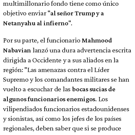
multimillonario fondo tiene como único
objetivo enviar "
al señor Trump y a
".
Netanyahu al infierno
Por su parte, el funcionario
Mahmood
lanzó una dura advertencia escrita
Nabavian
dirigida a Occidente y a sus aliados en la
región:
"Las amenazas contra el Líder
Supremo y los comandantes militares se han
vuelto a escuchar de las
bocas sucias de
. Los
algunos funcionarios enemigos
vilipendiados funcionarios estadounidenses
y sionistas, así como los jefes de los países
regionales, deben saber que si se produce