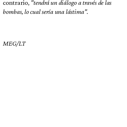
contrario,
"tendrá un diálogo a través de las
bombas, lo cual sería una lástima".
MEG/LT