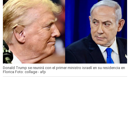
Donald Trump se reunirá con el primer ministro israelí en su residencia en
Florica
Foto: collage - afp