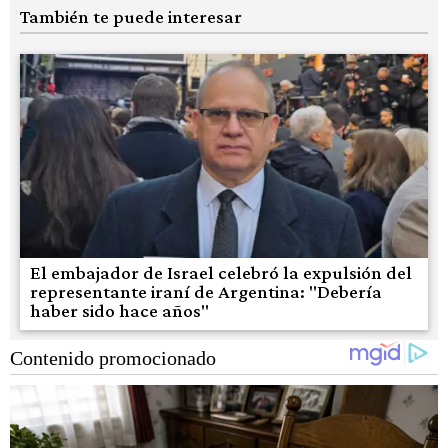
También te puede interesar
El embajador de Israel celebró la expulsión del
representante iraní de Argentina: "Debería
haber sido hace años"