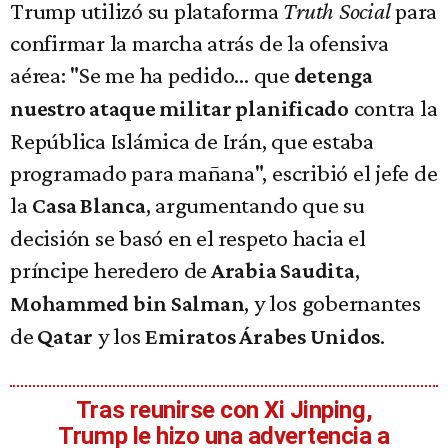
Trump utilizó su plataforma
Truth Social
para
confirmar la marcha atrás de la ofensiva
aérea: "Se me ha pedido... que
detenga
contra la
nuestro ataque militar planificado
República Islámica de Irán, que estaba
programado para mañana", escribió el jefe de
la
, argumentando que su
Casa Blanca
decisión se basó en el respeto hacia el
príncipe heredero de
,
Arabia Saudita
, y los gobernantes
Mohammed bin Salman
de
y los
.
Qatar
Emiratos Árabes Unidos
Tras reunirse con Xi Jinping,
Trump le hizo una advertencia a