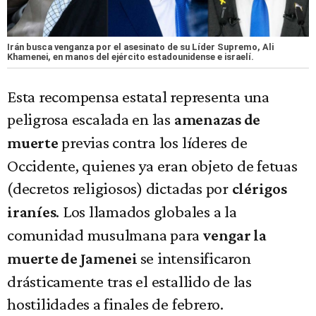
Irán busca venganza por el asesinato de su Líder Supremo, Ali
Khamenei, en manos del ejército estadounidense e israelí.
Esta recompensa estatal representa una
peligrosa escalada en las
amenazas de
previas contra los líderes de
muerte
Occidente, quienes ya eran objeto de fetuas
(decretos religiosos) dictadas por
clérigos
. Los llamados globales a la
iraníes
comunidad musulmana para
vengar la
se intensificaron
muerte de Jamenei
drásticamente tras el estallido de las
hostilidades a finales de febrero.