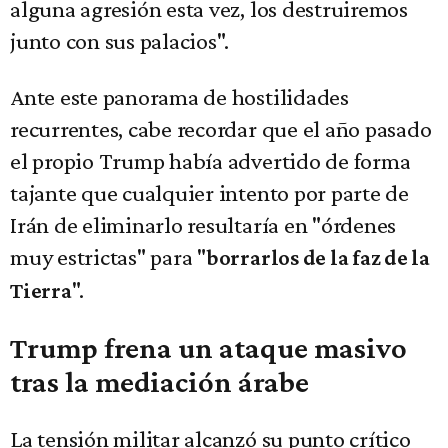
alguna agresión esta vez, los destruiremos
junto con sus palacios".
Ante este panorama de hostilidades
recurrentes, cabe recordar que el año pasado
el propio Trump había advertido de forma
tajante que cualquier intento por parte de
Irán de eliminarlo resultaría en "órdenes
muy estrictas" para "
borrarlos de la faz de la
".
Tierra
Trump frena un ataque masivo
tras la mediación árabe
La tensión militar alcanzó su punto crítico