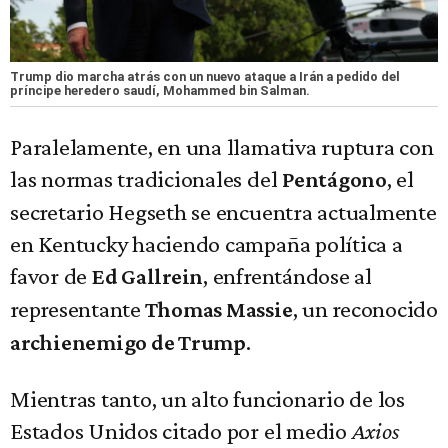
Trump dio marcha atrás con un nuevo ataque a Irán a pedido del
príncipe heredero saudí, Mohammed bin Salman.
Paralelamente, en una llamativa ruptura con
las normas tradicionales del
, el
Pentágono
secretario Hegseth se encuentra actualmente
en Kentucky haciendo campaña política a
favor de
, enfrentándose al
Ed Gallrein
representante
, un reconocido
Thomas Massie
.
archienemigo de Trump
Mientras tanto, un alto funcionario de los
Estados Unidos citado por el medio
Axios