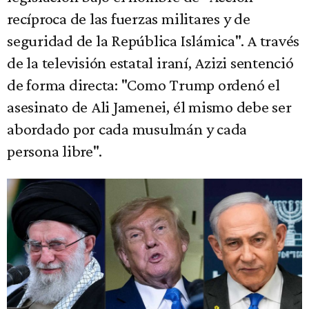
recíproca de las fuerzas militares y de
seguridad de la República Islámica". A través
de la televisión estatal iraní, Azizi sentenció
de forma directa: "Como Trump ordenó el
asesinato de Ali Jamenei, él mismo debe ser
abordado por cada musulmán y cada
persona libre".