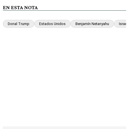
EN ESTA NOTA
Donal Trump
Estados Unidos
Benjamín Netanyahu
Israel