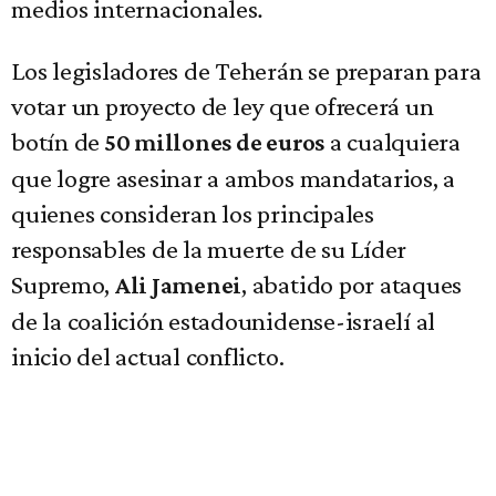
medios internacionales
.
Los legisladores de Teherán se preparan para
votar un proyecto de ley que ofrecerá un
botín de
a cualquiera
50 millones de euros
que logre asesinar a ambos mandatarios, a
quienes consideran los principales
responsables de la muerte de su Líder
Supremo,
, abatido por ataques
Ali Jamenei
de la coalición estadounidense-israelí al
inicio del actual conflicto.