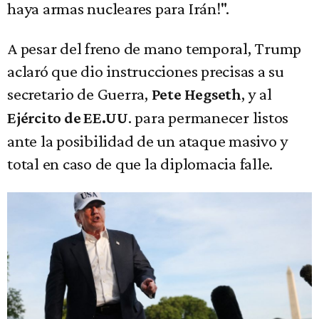
haya armas nucleares para Irán!".
A pesar del freno de mano temporal, Trump
aclaró que dio instrucciones precisas a su
secretario de Guerra,
, y al
Pete Hegseth
. para permanecer listos
Ejército de EE.UU
ante la posibilidad de un ataque masivo y
total en caso de que la diplomacia falle.