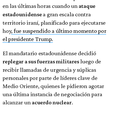
en las últimas horas cuando un
ataque
a gran escala contra
estadounidense
territorio iraní, planificado para ejecutarse
hoy
, fue suspendido a último momento por
el presidente Trump.
El mandatario estadounidense decidió
luego de
replegar a sus fuerzas militares
recibir llamadas de urgencia y súplicas
personales por parte de líderes clave de
Medio Oriente, quienes le pidieron agotar
una última instancia de negociación para
alcanzar un
.
acuerdo nuclear