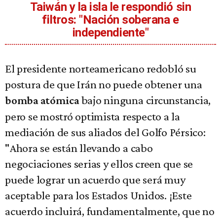
Taiwán y la isla le respondió sin
filtros: "Nación soberana e
independiente"
El presidente norteamericano redobló su
postura de que Irán no puede obtener una
bajo ninguna circunstancia,
bomba atómica
pero se mostró optimista respecto a la
mediación de sus aliados del Golfo Pérsico:
"Ahora se están llevando a cabo
negociaciones serias y ellos creen que se
puede lograr un acuerdo que será muy
aceptable para los Estados Unidos. ¡Este
acuerdo incluirá, fundamentalmente, que no