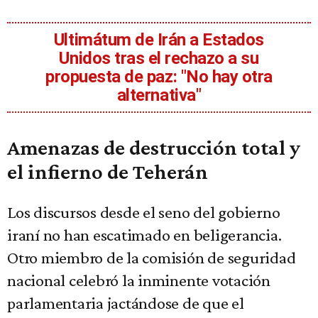
Ultimátum de Irán a Estados
Unidos tras el rechazo a su
propuesta de paz: "No hay otra
alternativa"
Amenazas de destrucción total y
el infierno de Teherán
Los discursos desde el seno del gobierno
iraní no han escatimado en beligerancia.
Otro miembro de la comisión de seguridad
nacional celebró la inminente votación
parlamentaria jactándose de que el