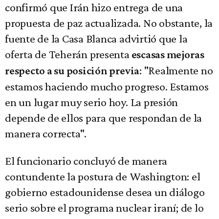
confirmó que Irán hizo entrega de una
propuesta de paz actualizada. No obstante, la
fuente de la Casa Blanca advirtió que la
oferta de Teherán presenta
escasas mejoras
: "Realmente no
respecto a su posición previa
estamos haciendo mucho progreso. Estamos
en un lugar muy serio hoy. La presión
depende de ellos para que respondan de la
manera correcta".
El funcionario concluyó de manera
contundente la postura de Washington: el
gobierno estadounidense desea un diálogo
serio sobre el programa nuclear iraní; de lo