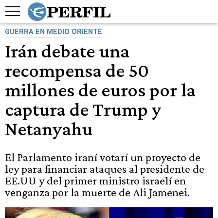
GUERRA EN MEDIO ORIENTE
Irán debate una
recompensa de 50
millones de euros por la
captura de Trump y
Netanyahu
El Parlamento iraní votarí un proyecto de
ley para financiar ataques al presidente de
EE.UU y del primer ministro israelí en
venganza por la muerte de Ali Jamenei.