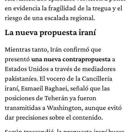
en evidencia la fragilidad de la tregua y el
riesgo de una escalada regional.
La nueva propuesta iraní
Mientras tanto, Irán confirmó que
presentó
una nueva contrapropuesta
a
Estados Unidos a través de mediadores
pakistaníes. El vocero de la Cancillería
iraní, Esmaeil Baghaei, señaló que las
posiciones de Teherán ya fueron
transmitidas a Washington, aunque evitó
dar precisiones sobre el contenido.
Según trascendió, la propuesta iraní busca