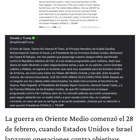
La guerra en Oriente Medio comenzó el 28
de febrero, cuando Estados Unidos e Israel
lanzaron operaciones contra objetivos