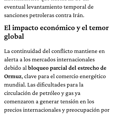
eventual levantamiento temporal de
sanciones petroleras contra Irán.
El impacto económico y el temor
global
La continuidad del conflicto mantiene en
alerta a los mercados internacionales
debido al
bloqueo parcial del estrecho de
Ormuz
, clave para el comercio energético
mundial. Las dificultades para la
circulación de petróleo y gas ya
comenzaron a generar tensión en los
precios internacionales y preocupación por