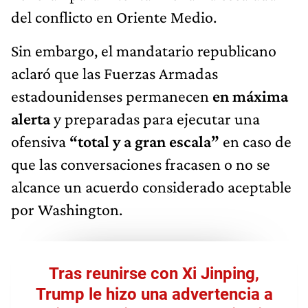
del conflicto en Oriente Medio.
Sin embargo, el mandatario republicano
aclaró que las Fuerzas Armadas
estadounidenses permanecen
en máxima
alerta
y preparadas para ejecutar una
ofensiva
“total y a gran escala”
en caso de
que las conversaciones fracasen o no se
alcance un acuerdo considerado aceptable
por Washington.
Tras reunirse con Xi Jinping,
Trump le hizo una advertencia a