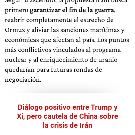
primero
garantizar el fin de la guerra
,
reabrir completamente el estrecho de
Ormuz y aliviar las sanciones marítimas y
económicas que afectan al país. Los puntos
más conflictivos vinculados al programa
nuclear y al enriquecimiento de uranio
quedarían para futuras rondas de
negociación.
Diálogo positivo entre Trump y
Xi, pero cautela de China sobre
la crisis de Irán