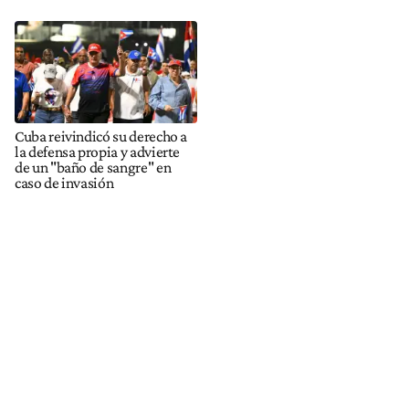
Cuba reivindicó su derecho a
la defensa propia y advierte
de un "baño de sangre" en
caso de invasión