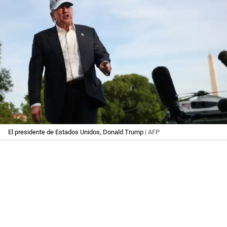
El presidente de Estados Unidos, Donald Trump
| AFP