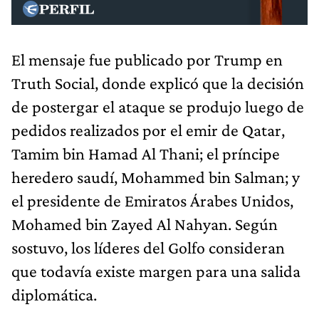
El mensaje fue publicado por Trump en
Truth Social, donde explicó que la decisión
de postergar el ataque se produjo luego de
pedidos realizados por el emir de Qatar,
Tamim bin Hamad Al Thani; el príncipe
heredero saudí, Mohammed bin Salman; y
el presidente de Emiratos Árabes Unidos,
Mohamed bin Zayed Al Nahyan. Según
sostuvo, los líderes del Golfo consideran
que todavía existe margen para una salida
diplomática.