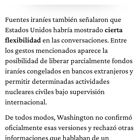
Fuentes iraníes también señalaron que
Estados Unidos habría mostrado
cierta
flexibilidad
en las conversaciones. Entre
los gestos mencionados aparece la
posibilidad de liberar parcialmente fondos
iraníes congelados en bancos extranjeros y
permitir determinadas actividades
nucleares civiles bajo supervisión
internacional.
De todos modos, Washington no confirmó
oficialmente esas versiones y rechazó otras
informaciones que hablaban de un