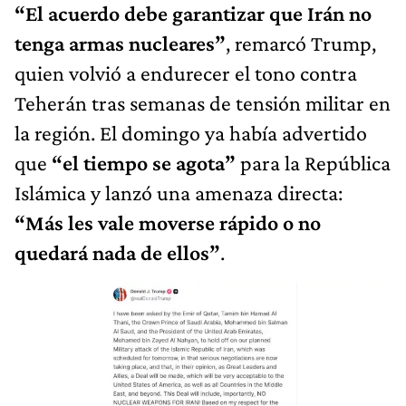
“El acuerdo debe garantizar que Irán no
tenga armas nucleares”
, remarcó Trump,
quien volvió a endurecer el tono contra
Teherán tras semanas de tensión militar en
la región. El domingo ya había advertido
que
“el tiempo se agota”
para la República
Islámica y lanzó una amenaza directa:
“Más les vale moverse rápido o no
quedará nada de ellos”
.