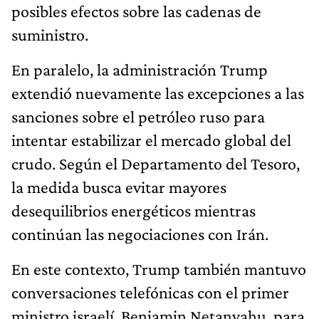
posibles efectos sobre las cadenas de
suministro.
En paralelo, la administración Trump
extendió nuevamente las excepciones a las
sanciones sobre el petróleo ruso para
intentar estabilizar el mercado global del
crudo. Según el Departamento del Tesoro,
la medida busca evitar mayores
desequilibrios energéticos mientras
continúan las negociaciones con Irán.
En este contexto, Trump también mantuvo
conversaciones telefónicas con el primer
ministro israelí, Benjamin Netanyahu, para