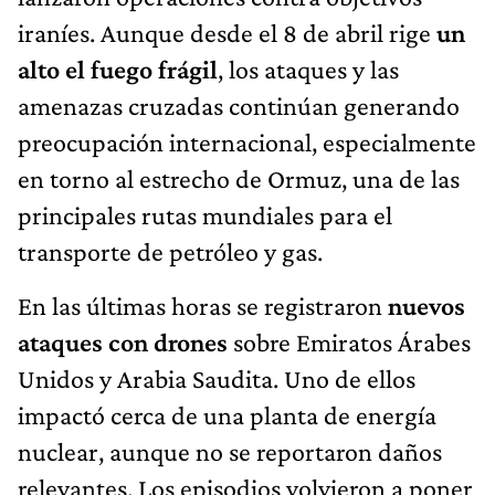
iraníes. Aunque desde el 8 de abril rige
un
alto el fuego frágil
, los ataques y las
amenazas cruzadas continúan generando
preocupación internacional, especialmente
en torno al estrecho de Ormuz, una de las
principales rutas mundiales para el
transporte de petróleo y gas.
En las últimas horas se registraron
nuevos
ataques con drones
sobre Emiratos Árabes
Unidos y Arabia Saudita. Uno de ellos
impactó cerca de una planta de energía
nuclear, aunque no se reportaron daños
relevantes. Los episodios volvieron a poner