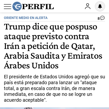
ORIENTE MEDIO EN ALERTA
8
Trump dice que pospuso
ataque previsto contra
Irán a petición de Qatar,
Arabia Saudita y Emiratos
Árabes Unidos
El presidente de Estados Unidos agregó que su
país está preparado para lanzar un "ataque
total, a gran escala contra Irán, de manera
inmediata, en caso de que no se logre un
acuerdo aceptable".