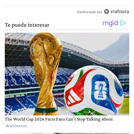
Gestionado por