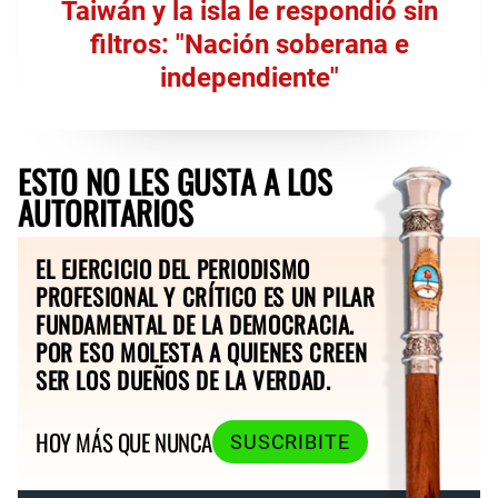
Taiwán y la isla le respondió sin
filtros: "Nación soberana e
independiente"
ESTO NO LES GUSTA A LOS
AUTORITARIOS
EL EJERCICIO DEL PERIODISMO
PROFESIONAL Y CRÍTICO ES UN PILAR
FUNDAMENTAL DE LA DEMOCRACIA.
POR ESO MOLESTA A QUIENES CREEN
SER LOS DUEÑOS DE LA VERDAD.
HOY MÁS QUE NUNCA
SUSCRIBITE