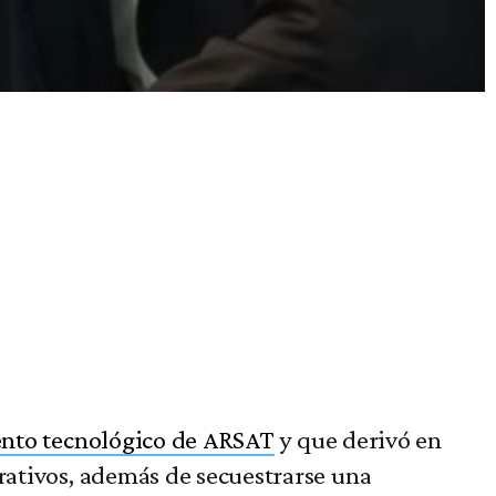
nto tecnológico de ARSAT
y que derivó en
erativos, además de secuestrarse una