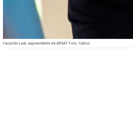
Facundo Leal, expresidente de ARSAT
Foto: CeDoc