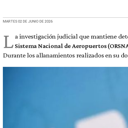
MARTES 02 DE JUNIO DE 2026
L
a investigación judicial que mantiene de
Sistema Nacional de Aeropuertos (ORSN
Durante los allanamientos realizados en su d