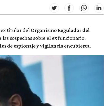
 ex titular del
Organismo Regulador del
las sospechas sobre el ex funcionario.
.
es de espionaje y vigilancia encubierta