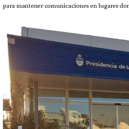
para mantener comunicaciones en lugares dond