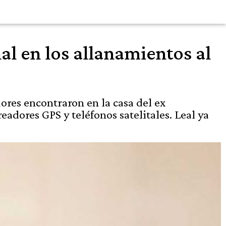
al en los allanamientos al
dores encontraron en la casa del ex
eadores GPS y teléfonos satelitales. Leal ya