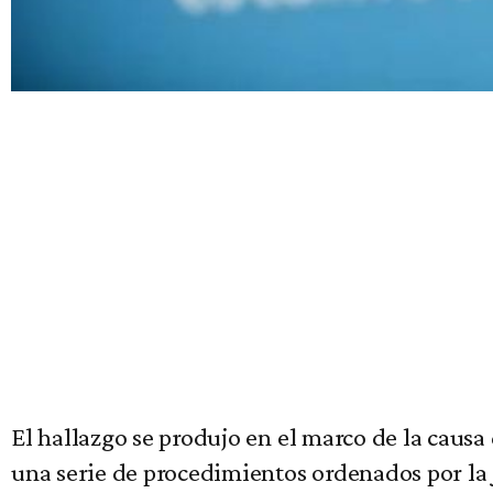
El hallazgo se produjo en el marco de la causa
una serie de procedimientos ordenados por la 