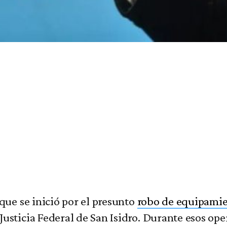
 que se inició por el presunto
robo de equipamie
Justicia Federal de San Isidro. Durante esos op