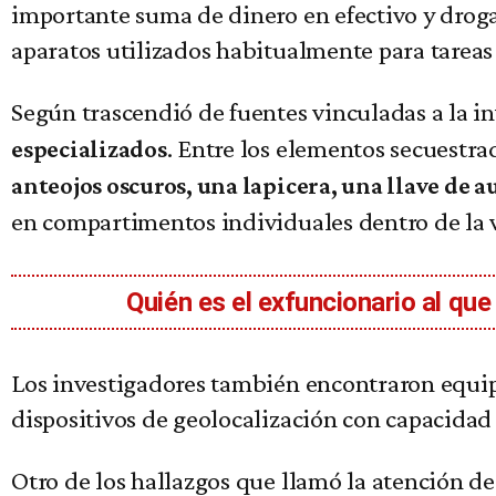
importante suma de dinero en efectivo y droga
aparatos utilizados habitualmente para tareas
Según trascendió de fuentes vinculadas a la in
. Entre los elementos secuestr
especializados
anteojos oscuros, una lapicera, una llave de
en compartimentos individuales dentro de la va
Quién es el exfuncionario al qu
Los investigadores también encontraron equip
dispositivos de geolocalización con capacidad
Otro de los hallazgos que llamó la atención de