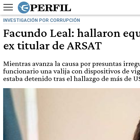
INVESTIGACIÓN POR CORRUPCIÓN
Facundo Leal: hallaron equ
ex titular de ARSAT
Mientras avanza la causa por presuntas irregu
funcionario una valija con dispositivos de vig
estaba detenido tras el hallazgo de más de US