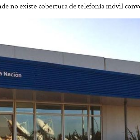
e no existe cobertura de telefonía móvil conv