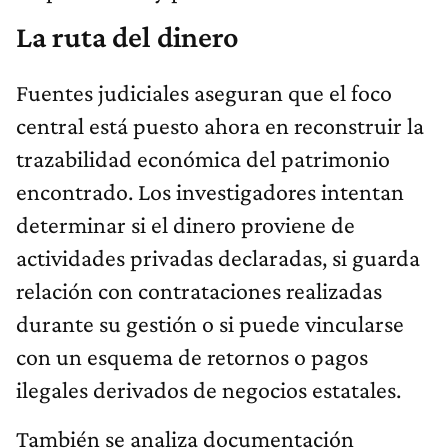
La ruta del dinero
Fuentes judiciales aseguran que el foco
central está puesto ahora en reconstruir la
trazabilidad económica del patrimonio
encontrado. Los investigadores intentan
determinar si el dinero proviene de
actividades privadas declaradas, si guarda
relación con contrataciones realizadas
durante su gestión o si puede vincularse
con un esquema de retornos o pagos
ilegales derivados de negocios estatales.
También se analiza documentación