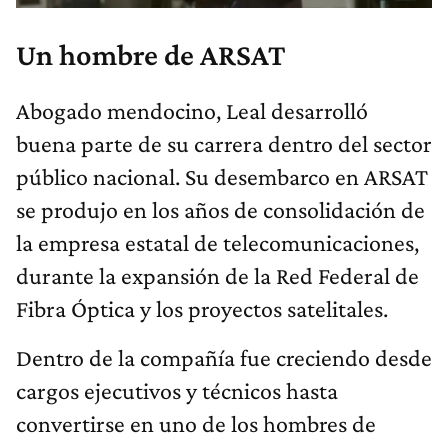
Un hombre de ARSAT
Abogado mendocino, Leal desarrolló
buena parte de su carrera dentro del sector
público nacional. Su desembarco en ARSAT
se produjo en los años de consolidación de
la empresa estatal de telecomunicaciones,
durante la expansión de la Red Federal de
Fibra Óptica y los proyectos satelitales.
Dentro de la compañía fue creciendo desde
cargos ejecutivos y técnicos hasta
convertirse en uno de los hombres de