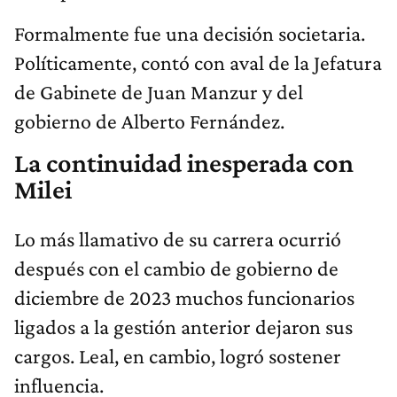
Formalmente fue una decisión societaria.
Políticamente, contó con aval de la Jefatura
de Gabinete de Juan Manzur y del
gobierno de Alberto Fernández.
La continuidad inesperada con
Milei
Lo más llamativo de su carrera ocurrió
después con el cambio de gobierno de
diciembre de 2023 muchos funcionarios
ligados a la gestión anterior dejaron sus
cargos. Leal, en cambio, logró sostener
influencia.