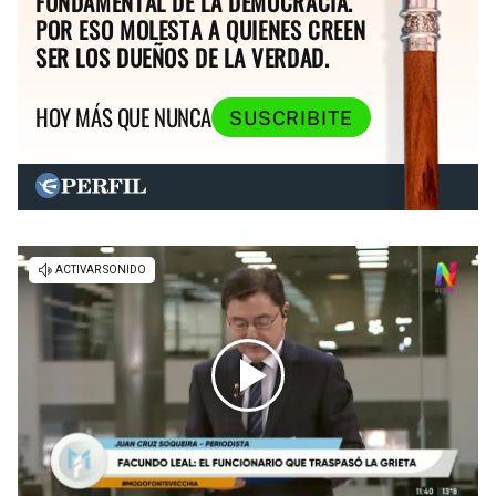
FUNDAMENTAL DE LA DEMOCRACIA.
POR ESO MOLESTA A QUIENES CREEN
SER LOS DUEÑOS DE LA VERDAD.
HOY MÁS QUE NUNCA
SUSCRIBITE