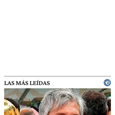
LAS MÁS LEÍDAS