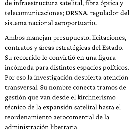
de infraestructura satelital, fibra óptica y
telecomunicaciones;
ORSNA
, regulador del
sistema nacional aeroportuario.
Ambos manejan presupuesto, licitaciones,
contratos y áreas estratégicas del Estado.
Su recorrido lo convirtió en una figura
incómoda para distintos espacios políticos.
Por eso la investigación despierta atención
transversal. Su nombre conecta tramos de
gestión que van desde el kirchnerismo
técnico de la expansión satelital hasta el
reordenamiento aerocomercial de la
administración libertaria.