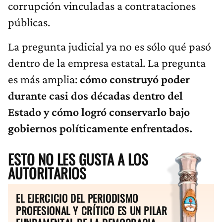
corrupción vinculadas a contrataciones
públicas.
La pregunta judicial ya no es sólo qué pasó
dentro de la empresa estatal. La pregunta
es más amplia:
cómo construyó poder
durante casi dos décadas dentro del
Estado y cómo logró conservarlo bajo
gobiernos políticamente enfrentados.
ESTO NO LES GUSTA A LOS
AUTORITARIOS
EL EJERCICIO DEL PERIODISMO
PROFESIONAL Y CRÍTICO ES UN PILAR