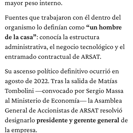
mayor peso interno.
Fuentes que trabajaron con él dentro del
organismo lo definían como
“un hombre
de la casa”
: conocía la estructura
administrativa, el negocio tecnológico y el
entramado contractual de ARSAT.
Su ascenso político definitivo ocurrió en
agosto de 2022. Tras la salida de Matías
Tombolini —convocado por Sergio Massa
al Ministerio de Economía— la Asamblea
General de Accionistas de ARSAT resolvió
designarlo
presidente y gerente general
de
la empresa.