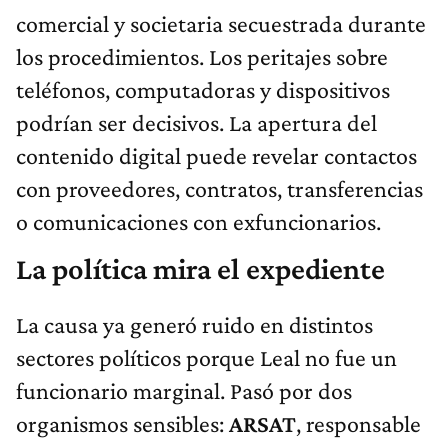
comercial y societaria secuestrada durante
los procedimientos. Los peritajes sobre
teléfonos, computadoras y dispositivos
podrían ser decisivos. La apertura del
contenido digital puede revelar contactos
con proveedores, contratos, transferencias
o comunicaciones con exfuncionarios.
La política mira el expediente
La causa ya generó ruido en distintos
sectores políticos porque Leal no fue un
funcionario marginal. Pasó por dos
organismos sensibles:
ARSAT
, responsable