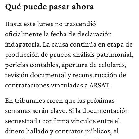
Qué puede pasar ahora
Hasta este lunes no trascendió
oficialmente la fecha de declaración
indagatoria. La causa continúa en etapa de
producción de prueba análisis patrimonial,
pericias contables, apertura de celulares,
revisión documental y reconstrucción de
contrataciones vinculadas a ARSAT.
En tribunales creen que las próximas
semanas serán clave. Si la documentación
secuestrada confirma vínculos entre el
dinero hallado y contratos públicos, el