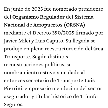
En junio de 2025 fue nombrado presidente
del
Organismo Regulador del Sistema
Nacional de Aeropuertos (ORSNA)
mediante el Decreto 390/2025 firmado por
Javier Milei y Luis Caputo. Su llegada se
produjo en plena reestructuración del área
Transporte. Según distintas
reconstrucciones políticas, su
nombramiento estuvo vinculado al
entonces secretario de Transporte
Luis
Pierrini
, empresario mendocino del sector
asegurador y titular histórico de Triunfo
Seguros.