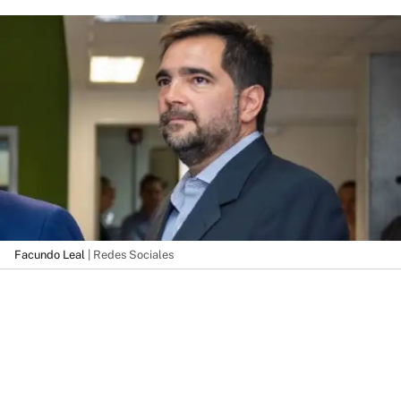
Facundo Leal
| Redes Sociales