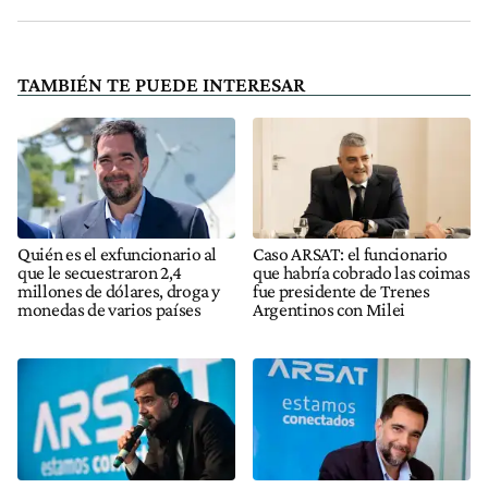
TAMBIÉN TE PUEDE INTERESAR
Quién es el exfuncionario al
Caso ARSAT: el funcionario
que le secuestraron 2,4
que habría cobrado las coimas
millones de dólares, droga y
fue presidente de Trenes
monedas de varios países
Argentinos con Milei