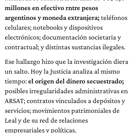
millones en efectivo rntre pesos
argentinos y moneda extranjera;
teléfonos
celulares; notebooks y dispositivos
electrónicos; documentación societaria y
contractual; y distintas sustancias ilegales.
Ese hallazgo hizo que la investigación diera
un salto. Hoy la Justicia analiza al mismo
tiempo:
el origen del dinero secuestrado;
posibles irregularidades administrativas en
ARSAT; contratos vinculados a depósitos y
servicios; movimientos patrimoniales de
Leal y de su red de relaciones
empresariales y políticas.