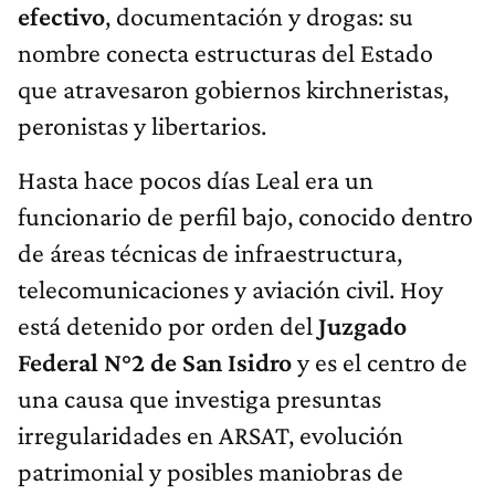
efectivo
, documentación y drogas: su
nombre conecta estructuras del Estado
que atravesaron gobiernos kirchneristas,
peronistas y libertarios.
Hasta hace pocos días Leal era un
funcionario de perfil bajo, conocido dentro
de áreas técnicas de infraestructura,
telecomunicaciones y aviación civil. Hoy
está detenido por orden del
Juzgado
Federal N°2 de San Isidro
y es el centro de
una causa que investiga presuntas
irregularidades en ARSAT, evolución
patrimonial y posibles maniobras de