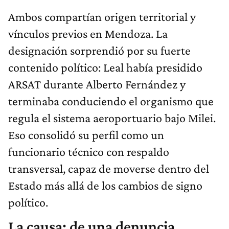
Ambos compartían origen territorial y
vínculos previos en Mendoza. La
designación sorprendió por su fuerte
contenido político: Leal había presidido
ARSAT durante Alberto Fernández y
terminaba conduciendo el organismo que
regula el sistema aeroportuario bajo Milei.
Eso consolidó su perfil como un
funcionario técnico con respaldo
transversal, capaz de moverse dentro del
Estado más allá de los cambios de signo
político.
La causa: de una denuncia