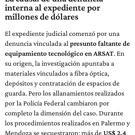
interna al expediente por
millones de dólares
El expediente judicial comenzó por una
denuncia vinculada al
presunto faltante de
equipamiento tecnológico en ARSAT
. En
su origen, la investigación apuntaba a
materiales vinculados a fibra óptica,
depósitos y contratación de espacios de
guarda. Pero los allanamientos realizados
por la Policía Federal cambiaron por
completo la dimensión del caso. Durante
los procedimientos realizados en Palermo y
Mendoza se secuestraron: más de
US$ 2,4