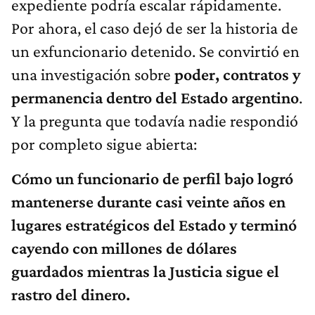
expediente podría escalar rápidamente.
Por ahora, el caso dejó de ser la historia de
un exfuncionario detenido. Se convirtió en
una investigación sobre
poder, contratos y
permanencia dentro del Estado argentino
.
Y la pregunta que todavía nadie respondió
por completo sigue abierta:
Cómo un funcionario de perfil bajo logró
mantenerse durante casi veinte años en
lugares estratégicos del Estado y terminó
cayendo con millones de dólares
guardados mientras la Justicia sigue el
rastro del dinero.