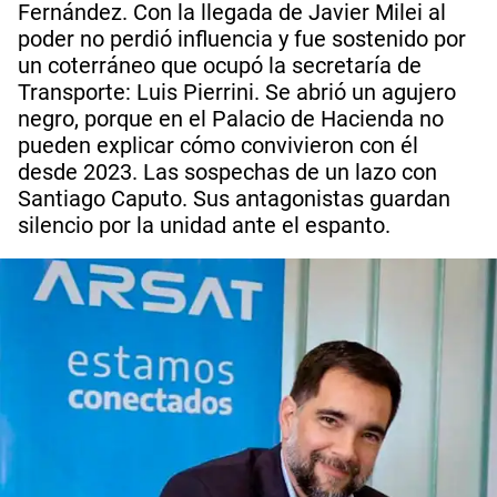
Fernández. Con la llegada de Javier Milei al
poder no perdió influencia y fue sostenido por
un coterráneo que ocupó la secretaría de
Transporte: Luis Pierrini. Se abrió un agujero
negro, porque en el Palacio de Hacienda no
pueden explicar cómo convivieron con él
desde 2023. Las sospechas de un lazo con
Santiago Caputo. Sus antagonistas guardan
silencio por la unidad ante el espanto.