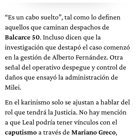
“Es un cabo suelto”, tal como lo definen
aquellos que caminan despachos de
Balcarce 50
. Incluso dicen que la
investigación que destapó el caso comenzó
en la gestión de Alberto Fernández. Otra
señal del operativo despegue y control de
daños que ensayó la administración de
Milei.
En el karinismo solo se ajustan a hablar del
rol que tendrá la Justicia. No hay mención
a que Leal podría tener vínculos con el
caputismo
a través de
Mariano Greco
,