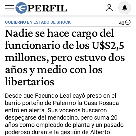
GOBIERNO EN ESTADO DE SHOCK
42
Nadie se hace cargo del
funcionario de los U$S2,5
millones, pero estuvo dos
años y medio con los
libertarios
Desde que Facundo Leal cayó preso en el
barrio porteño de Palermo la Casa Rosada
entró en alerta. Sus voceros buscaron
despegarse del mendocino, pero suma 20
años como empleado de planta y un pasado
poderoso durante la gestión de Alberto