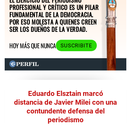
PROFESIONAL Y CRÍTICO ES UN PILAR
FUNDAMENTAL DE LA DEMOCRACIA.
POR ESO MOLESTA A QUIENES CREEN
SER LOS DUEÑOS DE LA VERDAD.
HOY MÁS QUE NUNCA
SUSCRIBITE
Eduardo Elsztain marcó
distancia de Javier Milei con una
contundente defensa del
periodismo