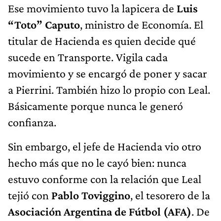
Ese movimiento tuvo la lapicera de
Luis
“Toto” Caputo
, ministro de Economía. El
titular de Hacienda es quien decide qué
sucede en Transporte. Vigila cada
movimiento y se encargó de poner y sacar
a Pierrini. También hizo lo propio con Leal.
Básicamente porque nunca le generó
confianza.
Sin embargo, el jefe de Hacienda vio otro
hecho más que no le cayó bien: nunca
estuvo conforme con la relación que Leal
tejió con
Pablo Toviggino
, el tesorero de la
Asociación Argentina de Fútbol (AFA)
. De