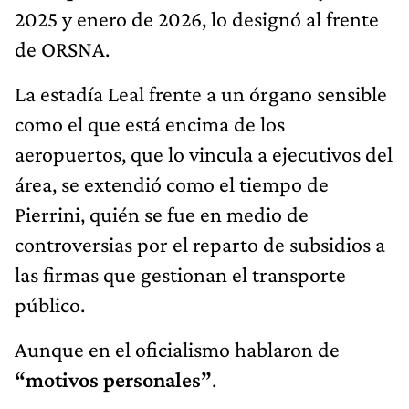
2025 y enero de 2026, lo designó al frente
de ORSNA.
La estadía Leal frente a un órgano sensible
como el que está encima de los
aeropuertos, que lo vincula a ejecutivos del
área, se extendió como el tiempo de
Pierrini, quién se fue en medio de
controversias por el reparto de subsidios a
las firmas que gestionan el transporte
público.
Aunque en el oficialismo hablaron de
“motivos personales”
.