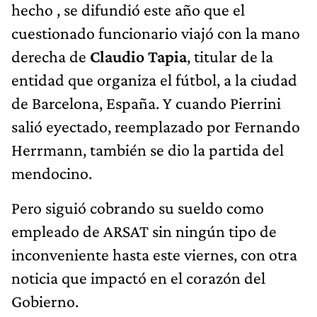
hecho , se difundió este año que el
cuestionado funcionario viajó con la mano
derecha de
Claudio Tapia
, titular de la
entidad que organiza el fútbol, a la ciudad
de Barcelona, España. Y cuando Pierrini
salió eyectado, reemplazado por Fernando
Herrmann, también se dio la partida del
mendocino.
Pero siguió cobrando su sueldo como
empleado de ARSAT sin ningún tipo de
inconveniente hasta este viernes, con otra
noticia que impactó en el corazón del
Gobierno.