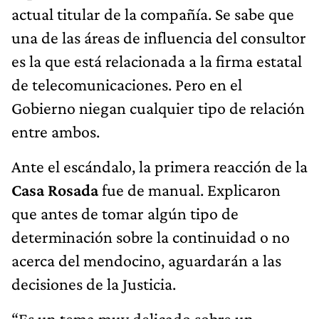
actual titular de la compañía. Se sabe que
una de las áreas de influencia del consultor
es la que está relacionada a la firma estatal
de telecomunicaciones. Pero en el
Gobierno niegan cualquier tipo de relación
entre ambos.
Ante el escándalo, la primera reacción de la
Casa Rosada
fue de manual. Explicaron
que antes de tomar algún tipo de
determinación sobre la continuidad o no
acerca del mendocino, aguardarán a las
decisiones de la Justicia.
“Es un tema muy delicado sobre un