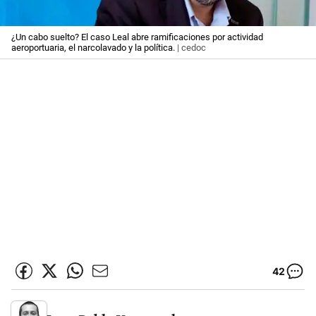
¿Un cabo suelto? El caso Leal abre ramificaciones por actividad
aeroportuaria, el narcolavado y la política.
| cedoc
42