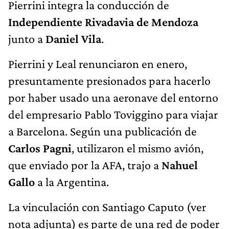
Pierrini integra la conducción de
Independiente Rivadavia de Mendoza
junto a
Daniel Vila
.
Pierrini y Leal renunciaron en enero,
presuntamente presionados para hacerlo
por haber usado una aeronave del entorno
del empresario Pablo Toviggino para viajar
a Barcelona. Según una publicación de
Carlos Pagni
, utilizaron el mismo avión,
que enviado por la AFA, trajo a
Nahuel
Gallo
a la Argentina.
La vinculación con Santiago Caputo (ver
nota adjunta) es parte de una red de poder