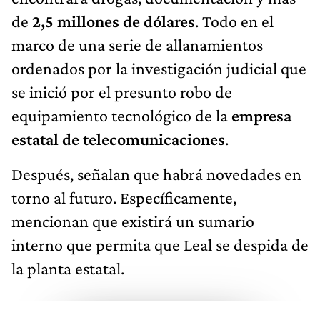
de
2,5 millones de dólares
. Todo en el
marco de una serie de allanamientos
ordenados por la investigación judicial que
se inició por el presunto robo de
equipamiento tecnológico de la
empresa
estatal de telecomunicaciones
.
Después, señalan que habrá novedades en
torno al futuro. Específicamente,
mencionan que existirá un sumario
interno que permita que Leal se despida de
la planta estatal.