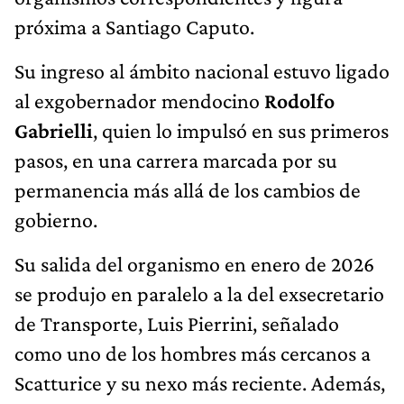
próxima a Santiago Caputo.
Su ingreso al ámbito nacional estuvo ligado
al exgobernador mendocino
Rodolfo
Gabrielli
, quien lo impulsó en sus primeros
pasos, en una carrera marcada por su
permanencia más allá de los cambios de
gobierno.
Su salida del organismo en enero de 2026
se produjo en paralelo a la del exsecretario
de Transporte, Luis Pierrini, señalado
como uno de los hombres más cercanos a
Scatturice y su nexo más reciente. Además,