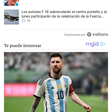
Un artículo de tendencia con el título "Los aviones F 16 sobrevola
Los aviones F 16 sobrevolarán el centro porteño y el
lunes participarán de la celebración de la Fuerza
Aérea
56
Gestionado por