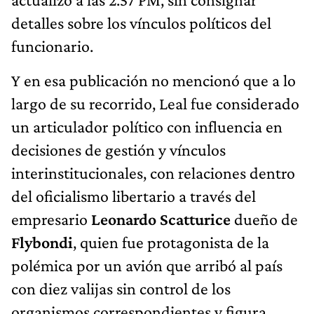
detalles sobre los vínculos políticos del
funcionario.
Y en esa publicación no mencionó que a lo
largo de su recorrido, Leal fue considerado
un articulador político con influencia en
decisiones de gestión y vínculos
interinstitucionales, con relaciones dentro
del oficialismo libertario a través del
empresario
Leonardo Scatturice
dueño de
Flybondi
, quien fue protagonista de la
polémica por un avión que arribó al país
con diez valijas sin control de los
organismos correspondientes y figura