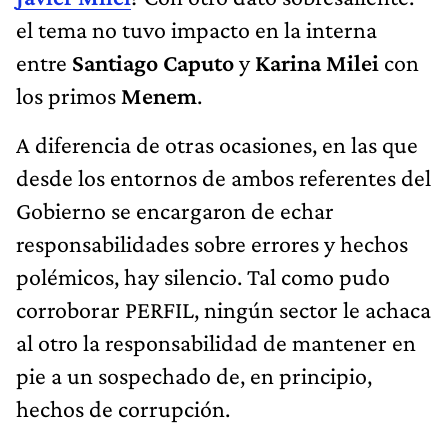
el tema no tuvo impacto en la interna
entre
Santiago Caputo
y
Karina Milei
con
los primos
Menem
.
A diferencia de otras ocasiones, en las que
desde los entornos de ambos referentes del
Gobierno se encargaron de echar
responsabilidades sobre errores y hechos
polémicos, hay silencio. Tal como pudo
corroborar PERFIL, ningún sector le achaca
al otro la responsabilidad de mantener en
pie a un sospechado de, en principio,
hechos de corrupción.