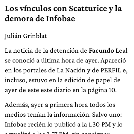
Los vínculos con Scatturice y la
demora de Infobae
Julián Grinblat
La noticia de la detención de
Facundo
Leal
se conoció a última hora de ayer. Apareció
en los portales de La Nación y de PERFIL e,
incluso, estuvo en la edición de papel de
ayer de este este diario en la página 10.
Además, ayer a primera hora todos los
medios tenían la información. Salvo uno:
Infobae recién lo publicó a la 1.30 PM y lo
actualizó a las 2.57 PM, sin consignar