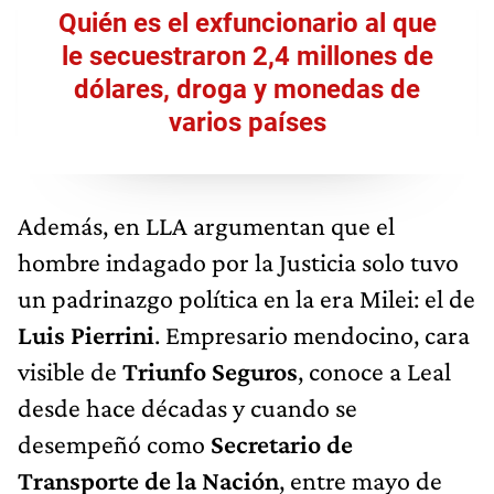
Quién es el exfuncionario al que
le secuestraron 2,4 millones de
dólares, droga y monedas de
varios países
Además, en LLA argumentan que el
hombre indagado por la Justicia solo tuvo
un padrinazgo política en la era Milei: el de
Luis Pierrini
. Empresario mendocino, cara
visible de
Triunfo Seguros
, conoce a Leal
desde hace décadas y cuando se
desempeñó como
Secretario de
Transporte de la Nación
, entre mayo de