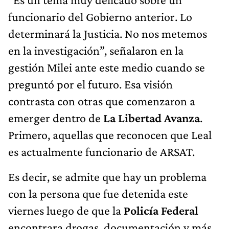
funcionario del Gobierno anterior. Lo
determinará la Justicia. No nos metemos
en la investigación”, señalaron en la
gestión Milei ante este medio cuando se
preguntó por el futuro. Esa visión
contrasta con otras que comenzaron a
emerger dentro de
La Libertad Avanza
.
Primero, aquellas que reconocen que Leal
es actualmente funcionario de ARSAT.
Es decir, se admite que hay un problema
con la persona que fue detenida este
viernes luego de que la
Policía Federal
encontrara drogas, documentación y más