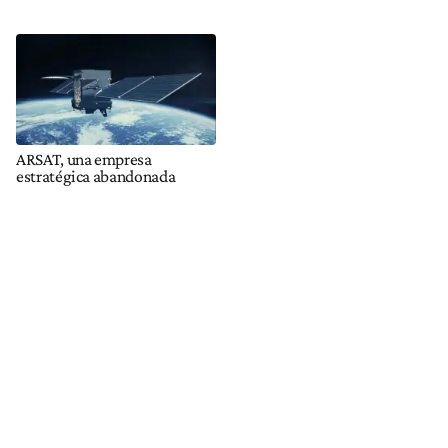
ARSAT, una empresa
estratégica abandonada