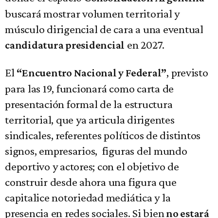
buscará mostrar volumen territorial y
músculo dirigencial de cara a una eventual
en 2027.
candidatura presidencial
El
, previsto
“Encuentro Nacional y Federal”
para las 19, funcionará como carta de
presentación formal de la estructura
territorial, que ya articula dirigentes
sindicales, referentes políticos de distintos
signos, empresarios, figuras del mundo
deportivo y actores; con el objetivo de
construir desde ahora una figura que
capitalice notoriedad mediática y la
presencia en redes sociales. Si bien
no estará