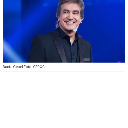
Dante Gebel
Foto: CEDOC