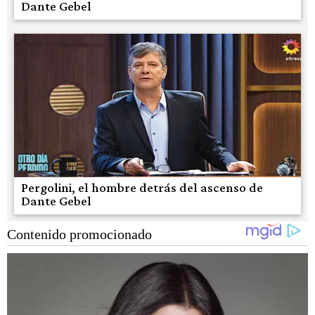
Dante Gebel
Pergolini, el hombre detrás del ascenso de
Dante Gebel