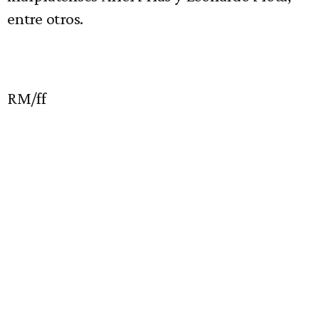
entre otros.
RM/ff