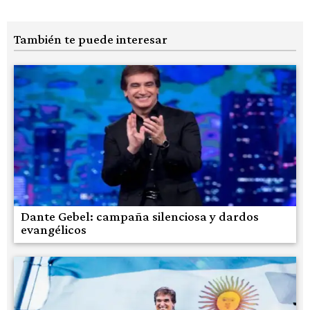
También te puede interesar
Dante Gebel: campaña silenciosa y dardos
evangélicos