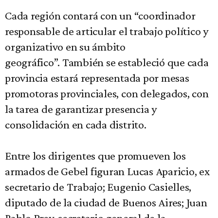
Cada región contará con un “coordinador
responsable de articular el trabajo político y
organizativo en su ámbito
geográfico”. También se estableció que cada
provincia estará representada por mesas
promotoras provinciales, con delegados, con
la tarea de garantizar presencia y
consolidación en cada distrito.
Entre los dirigentes que promueven los
armados de Gebel figuran Lucas Aparicio, ex
secretario de Trabajo; Eugenio Casielles,
diputado de la ciudad de Buenos Aires; Juan
Pablo Brey, secretario general de la