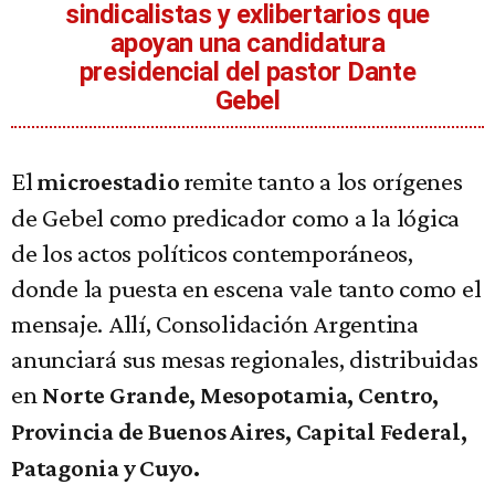
sindicalistas y exlibertarios que
apoyan una candidatura
presidencial del pastor Dante
Gebel
El
remite tanto a los orígenes
microestadio
de Gebel como predicador como a la lógica
de los actos políticos contemporáneos,
donde la puesta en escena vale tanto como el
mensaje. Allí, Consolidación Argentina
anunciará sus mesas regionales, distribuidas
en
Norte Grande, Mesopotamia, Centro,
Provincia de Buenos Aires, Capital Federal,
Patagonia y Cuyo.