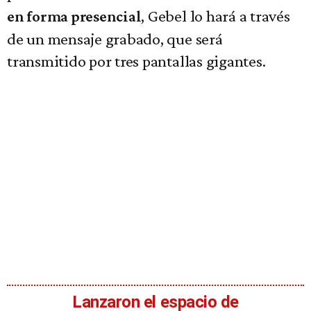
, Gebel lo hará a través
en forma presencial
de un mensaje grabado, que será
transmitido por tres pantallas gigantes.
Lanzaron el espacio de