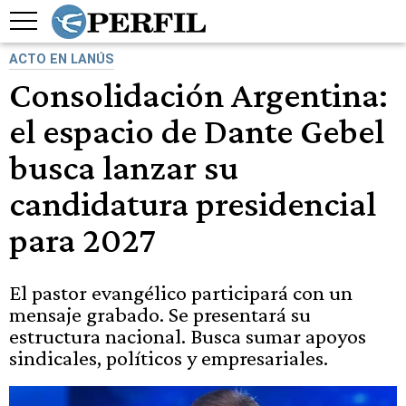
ACTO EN LANÚS
Consolidación Argentina:
el espacio de Dante Gebel
busca lanzar su
candidatura presidencial
para 2027
El pastor evangélico participará con un
mensaje grabado. Se presentará su
estructura nacional. Busca sumar apoyos
sindicales, políticos y empresariales.