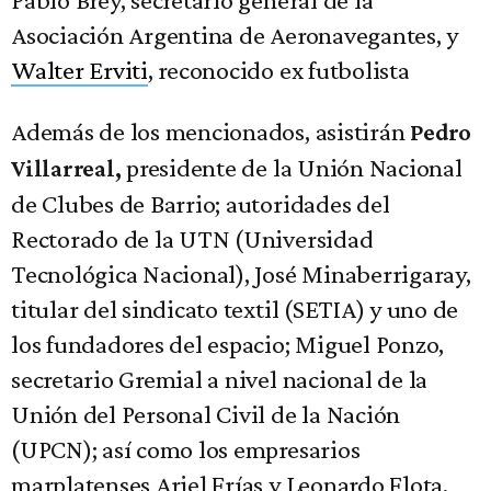
Asociación Argentina de Aeronavegantes, y
Walter Erviti
, reconocido ex futbolista
Además de los mencionados, asistirán
Pedro
presidente de la Unión Nacional
Villarreal,
de Clubes de Barrio; autoridades del
Rectorado de la UTN (Universidad
Tecnológica Nacional), José Minaberrigaray,
titular del sindicato textil (SETIA) y uno de
los fundadores del espacio; Miguel Ponzo,
secretario Gremial a nivel nacional de la
Unión del Personal Civil de la Nación
(UPCN); así como los empresarios
marplatenses Ariel Frías y Leonardo Flota,