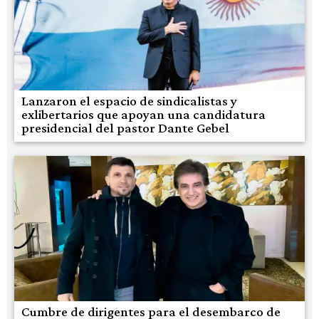
Lanzaron el espacio de sindicalistas y
exlibertarios que apoyan una candidatura
presidencial del pastor Dante Gebel
Cumbre de dirigentes para el desembarco de