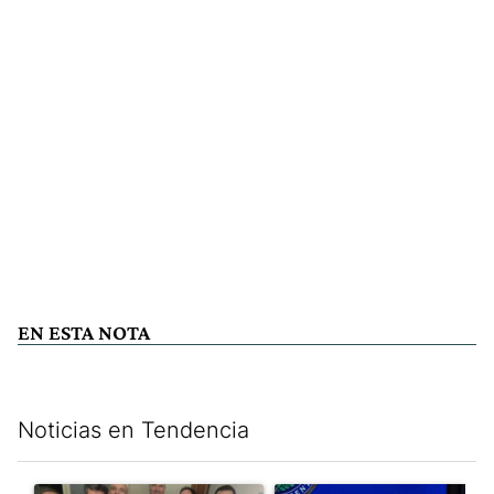
EN ESTA NOTA
Noticias en Tendencia
Este listado muestra los artículos con más comentarios en los últim
Un artículo de tendencia con el título "Canciller de cancelación
Un artículo de tendencia con e