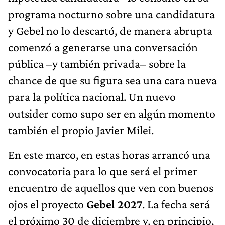
programa nocturno sobre una candidatura
y Gebel no lo descartó, de manera abrupta
comenzó a generarse una conversación
pública –y también privada– sobre la
chance de que su figura sea una cara nueva
para la política nacional. Un nuevo
outsider como supo ser en algún momento
también el propio Javier Milei.
En este marco, en estas horas arrancó una
convocatoria para lo que será el primer
encuentro de aquellos que ven con buenos
ojos el proyecto
Gebel 2027
. La fecha será
el próximo 30 de diciembre y, en principio,