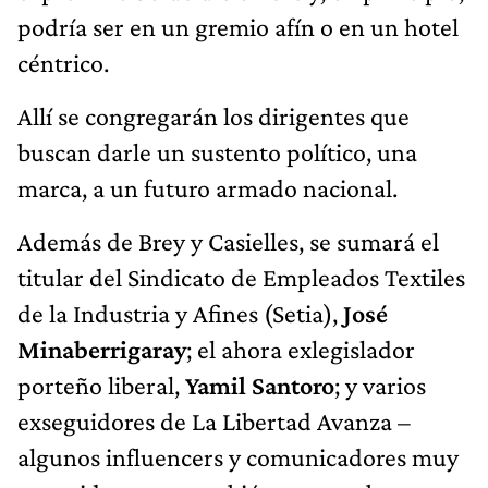
podría ser en un gremio afín o en un hotel
céntrico.
Allí se congregarán los dirigentes que
buscan darle un sustento político, una
marca, a un futuro armado nacional.
Además de Brey y Casielles, se sumará el
titular del Sindicato de Empleados Textiles
de la Industria y Afines (Setia),
José
Minaberrigaray
; el ahora exlegislador
porteño liberal,
Yamil Santoro
; y varios
exseguidores de La Libertad Avanza –
algunos influencers y comunicadores muy