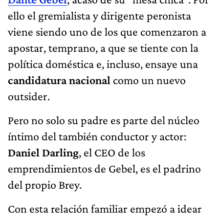
ello el gremialista y dirigente peronista
viene siendo uno de los que comenzaron a
apostar, temprano, a que se tiente con la
política doméstica e, incluso, ensaye una
candidatura nacional
como un nuevo
outsider.
Pero no solo su padre es parte del núcleo
íntimo del también conductor y actor:
Daniel Darling
, el CEO de los
emprendimientos de Gebel, es el padrino
del propio Brey.
Con esta relación familiar empezó a idear