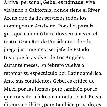
A nivel personal,
Gebel es nómade
: vive
viajando a California, donde tiene el River
Arena que da dos servicios todos los
domingos en Anaheim. Por ello, para la
gira que culminó hace dos semanas en el
teatro Gran Rex de Presidante –donde
juega justamente a ser jefe de Estado–
tuvo que ir y volver de Los Ángeles
durante meses. En febrero vuelve a
retomar su espectáculo por Latinoamérica.
Ante sus confidentes Gebel es crítico de
Milei, por las formas pero también por lo
que considera falta de mirada social. En su
discurso público, pero también privado, es