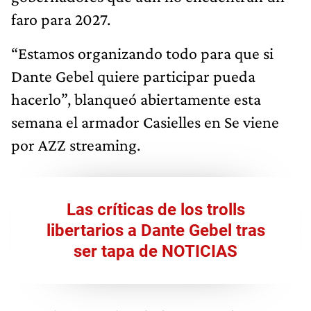
faro para 2027.
“Estamos organizando todo para que si
Dante Gebel quiere participar pueda
hacerlo”, blanqueó abiertamente esta
semana el armador Casielles en Se viene
por AZZ streaming.
Las críticas de los trolls
libertarios a Dante Gebel tras
ser tapa de NOTICIAS