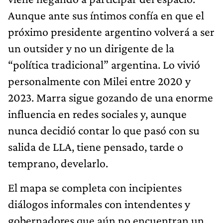
Aunque ante sus íntimos confía en que el
próximo presidente argentino volverá a ser
un outsider y no un dirigente de la
“política tradicional” argentina. Lo vivió
personalmente con Milei entre 2020 y
2023. Marra sigue gozando de una enorme
influencia en redes sociales y, aunque
nunca decidió contar lo que pasó con su
salida de LLA, tiene pensado, tarde o
temprano, develarlo.
El mapa se completa con incipientes
diálogos informales con intendentes y
gobernadores que aún no encuentran un