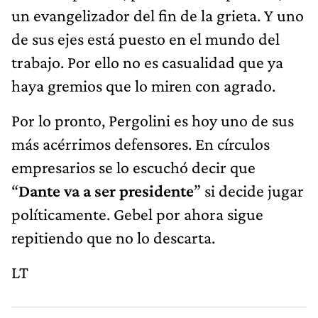
un evangelizador del fin de la grieta. Y uno
de sus ejes está puesto en el mundo del
trabajo. Por ello no es casualidad que ya
haya gremios que lo miren con agrado.
Por lo pronto, Pergolini es hoy uno de sus
más acérrimos defensores. En círculos
empresarios se lo escuchó decir que
“
Dante va a ser presidente
” si decide jugar
políticamente. Gebel por ahora sigue
repitiendo que no lo descarta.
LT