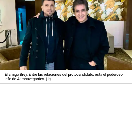
El amigo Brey. Entre las relaciones del protocandidato, está el poderoso
jefe de Aeronavegantes.
| ig.