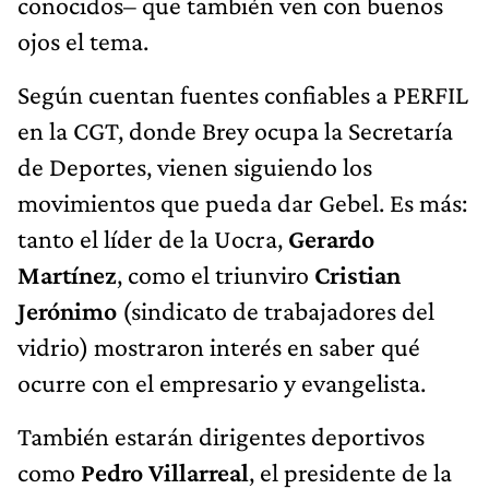
conocidos– que también ven con buenos
ojos el tema.
Según cuentan fuentes confiables a PERFIL
en la CGT, donde Brey ocupa la Secretaría
de Deportes, vienen siguiendo los
movimientos que pueda dar Gebel. Es más:
tanto el líder de la Uocra,
Gerardo
Martínez
, como el triunviro
Cristian
Jerónimo
(sindicato de trabajadores del
vidrio) mostraron interés en saber qué
ocurre con el empresario y evangelista.
También estarán dirigentes deportivos
como
Pedro Villarreal
, el presidente de la