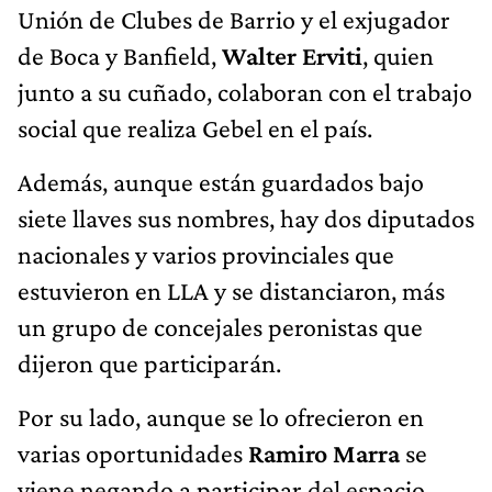
Unión de Clubes de Barrio y el exjugador
de Boca y Banfield,
Walter Erviti
, quien
junto a su cuñado, colaboran con el trabajo
social que realiza Gebel en el país.
Además, aunque están guardados bajo
siete llaves sus nombres, hay dos diputados
nacionales y varios provinciales que
estuvieron en LLA y se distanciaron, más
un grupo de concejales peronistas que
dijeron que participarán.
Por su lado, aunque se lo ofrecieron en
varias oportunidades
Ramiro Marra
se
viene negando a participar del espacio.