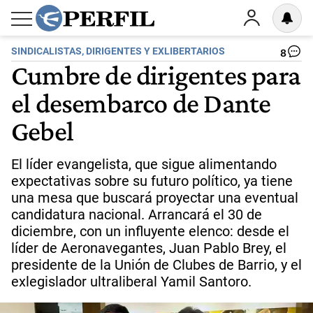
SINDICALISTAS, DIRIGENTES Y EXLIBERTARIOS
8
Cumbre de dirigentes para
el desembarco de Dante
Gebel
El líder evangelista, que sigue alimentando
expectativas sobre su futuro político, ya tiene
una mesa que buscará proyectar una eventual
candidatura nacional. Arrancará el 30 de
diciembre, con un influyente elenco: desde el
líder de Aeronavegantes, Juan Pablo Brey, el
presidente de la Unión de Clubes de Barrio, y el
exlegislador ultraliberal Yamil Santoro.