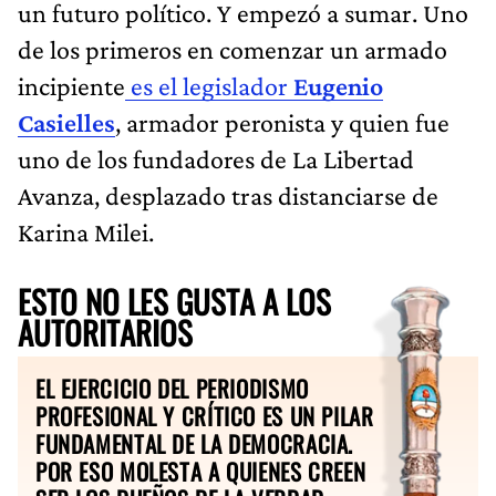
un futuro político. Y empezó a sumar. Uno
de los primeros en comenzar un armado
incipiente
es el legislador
Eugenio
Casielles
, armador peronista y quien fue
uno de los fundadores de La Libertad
Avanza, desplazado tras distanciarse de
Karina Milei.
ESTO NO LES GUSTA A LOS
AUTORITARIOS
EL EJERCICIO DEL PERIODISMO
PROFESIONAL Y CRÍTICO ES UN PILAR
FUNDAMENTAL DE LA DEMOCRACIA.
POR ESO MOLESTA A QUIENES CREEN