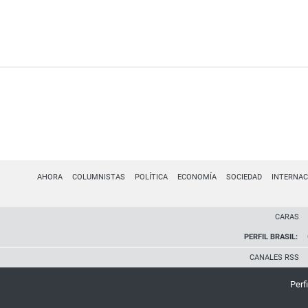
AHORA
COLUMNISTAS
POLÍTICA
ECONOMÍA
SOCIEDAD
INTERNAC
CARAS
PERFIL BRASIL:
CANALES RSS
Perfi