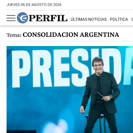
JUEVES 06 DE AGOSTO DE 2026
ÚLTIMAS NOTICIAS
POLÍTICA
CONSOLIDACION ARGENTINA
Tema: