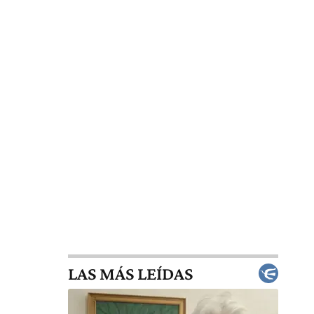
LAS MÁS LEÍDAS