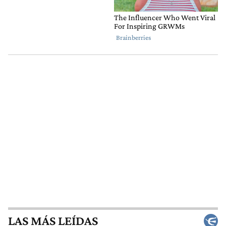
LAS MÁS LEÍDAS