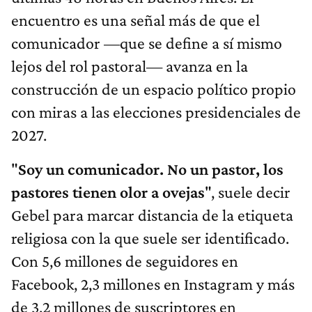
encuentro es una señal más de que el
comunicador —que se define a sí mismo
lejos del rol pastoral— avanza en la
construcción de un espacio político propio
con miras a las elecciones presidenciales de
2027.
"
Soy un comunicador. No un pastor, los
pastores tienen olor a ovejas
", suele decir
Gebel para marcar distancia de la etiqueta
religiosa con la que suele ser identificado.
Con 5,6 millones de seguidores en
Facebook, 2,3 millones en Instagram y más
de 3,2 millones de suscriptores en