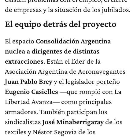
de empresas y la situación de los jubilados.
El equipo detrás del proyecto
El espacio
Consolidación Argentina
nuclea a dirigentes de distintas
extracciones
. Están el líder de la
Asociación Argentina de Aeronavegantes
Juan Pablo Brey
y el legislador porteño
Eugenio Casielles
—que rompió con La
Libertad Avanza— como principales
armadores. También participan los
sindicalistas
José Minaberrigaray
de los
textiles y Néstor Segovia de los