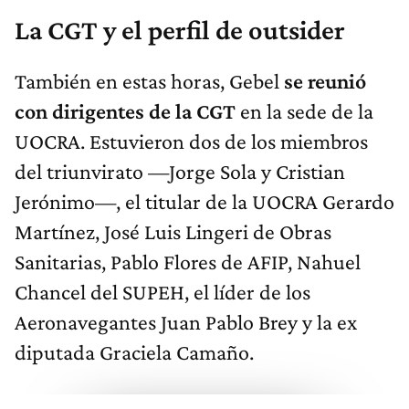
La CGT y el perfil de outsider
También en estas horas, Gebel
se reunió
con dirigentes de la CGT
en la sede de la
UOCRA. Estuvieron dos de los miembros
del triunvirato —Jorge Sola y Cristian
Jerónimo—, el titular de la UOCRA Gerardo
Martínez, José Luis Lingeri de Obras
Sanitarias, Pablo Flores de AFIP, Nahuel
Chancel del SUPEH, el líder de los
Aeronavegantes Juan Pablo Brey y la ex
diputada Graciela Camaño.