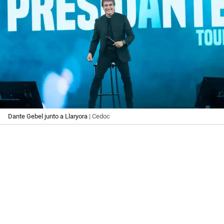
Dante Gebel junto a Llaryora
| Cedoc