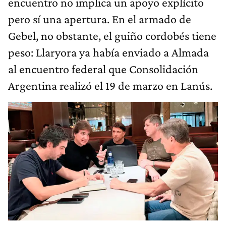
encuentro no implica un apoyo explícito
pero sí una apertura. En el armado de
Gebel, no obstante, el guiño cordobés tiene
peso: Llaryora ya había enviado a Almada
al encuentro federal que Consolidación
Argentina realizó el 19 de marzo en Lanús.