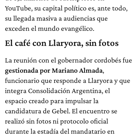
YouTube, su capital político es, ante todo,
su llegada masiva a audiencias que
exceden el mundo evangélico.
El café con Llaryora, sin fotos
La reunión con el gobernador cordobés fue
gestionada por Mariano Almada
,
funcionario que responde a Llaryora y que
integra Consolidación Argentina, el
espacio creado para impulsar la
candidatura de Gebel. El encuentro se
realizó sin fotos ni protocolo oficial
durante la estadía del mandatario en