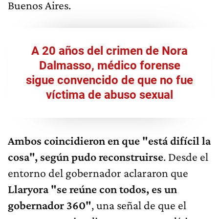
Buenos Aires.
A 20 años del crimen de Nora
Dalmasso, médico forense
sigue convencido de que no fue
víctima de abuso sexual
Ambos coincidieron en que "está difícil la
cosa", según pudo reconstruirse
. Desde el
entorno del gobernador aclararon que
Llaryora "se reúne con todos, es un
gobernador 360"
, una señal de que el