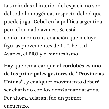
Las miradas al interior del espacio no son
del todo homogéneas respecto del rol que
puede jugar Gebel en la política argentina,
pero el armado avanza. Se está
conformando una coalición que incluye
figuras provenientes de La Libertad
Avanza, el PRO y el sindicalismo.
Hay que remarcar que
el cordobés es uno
de los principales gestores de "Provincias
Unidas"
, y cualquier movimiento deberá
ser charlado con los demás mandatarios.
Por ahora, aclaran, fue un primer
encuentro.