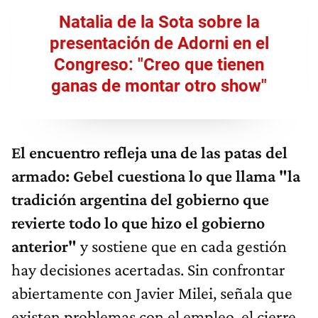
Natalia de la Sota sobre la
presentación de Adorni en el
Congreso: "Creo que tienen
ganas de montar otro show"
El encuentro refleja una de las patas del
armado: Gebel cuestiona lo que llama "la
tradición argentina del gobierno que
revierte todo lo que hizo el gobierno
anterior"
y sostiene que en cada gestión
hay decisiones acertadas. Sin confrontar
abiertamente con Javier Milei, señala que
existen problemas con el empleo, el cierre