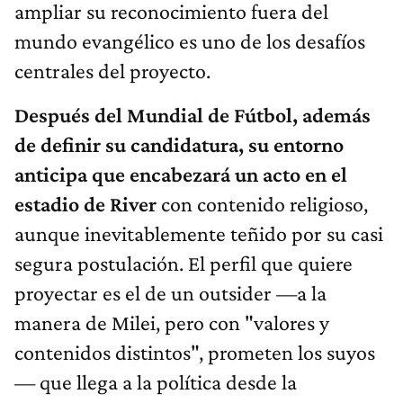
ampliar su reconocimiento fuera del
mundo evangélico es uno de los desafíos
centrales del proyecto.
Después del Mundial de Fútbol, además
de definir su candidatura, su entorno
anticipa que encabezará un acto en el
estadio de River
con contenido religioso,
aunque inevitablemente teñido por su casi
segura postulación. El perfil que quiere
proyectar es el de un outsider —a la
manera de Milei, pero con "valores y
contenidos distintos", prometen los suyos
— que llega a la política desde la