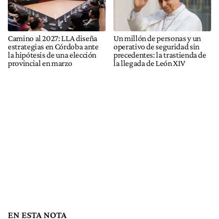
Camino al 2027: LLA diseña
Un millón de personas y un
estrategias en Córdoba ante
operativo de seguridad sin
la hipótesis de una elección
precedentes: la trastienda de
provincial en marzo
la llegada de León XIV
EN ESTA NOTA