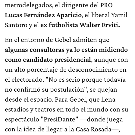
metrodelegados, el dirigente del PRO
Lucas Fernández Aparicio
, el liberal Yamil
Santoro y el
ex futbolista Walter Erviti.
En el entorno de Gebel admiten que
algunas consultoras ya lo están midiendo
como candidato presidencial
, aunque con
un alto porcentaje de desconocimiento en
el electorado. "No es serio porque todavía
no confirmó su postulación", se quejan
desde el espacio. Para Gebel, que llena
estadios y teatros en todo el mundo con su
espectáculo "PresiDante" —donde juega
con la idea de llegar a la Casa Rosada—,