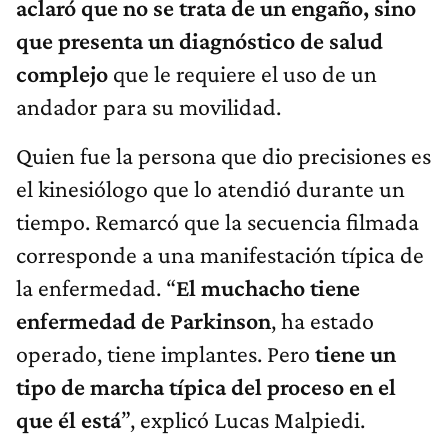
aclaró que no se trata de un engaño, sino
que presenta un diagnóstico de salud
complejo
que le requiere el uso de un
andador para su movilidad.
Quien fue la persona que dio precisiones es
el kinesiólogo que lo atendió durante un
tiempo. Remarcó que la secuencia filmada
corresponde a una manifestación típica de
la enfermedad. “
El muchacho tiene
enfermedad de Parkinson
, ha estado
operado, tiene implantes. Pero
tiene un
tipo de marcha típica del proceso en el
que él está
”, explicó Lucas Malpiedi.