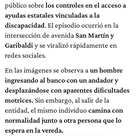
público sobre
los controles en el acceso a
ayudas estatales vinculadas a la
discapacidad
. El episodio ocurrió en la
intersección de avenida
San Martín y
Garibaldi
y se viralizó rápidamente en
redes sociales.
En las imágenes se observa a
un hombre
ingresando al banco con un andador y
desplazándose con aparentes dificultades
motrices.
Sin embargo, al salir de la
entidad, el mismo individuo
camina con
normalidad junto a otra persona que lo
espera en la vereda.