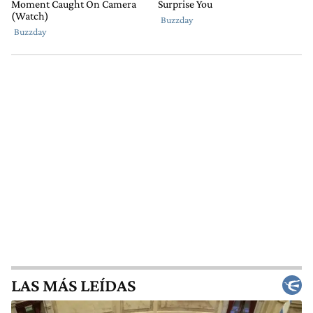
LAS MÁS LEÍDAS