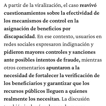
A partir de la viralización, el caso
reavivó
cuestionamientos sobre la efectividad de
los mecanismos de control en la
asignación de beneficios por
discapacidad
. En ese contexto, usuarios en
redes sociales expresaron indignación y
pidieron mayores controles y sanciones
ante posibles intentos de fraude,
mientras
otros comentarios
apuntaron a la
necesidad de fortalecer la verificación de
los beneficiarios y garantizar que los
recursos públicos lleguen a quienes
realmente los necesitan
. La discusión