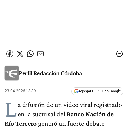
Perfil Redacción Córdoba
23-04-2026 18:39
Agregar PERFIL en Google
L
a difusión de un video viral registrado
en la sucursal del
Banco Nación de
Río Tercero
generó un fuerte debate