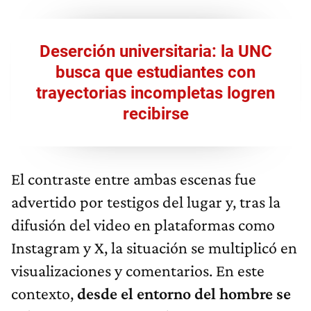
Deserción universitaria: la UNC
busca que estudiantes con
trayectorias incompletas logren
recibirse​
El contraste entre ambas escenas fue
advertido por testigos del lugar y, tras la
difusión del video en plataformas como
Instagram y X, la situación se multiplicó en
visualizaciones y comentarios. En este
contexto,
desde el entorno del hombre se