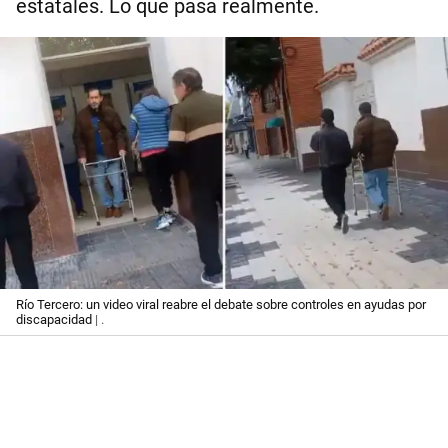
estatales. Lo que pasa realmente.
Río Tercero: un video viral reabre el debate sobre controles en ayudas por
discapacidad
| .