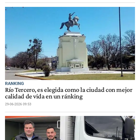
RANKING
Río Tercero, es elegida como la ciudad con mejor
calidad de vida en un ránking
29-06-2026 09:53