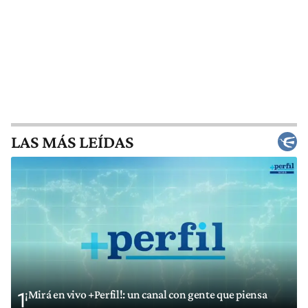
LAS MÁS LEÍDAS
¡Mirá en vivo +Perfil!: un canal con gente que piensa
1