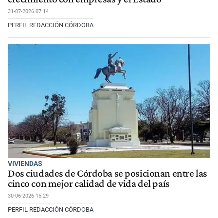
31-07-2026 07:14
PERFIL REDACCIÓN CÓRDOBA
VIVIENDAS
Dos ciudades de Córdoba se posicionan entre las
cinco con mejor calidad de vida del país
30-06-2026 15:29
PERFIL REDACCIÓN CÓRDOBA