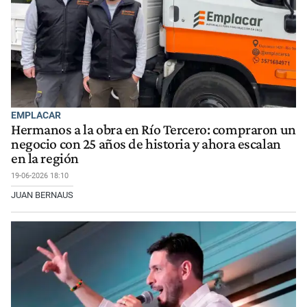
EMPLACAR
Hermanos a la obra en Río Tercero: compraron un
negocio con 25 años de historia y ahora escalan
en la región
19-06-2026 18:10
JUAN BERNAUS