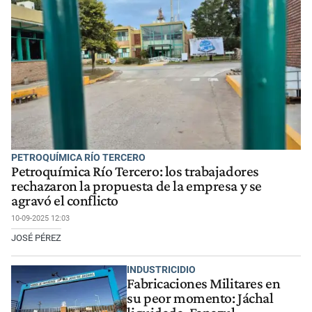
PETROQUÍMICA RÍO TERCERO
Petroquímica Río Tercero: los trabajadores
rechazaron la propuesta de la empresa y se
agravó el conflicto
10-09-2025 12:03
JOSÉ PÉREZ
INDUSTRICIDIO
Fabricaciones Militares en
su peor momento: Jáchal