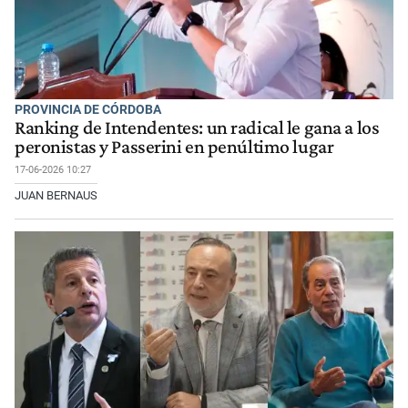
PROVINCIA DE CÓRDOBA
Ranking de Intendentes: un radical le gana a los
peronistas y Passerini en penúltimo lugar
17-06-2026 10:27
JUAN BERNAUS