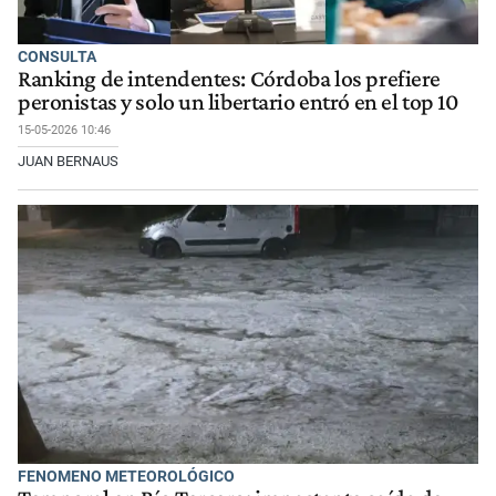
CONSULTA
Ranking de intendentes: Córdoba los prefiere
peronistas y solo un libertario entró en el top 10
15-05-2026 10:46
JUAN BERNAUS
FENOMENO METEOROLÓGICO