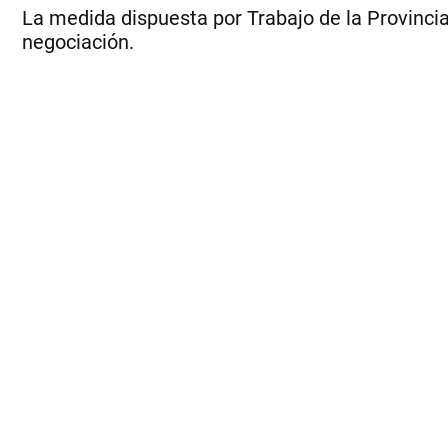
La medida dispuesta por Trabajo de la Provinci
negociación.