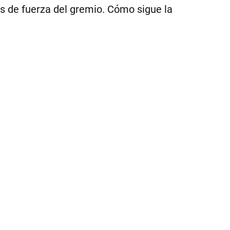
s de fuerza del gremio. Cómo sigue la