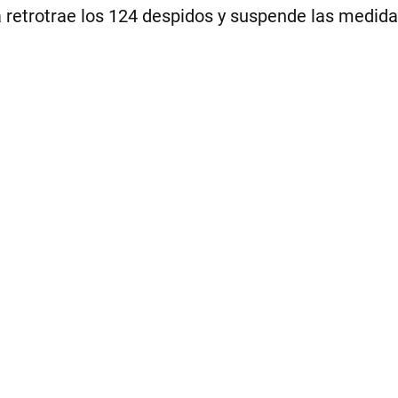
a retrotrae los 124 despidos y suspende las medida