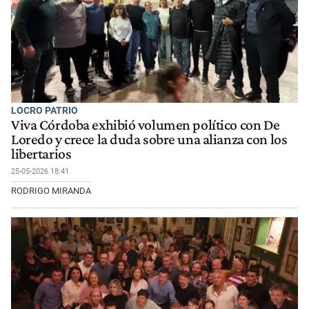
LOCRO PATRIO
Viva Córdoba exhibió volumen político con De
Loredo y crece la duda sobre una alianza con los
libertarios
25-05-2026 18:41
RODRIGO MIRANDA