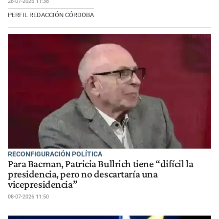
28-07-2026 11:38
PERFIL REDACCIÓN CÓRDOBA
RECONFIGURACIÓN POLÍTICA
Para Bacman, Patricia Bullrich tiene “difícil la
presidencia, pero no descartaría una
vicepresidencia”
08-07-2026 11:50