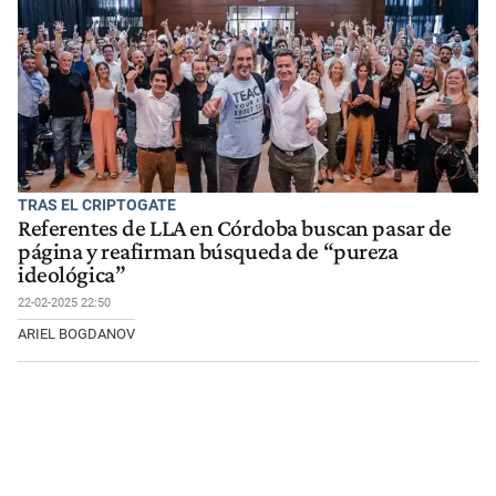
TRAS EL CRIPTOGATE
Referentes de LLA en Córdoba buscan pasar de
página y reafirman búsqueda de “pureza
ideológica”
22-02-2025 22:50
ARIEL BOGDANOV