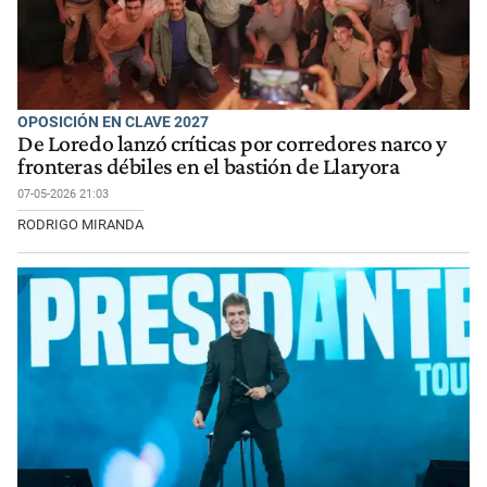
OPOSICIÓN EN CLAVE 2027
De Loredo lanzó críticas por corredores narco y
fronteras débiles en el bastión de Llaryora
07-05-2026 21:03
RODRIGO MIRANDA