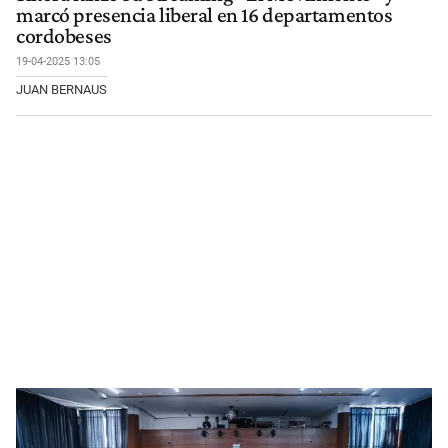
marcó presencia liberal en 16 departamentos
cordobeses
19-04-2025 13:05
JUAN BERNAUS