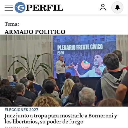
Tema:
ARMADO POLITICO
ELECCIONES 2027
Juez junto a tropa para mostrarle a Bornoroni y
los libertarios, su poder de fuego