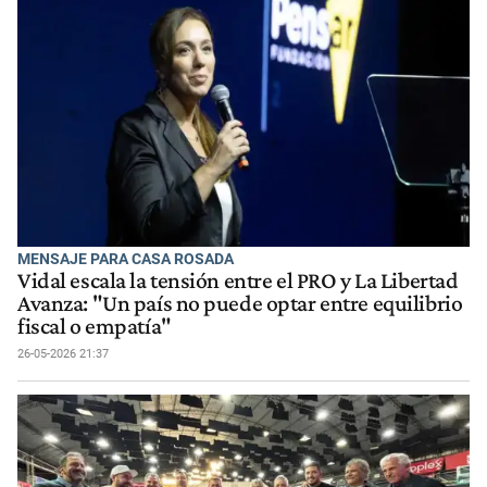
MENSAJE PARA CASA ROSADA
Vidal escala la tensión entre el PRO y La Libertad
Avanza: "Un país no puede optar entre equilibrio
fiscal o empatía"
26-05-2026 21:37