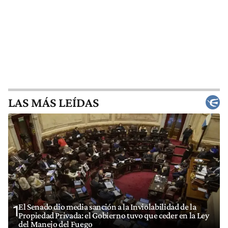
LAS MÁS LEÍDAS
El Senado dio media sanción a la Inviolabilidad de la
1
Propiedad Privada: el Gobierno tuvo que ceder en la Ley
del Manejo del Fuego