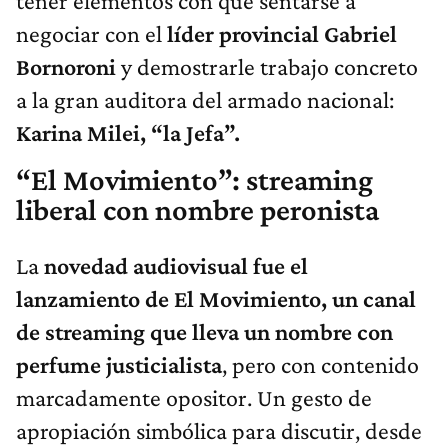
tener elementos con qué sentarse a
negociar con el
líder provincial Gabriel
Bornoroni
y demostrarle trabajo concreto
a la gran auditora del armado nacional:
Karina Milei, “la Jefa”.
“El Movimiento”: streaming
liberal con nombre peronista
La
novedad audiovisual fue el
lanzamiento de El Movimiento, un canal
de streaming que lleva un nombre con
perfume justicialista
, pero con contenido
marcadamente opositor. Un gesto de
apropiación simbólica para discutir, desde