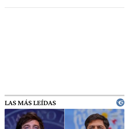
LAS MÁS LEÍDAS