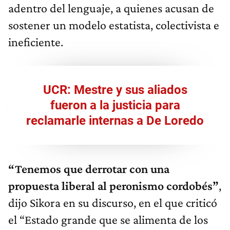
adentro del lenguaje, a quienes acusan de
sostener un modelo estatista, colectivista e
ineficiente.
UCR: Mestre y sus aliados
fueron a la justicia para
reclamarle internas a De Loredo
“Tenemos que derrotar con una
propuesta liberal al peronismo cordobés”
,
dijo Sikora en su discurso, en el que criticó
el “Estado grande que se alimenta de los