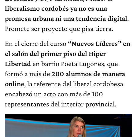
liberalismo cordobés ya no es una
promesa urbana ni una tendencia digital
.
Promete ser proyecto que pisa tierra.
En el cierre del curso
“Nuevos Líderes” en
el salón del primer piso del Hiper
Libertad
en barrio Poeta Lugones, que
formó a más de
200 alumnos de manera
online
, la referente del liberal cordobesa
encabezó un acto con más de 100
representantes del interior provincial.