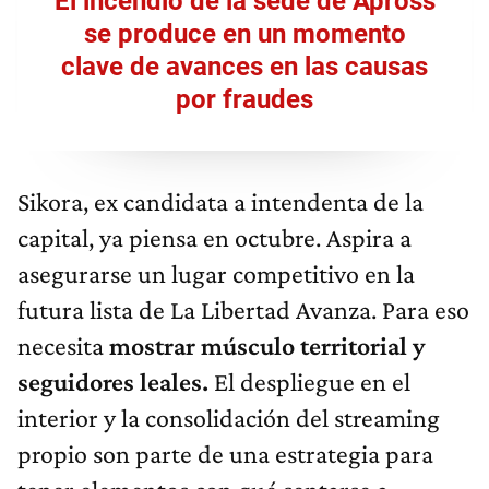
El incendio de la sede de Apross
se produce en un momento
clave de avances en las causas
por fraudes
Sikora, ex candidata a intendenta de la
capital, ya piensa en octubre. Aspira a
asegurarse un lugar competitivo en la
futura lista de La Libertad Avanza. Para eso
necesita
mostrar músculo territorial y
seguidores leales.
El despliegue en el
interior y la consolidación del streaming
propio son parte de una estrategia para