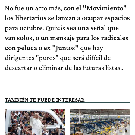
No fue un acto más,
con el "Movimiento"
los libertarios se lanzan a ocupar espacios
para octubre
. Quizás
sea una señal que
van solos, o un mensaje para los radicales
con peluca o ex "Juntos"
que hay
dirigentes "puros" que será difícil de
descartar o eliminar de las futuras listas..
TAMBIÉN TE PUEDE INTERESAR