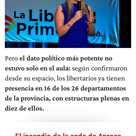
Pero
el dato político más potente no
estuvo solo en el aula:
según confirmaron
desde su espacio, los libertarios ya tienen
presencia en 16 de los 26 departamentos
de la provincia, con estructuras plenas en
diez de ellos.