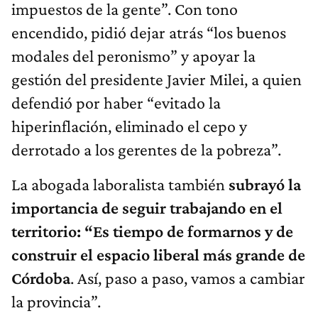
impuestos de la gente”. Con tono
encendido, pidió dejar atrás “los buenos
modales del peronismo” y apoyar la
gestión del presidente Javier Milei, a quien
defendió por haber “evitado la
hiperinflación, eliminado el cepo y
derrotado a los gerentes de la pobreza”.
La abogada laboralista también
subrayó la
importancia de seguir trabajando en el
territorio: “Es tiempo de formarnos y de
construir el espacio liberal más grande de
Córdoba
. Así, paso a paso, vamos a cambiar
la provincia”.