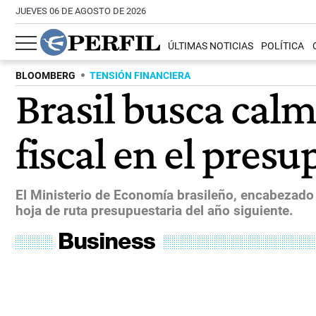
JUEVES 06 DE AGOSTO DE 2026
ÚLTIMAS NOTICIAS
POLÍTICA
BLOOMBERG
TENSIÓN FINANCIERA
Brasil busca calm
fiscal en el pres
El Ministerio de Economía brasileño, encabezado 
hoja de ruta presupuestaria del año siguiente.