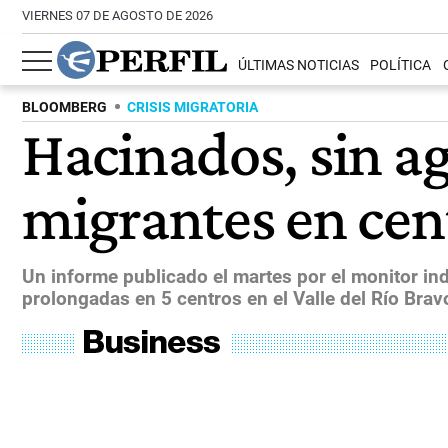
VIERNES 07 DE AGOSTO DE 2026
ÚLTIMAS NOTICIAS
POLÍTICA
BLOOMBERG
CRISIS MIGRATORIA
Hacinados, sin ag
migrantes en cen
Un informe publicado el martes por el monitor i
prolongadas en 5 centros en el Valle del Río Brav