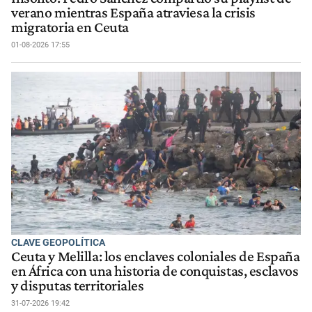
verano mientras España atraviesa la crisis
migratoria en Ceuta
01-08-2026 17:55
CLAVE GEOPOLÍTICA
Ceuta y Melilla: los enclaves coloniales de España
en África con una historia de conquistas, esclavos
y disputas territoriales
31-07-2026 19:42