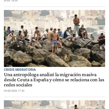
AYER 18:09
CRISIS MIGRATORIA
Una antropóloga analizó la migración masiva
desde Ceuta a España y cómo se relaciona con las
redes sociales
03-08-2026 17:50