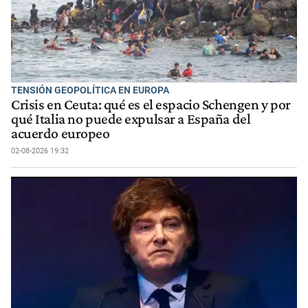
TENSIÓN GEOPOLÍTICA EN EUROPA
Crisis en Ceuta: qué es el espacio Schengen y por
qué Italia no puede expulsar a España del
acuerdo europeo
02-08-2026 19:32