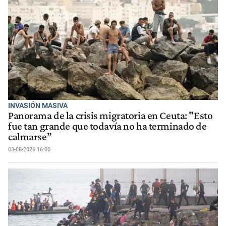
INVASIÓN MASIVA
Panorama de la crisis migratoria en Ceuta: "Esto
fue tan grande que todavía no ha terminado de
calmarse”
03-08-2026 16:00