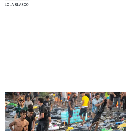
LOLA BLASCO