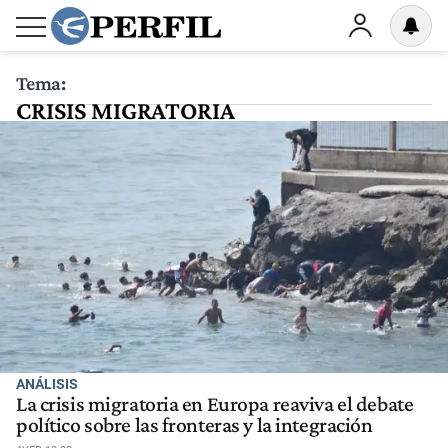
Tema:
CRISIS MIGRATORIA
ANÁLISIS
La crisis migratoria en Europa reaviva el debate
político sobre las fronteras y la integración