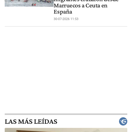
Marruecos a Ceuta en
España
30-07-2026 11:53
LAS MÁS LEÍDAS