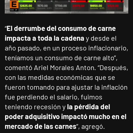
“
El derrumbe del consumo de carne
impacta a toda la cadena
y desde el
año pasado, en un proceso inflacionario,
teníamos un consumo de carne alto”,
comentó Ariel Morales Anton. “Después,
con las medidas económicas que se
fueron tomando para ajustar la inflación
fue perdiendo el salario, fuimos
teniendo recesión y
la pérdida del
poder adquisitivo impactó mucho en el
mercado de las carnes
”, agregó.