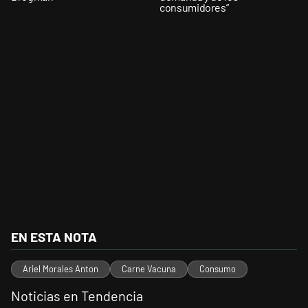
consumidores”
EN ESTA NOTA
Ariel Morales Anton
Carne Vacuna
Consumo
Noticias en Tendencia