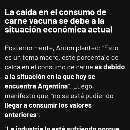
La caída en el consumo de
carne vacuna se debe a la
situación económica actual
Posteriormente, Anton planteó: “Esto
es un tema macro, este porcentaje de
caída en el consumo de carne
es debido
a la situación en la que hoy se
encuentra Argentina
”. Luego,
manifestó que, “no se está pudiendo
llegar a consumir los valores
anteriores
”.
“
La industria lo está sufriendo porque