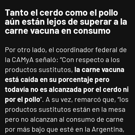
Tanto el cerdo como el pollo
aún están lejos de superar a la
carne vacuna en consumo
Por otro lado, el coordinador federal de
la CAMyA señaló: “Con respecto a los
productos sustitutos,
la carne vacuna
está caída en su porcentaje pero
todavía no es alcanzada por el cerdo ni
por el pollo
”. A su vez, remarcó que, “los
productos sustitutos están en la mesa
pero no alcanzan al consumo de carne
por más bajo que esté en la Argentina,