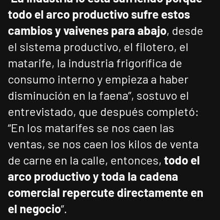
todo el arco productivo sufre estos
cambios y vaivenes para abajo
, desde
el sistema productivo, el filotero, el
matarife, la industria frigorífica de
consumo interno y empieza a haber
disminución en la faena”, sostuvo el
entrevistado, que después completó:
“En los matarifes se nos caen las
ventas, se nos caen los kilos de venta
de carne en la calle, entonces,
todo el
arco productivo y toda la cadena
comercial repercute directamente en
el negocio
”.