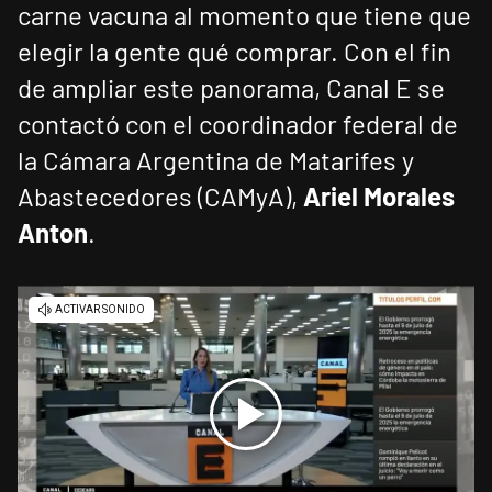
carne vacuna al momento que tiene que
elegir la gente qué comprar. Con el fin
de ampliar este panorama, Canal E se
contactó con el coordinador federal de
la Cámara Argentina de Matarifes y
Abastecedores (CAMyA),
Ariel Morales
Anton
.