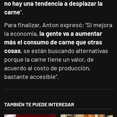
no hay una tendencia a desplazar la
carne
”.
Para finalizar, Anton expresó: “Si mejora
la economía,
la gente va a aumentar
más el consumo de carne que otras
cosas
, se están buscando alternativas
porque la carne tiene un valor, de
acuerdo al costo de producción,
bastante accesible”.
TAMBIÉN TE PUEDE INTERESAR