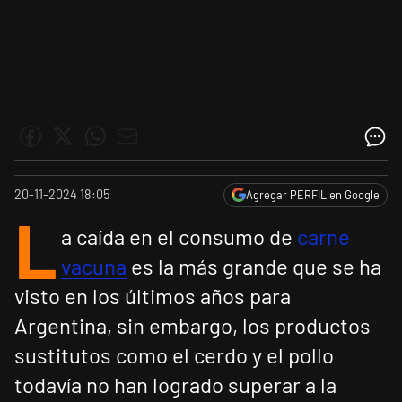
20-11-2024 18:05
Agregar PERFIL en Google
L
a caída en el consumo de
carne
vacuna
es la más grande que se ha
visto en los últimos años para
Argentina, sin embargo, los productos
sustitutos como el cerdo y el pollo
todavía no han logrado superar a la