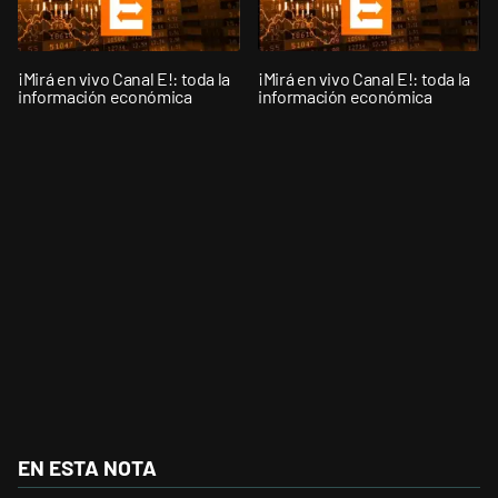
¡Mirá en vivo Canal E!: toda la
¡Mirá en vivo Canal E!: toda la
información económica
información económica
EN ESTA NOTA