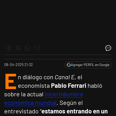
08-04-2025 21:32
Agregar PERFIL en Google
E
n diálogo con
Canal E
, el
economista
Pablo Ferrari
habló
sobre la actual
incertidumbre
económica mundial
. Según el
entrevistado “
estamos entrando en un