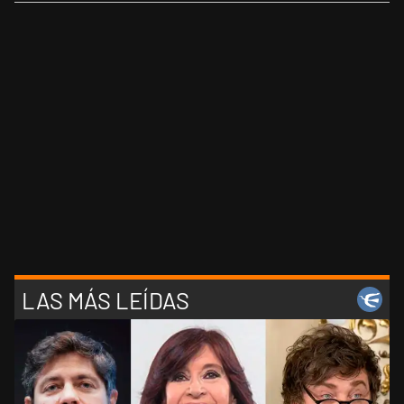
LAS MÁS LEÍDAS