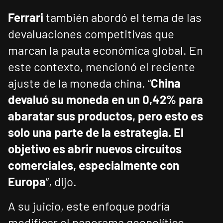
Ferrari
también abordó el tema de las
devaluaciones competitivas que
marcan la pauta económica global. En
este contexto, mencionó el reciente
ajuste de la moneda china. “
China
devaluó su moneda en un 0,42% para
abaratar sus productos, pero esto es
solo una parte de la estrategia. El
objetivo es abrir nuevos circuitos
comerciales, especialmente con
Europa
”, dijo.
A su juicio, este enfoque podría
modificar el panorama geopolítico