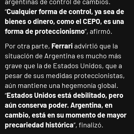
argentinas de control de cambios.
“
Cualquier forma de control, ya sea de
bienes o dinero, como el CEPO, es una
forma de proteccionismo
”, afirmó.
Por otra parte,
Ferrari
advirtió que la
situación de Argentina es mucho más
grave que la de Estados Unidos, que a
pesar de sus medidas proteccionistas,
aún mantiene una hegemonía global.
“
Estados Unidos está debilitado, pero
aún conserva poder. Argentina, en
cambio, está en su momento de mayor
precariedad histórica
”, finalizó.