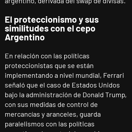
argentino, derivada del swap de divisas.
El proteccionismo y sus
similitudes con el cepo
Argentino
En relación con las políticas
proteccionistas que se están
implementando a nivel mundial, Ferrari
señaló que el caso de Estados Unidos
bajo la administración de Donald Trump,
con sus medidas de control de
mercancías y aranceles, guarda
paralelismos con las políticas