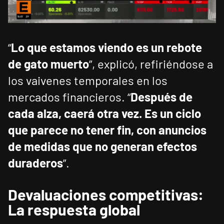
“
Lo que estamos viendo es un rebote
de gato muerto
”, explicó, refiriéndose a
los vaivenes temporales en los
mercados financieros. “
Después de
cada alza, caerá otra vez. Es un ciclo
que parece no tener fin, con anuncios
de medidas que no generan efectos
duraderos
”.
Devaluaciones competitivas:
La respuesta global