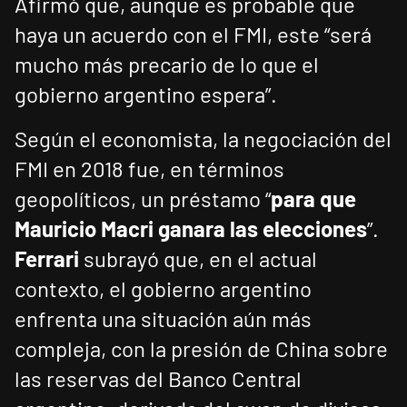
Afirmó que, aunque es probable que
haya un acuerdo con el FMI, este “será
mucho más precario de lo que el
gobierno argentino espera”.
Según el economista, la negociación del
FMI en 2018 fue, en términos
geopolíticos, un préstamo “
para que
Mauricio Macri ganara las elecciones
”.
Ferrari
subrayó que, en el actual
contexto, el gobierno argentino
enfrenta una situación aún más
compleja, con la presión de China sobre
las reservas del Banco Central