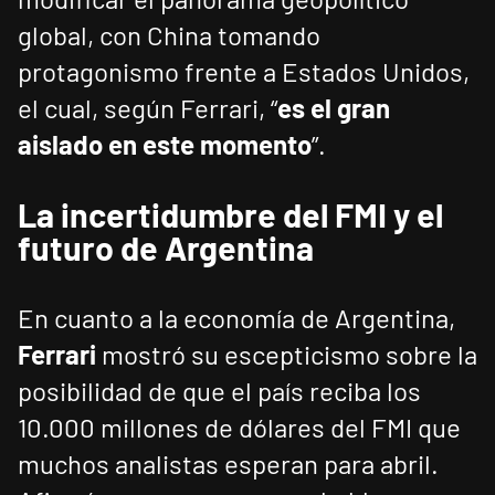
global, con China tomando
protagonismo frente a Estados Unidos,
el cual, según Ferrari, “
es el gran
aislado en este momento
”.
La incertidumbre del FMI y el
futuro de Argentina
En cuanto a la economía de Argentina,
Ferrari
mostró su escepticismo sobre la
posibilidad de que el país reciba los
10.000 millones de dólares del FMI que
muchos analistas esperan para abril.