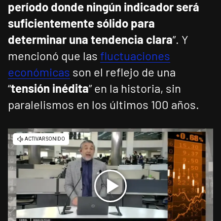
período donde ningún indicador será
suficientemente sólido para
determinar una tendencia clara
”. Y
mencionó que las
fluctuaciones
económicas
son el reflejo de una
“
tensión inédita
” en la historia, sin
paralelismos en los últimos 100 años.