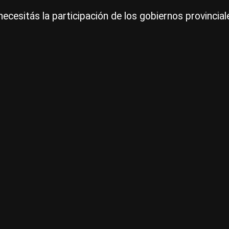
ecesitás la participación de los gobiernos provinciale