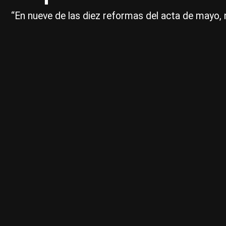
“En nueve de las diez reformas del acta de mayo, n