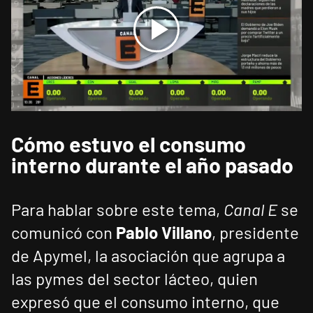
Cómo estuvo el consumo
interno durante el año pasado
Para hablar sobre este tema,
Canal E
se
comunicó con
Pablo Villano
, presidente
de Apymel, la asociación que agrupa a
las pymes del sector lácteo, quien
expresó que el consumo interno, que