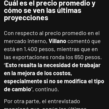
Cuál es el precio promedio y
cómo se ven las últimas
proyecciones
Con respecto al precio promedio en el
mercado interno,
Villano
comentó que
está en 1.400 pesos, mientras que en
las exportaciones ronda los 650 pesos.
“
Esto resalta la necesidad de trabajar
en la mejora de los costos,
especialmente si no se modifica el tipo
de cambio
”, continuó.
Por otra parte, el entrevistado
mencionó que, según las últimas