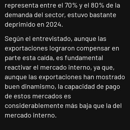
representa entre el 70% y el 80% de la
demanda del sector, estuvo bastante
deprimido en 2024.
Según el entrevistado, aunque las
exportaciones lograron compensar en
parte esta caída, es fundamental
reactivar el mercado interno, ya que,
aunque las exportaciones han mostrado
buen dinamismo, la capacidad de pago
de estos mercados es
considerablemente más baja que la del
mercado interno.