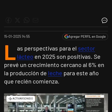
15-01-2025 14:55
Agregar PERFIL en Google
L
as perspectivas para el
sector
lácteo
en 2025 son positivas. Se
prevé un crecimiento cercano al 6% en
la producción de
leche
para este año
que recién comienza.