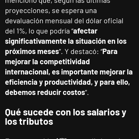
proyecciones, se espera una
devaluación mensual del dólar oficial
del 1%, lo que podría “
afectar
significativamente la situación en los
próximos meses
”. Y destacó: “
Para
mejorar la competitividad
internacional, es importante mejorar la
eficiencia y productividad, y para ello,
debemos reducir costos
”.
Qué sucede con los salarios y
los tributos