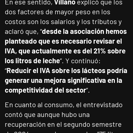
En ese sentido,
Villano
explicó que los
dos factores de mayor peso en los
costos son los salarios y los tributos y
aclaró que, “
desde la asociación hemos
planteado que es necesario revisar el
IVA, que actualmente es del 21% sobre
los litros de leche
”. Y continuó:
“
Reducir el IVA sobre los lácteos podría
generar una mejora significativa en la
competitividad del sector
”.
En cuanto al consumo, el entrevistado
contó que aunque hubo una
recuperación en el segundo semestre