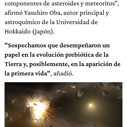
componentes de asteroides y meteoritos",
afirmó Yasuhiro Oba, autor principal y
astroquímico de la Universidad de
Hokkaido (Japón).
"Sospechamos que desempeñaron un
papel en la evolución prebiótica de la
Tierra y, posiblemente, en la aparición de
la primera vida"
, añadió.