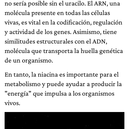
no sería posible sin el uracilo. El ARN, una
molécula presente en todas las células
vivas, es vital en la codificación, regulación
y actividad de los genes. Asimismo, tiene
similitudes estructurales con el ADN,
molécula que transporta la huella genética
de un organismo.
En tanto, la niacina es importante para el
metabolismo y puede ayudar a producir la
"energía" que impulsa a los organismos
vivos.