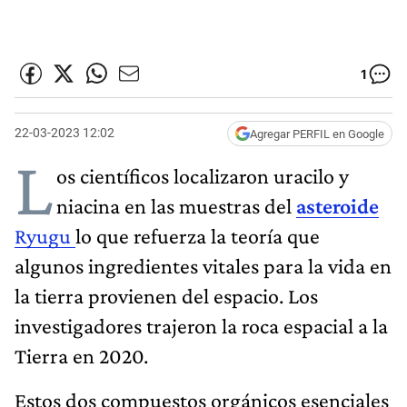
1
22-03-2023 12:02
Agregar PERFIL en Google
L
os científicos localizaron uracilo y
niacina en las muestras del
asteroide
Ryugu
lo que refuerza la teoría que
algunos ingredientes vitales para la vida en
la tierra provienen del espacio. Los
investigadores trajeron la roca espacial a la
Tierra en 2020.
Estos dos compuestos orgánicos esenciales