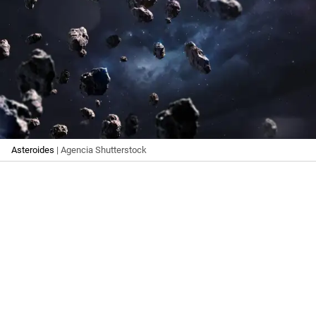
Asteroides
| Agencia Shutterstock