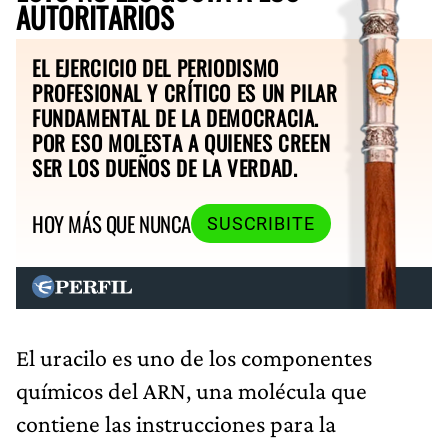
AUTORITARIOS
EL EJERCICIO DEL PERIODISMO
PROFESIONAL Y CRÍTICO ES UN PILAR
FUNDAMENTAL DE LA DEMOCRACIA.
POR ESO MOLESTA A QUIENES CREEN
SER LOS DUEÑOS DE LA VERDAD.
HOY MÁS QUE NUNCA
SUSCRIBITE
El uracilo es uno de los componentes
químicos del ARN, una molécula que
contiene las instrucciones para la