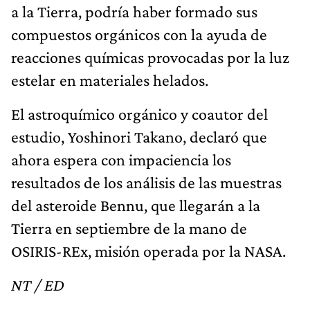
a la Tierra, podría haber formado sus
compuestos orgánicos con la ayuda de
reacciones químicas provocadas por la luz
estelar en materiales helados.
El astroquímico orgánico y coautor del
estudio, Yoshinori Takano, declaró que
ahora espera con impaciencia los
resultados de los análisis de las muestras
del asteroide Bennu, que llegarán a la
Tierra en septiembre de la mano de
OSIRIS-REx, misión operada por la NASA.
NT / ED