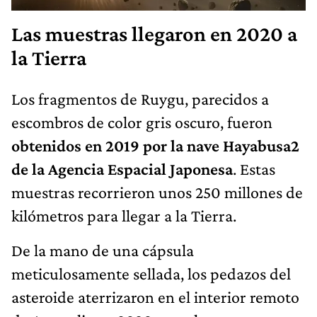
Las muestras llegaron en 2020 a
la Tierra
Los fragmentos de Ruygu, parecidos a
escombros de color gris oscuro, fueron
obtenidos en 2019 por la nave Hayabusa2
de la Agencia Espacial Japonesa
. Estas
muestras recorrieron unos 250 millones de
kilómetros para llegar a la Tierra.
De la mano de una cápsula
meticulosamente sellada, los pedazos del
asteroide aterrizaron en el interior remoto