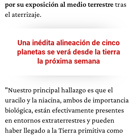
por su exposición al medio terrestre
tras
el aterrizaje.
Una inédita alineación de cinco
planetas se verá desde la tierra
la próxima semana
"Nuestro principal hallazgo es que el
uracilo y la niacina, ambos de importancia
biológica, están efectivamente presentes
en entornos extraterrestres y pueden
haber llegado a la Tierra primitiva como