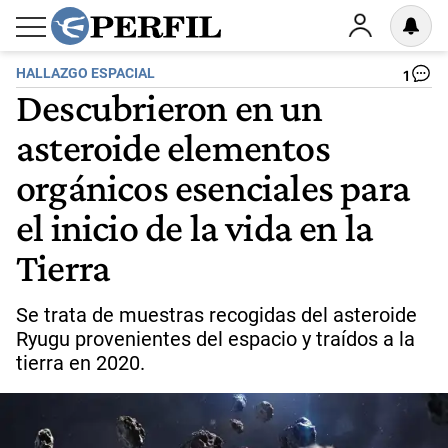
HALLAZGO ESPACIAL
1
Descubrieron en un
asteroide elementos
orgánicos esenciales para
el inicio de la vida en la
Tierra
Se trata de muestras recogidas del asteroide
Ryugu provenientes del espacio y traídos a la
tierra en 2020.