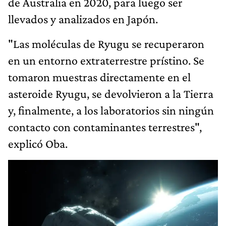
de Australia en 2020, para luego ser
llevados y analizados en Japón.
"Las moléculas de Ryugu se recuperaron
en un entorno extraterrestre prístino. Se
tomaron muestras directamente en el
asteroide Ryugu, se devolvieron a la Tierra
y, finalmente, a los laboratorios sin ningún
contacto con contaminantes terrestres",
explicó Oba.