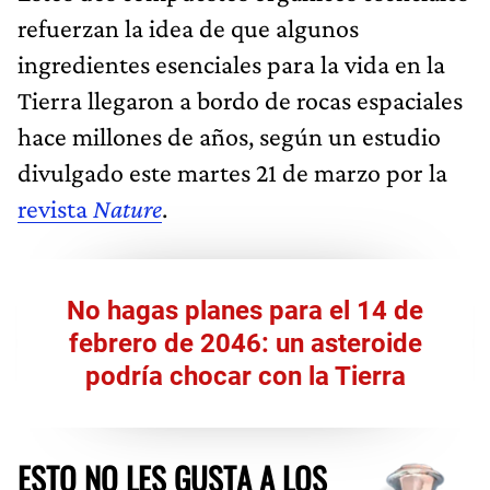
refuerzan la idea de que algunos
ingredientes esenciales para la vida en la
Tierra llegaron a bordo de rocas espaciales
hace millones de años, según un estudio
divulgado este martes 21 de marzo por la
revista
Nature
.
No hagas planes para el 14 de
febrero de 2046: un asteroide
podría chocar con la Tierra
ESTO NO LES GUSTA A LOS