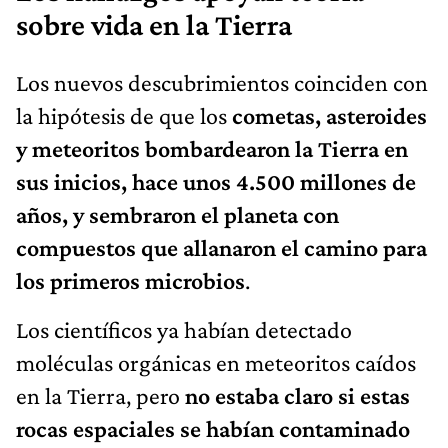
sobre vida en la Tierra
Los nuevos descubrimientos coinciden con
la hipótesis de que los
cometas, asteroides
y meteoritos bombardearon la Tierra en
sus inicios, hace unos 4.500 millones de
años, y sembraron el planeta con
compuestos que allanaron el camino para
los primeros microbios
.
Los científicos ya habían detectado
moléculas orgánicas en meteoritos caídos
en la Tierra, pero
no estaba claro si estas
rocas espaciales se habían contaminado