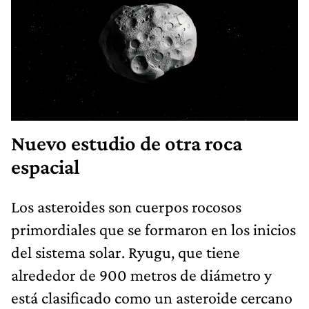
Nuevo estudio de otra roca
espacial
Los asteroides son cuerpos rocosos
primordiales que se formaron en los inicios
del sistema solar. Ryugu, que tiene
alrededor de 900 metros de diámetro y
está clasificado como un asteroide cercano