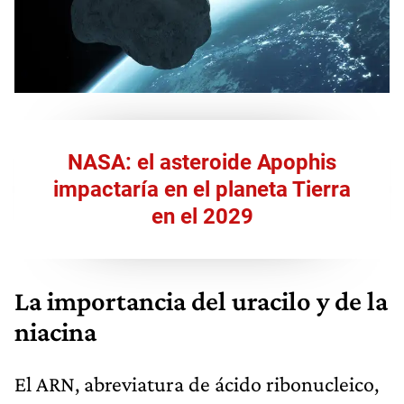
NASA: el asteroide Apophis
impactaría en el planeta Tierra
en el 2029
La importancia del uracilo y de la
niacina
El ARN, abreviatura de ácido ribonucleico,