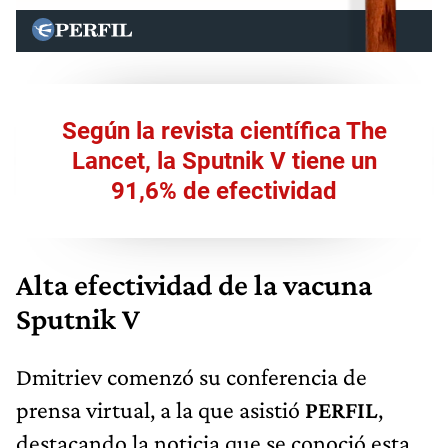
Según la revista científica The
Lancet, la Sputnik V tiene un
91,6% de efectividad
Alta efectividad de la vacuna
Sputnik V
Dmitriev comenzó su conferencia de
prensa virtual, a la que asistió
PERFIL
,
destacando la noticia que se conoció esta