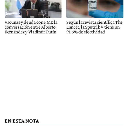
Vacunas y deuda con FMI: la
Según la revista científica The
conversación entre Alberto
Lancet, la Sputnik V tiene un
Fernández y Vladimir Putin
91,6% de efectividad
EN ESTA NOTA