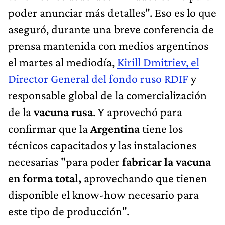
poder anunciar más detalles". Eso es lo que
aseguró, durante una breve conferencia de
prensa mantenida con medios argentinos
el martes al mediodía,
Kirill Dmitriev, el
Director General del fondo ruso RDIF
y
responsable global de la comercialización
de la
vacuna rusa
. Y aprovechó para
confirmar que la
Argentina
tiene los
técnicos capacitados y las instalaciones
necesarias "para poder
fabricar la vacuna
en forma total,
aprovechando que tienen
disponible el know-how necesario para
este tipo de producción".