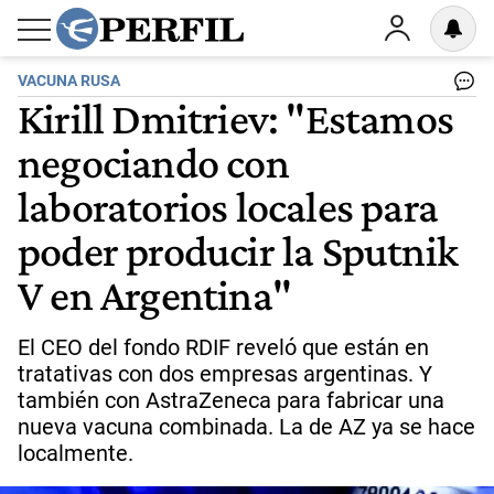
VACUNA RUSA
Kirill Dmitriev: "Estamos
negociando con
laboratorios locales para
poder producir la Sputnik
V en Argentina"
El CEO del fondo RDIF reveló que están en
tratativas con dos empresas argentinas. Y
también con AstraZeneca para fabricar una
nueva vacuna combinada. La de AZ ya se hace
localmente.