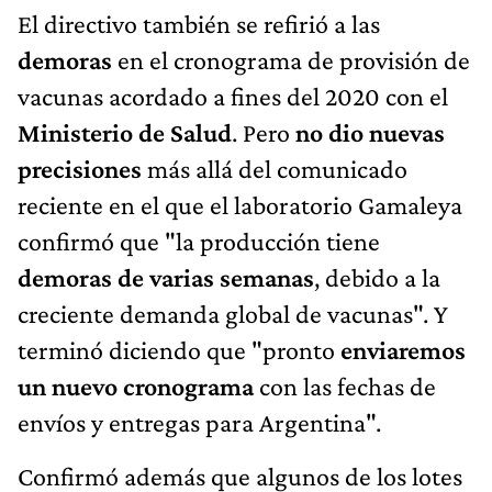
El directivo también se refirió a las
demoras
en el cronograma de provisión de
vacunas acordado a fines del 2020 con el
Ministerio de Salud
. Pero
no dio nuevas
precisiones
más allá del comunicado
reciente en el que el laboratorio Gamaleya
confirmó que "la producción tiene
demoras de varias semanas
, debido a la
creciente demanda global de vacunas". Y
terminó diciendo que "pronto
enviaremos
un nuevo cronograma
con las fechas de
envíos y entregas para Argentina".
Confirmó además que algunos de los lotes