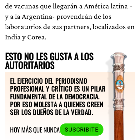
de vacunas que llegarán a América latina -
y a la Argentina- provendrán de los
laboratorios de sus partners, localizados en
India y Corea.
ESTO NO LES GUSTA A LOS
AUTORITARIOS
EL EJERCICIO DEL PERIODISMO
PROFESIONAL Y CRÍTICO ES UN PILAR
FUNDAMENTAL DE LA DEMOCRACIA.
POR ESO MOLESTA A QUIENES CREEN
SER LOS DUEÑOS DE LA VERDAD.
HOY MÁS QUE NUNCA
SUSCRIBITE