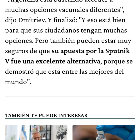
muchas opciones vacunales diferentes",
dijo Dmitriev. Y finalizó: "Y eso está bien
para que sus ciudadanos tengan muchas
opciones. Pero también pueden estar muy
seguros de que
su apuesta por la Sputnik
V fue una excelente alternativa
, porque se
demostró que está entre las mejores del
mundo".
TAMBIÉN TE PUEDE INTERESAR