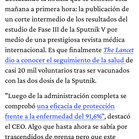
mañana a primera hora: la publicación de
un corte intermedio de los resultados del
estudio de Fase III de la Sputnik V por
medio de una prestigiosa revista médica
internacional. Es que finalmente
The Lancet
dio a conocer el seguimiento de la salud
de
casi 20 mil voluntarios tras ser vacunados
con las dos dosis de la Sputnik.
"Luego de la administración completa se
comprobó
una eficacia de protección
frente a la enfermedad del 91,6%"
, destacó
el CEO. Algo que hasta ahora se sabía por
trascendidos de prensa pero que este