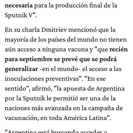
necesaria
para la producción final de la
Sputnik V".
En su charla Dmitriev mencionó que la
mayoría de los países del mundo no tienen
aún acceso a ninguna vacuna y "que
recién
para septiembre se prevé que se podrá
generalizar
-en el mundo- el acceso a las
inoculaciones preventivas". "En ese
sentido", afirmó, "la apuesta de Argentina
por la Sputnik le permitió ser una de la
naciones más avanzada en la campaña de
vacunación, en toda América Latina".
"Argentina está buscando acceder a