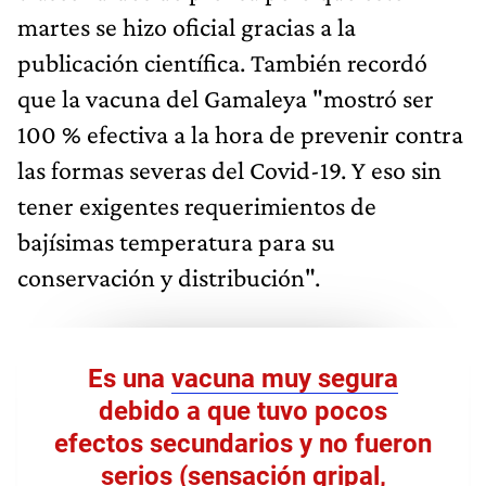
martes se hizo oficial gracias a la
publicación científica. También recordó
que la vacuna del Gamaleya "mostró ser
100 % efectiva a la hora de prevenir contra
las formas severas del Covid-19. Y eso sin
tener exigentes requerimientos de
bajísimas temperatura para su
conservación y distribución".
Es una
vacuna muy segura
debido a que tuvo pocos
efectos secundarios y no fueron
serios (sensación gripal,