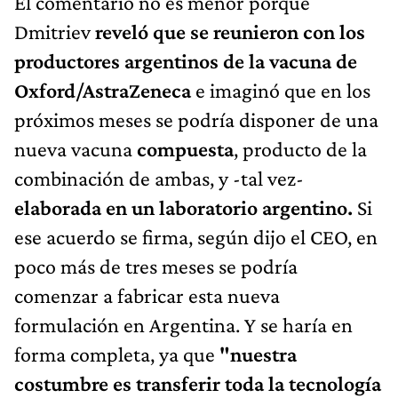
El comentario no es menor porque
Dmitriev
reveló que se reunieron con los
productores argentinos de la vacuna de
Oxford/AstraZeneca
e imaginó que en los
próximos meses se podría disponer de una
nueva vacuna
compuesta
, producto de la
combinación de ambas, y -tal vez-
elaborada en un laboratorio argentino.
Si
ese acuerdo se firma, según dijo el CEO, en
poco más de tres meses se podría
comenzar a fabricar esta nueva
formulación en Argentina. Y se haría en
forma completa, ya que
"nuestra
costumbre es transferir toda la tecnología