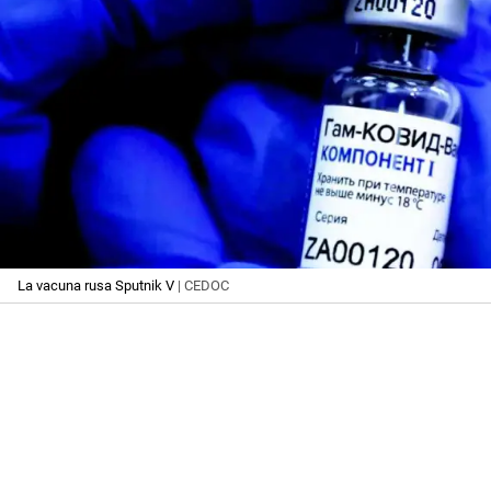
La vacuna rusa Sputnik V
| CEDOC