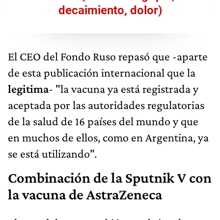
decaimiento, dolor)
El CEO del Fondo Ruso repasó que -aparte
de esta publicación internacional que la
legitima
- "la vacuna ya está registrada y
aceptada por las autoridades regulatorias
de la salud de 16 países del mundo y que
en muchos de ellos, como en Argentina, ya
se está utilizando".
Combinación de la Sputnik V con
la vacuna de AstraZeneca