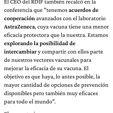
El CEO del RDIF también recalcó en la
conferencia que "tenemos
acuerdos de
cooperación
avanzados con el laboratorio
AstraZeneca
, cuya vacuna tiene una menor
eficacia protectora que la nuestra. Estamos
explorando la posibilidad de
intercambiar
y compartir con ellos parte
de nuestros vectores vacunales para
mejorar la eficacia de su vacuna. El
objetivo es que haya, lo antes posible, la
mayor cantidad de opciones de prevención
disponibles pero también muy eficaces
para todo el mundo".