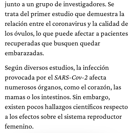
junto a un grupo de investigadores. Se
trata del primer estudio que demuestra la
relación entre el coronavirus y la calidad de
los óvulos, lo que puede afectar a pacientes
recuperadas que busquen quedar
embarazadas.
Según diversos estudios, la infección
provocada por el
SARS-Cov-2
afecta
numerosos órganos, como el corazón, las
mamas o los intestinos. Sin embargo,
existen pocos hallazgos científicos respecto
a los efectos sobre el sistema reproductor
femenino.