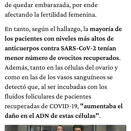
de quedar embarazada, por ende
afectando la fertilidad femenina.
En tanto, según el hallazgo, la
mayoría de
los pacientes con niveles más altos de
anticuerpos contra SARS-CoV-2 tenían
menor número de ovocitos recuperados
.
Además, tanto en las células del ovario y
como en las de los vasos sanguíneos se
detectó que, al ser incubadas con los
fluidos foliculares de pacientes
recuperadas de COVID-19,
"aumentaba el
daño en el ADN de estas células"
.