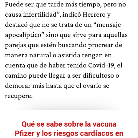
Puede ser que tarde más tiempo, pero no
causa infertilidad”, indicó Herrero y
destacó que no se trata de un “mensaje
apocalíptico” sino que sirve para aquellas
parejas que estén buscando procrear de
manera natural o asistida tengan en
cuenta que de haber tenido Covid-19, el
camino puede llegar a ser dificultoso o
demorar más hasta que el ovario se
recupere.
Qué se sabe sobre la vacuna
Pfizer y los riesgos cardíacos en