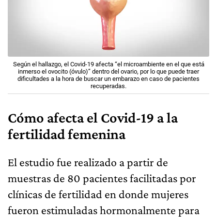
Según el hallazgo, el Covid-19 afecta “el microambiente en el que está
inmerso el ovocito (óvulo)” dentro del ovario, por lo que puede traer
dificultades a la hora de buscar un embarazo en caso de pacientes
recuperadas.
Cómo afecta el Covid-19 a la
fertilidad femenina
El estudio fue realizado a partir de
muestras de 80 pacientes facilitadas por
clínicas de fertilidad en donde mujeres
fueron estimuladas hormonalmente para