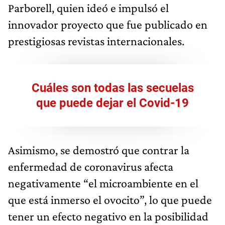
Parborell, quien ideó e impulsó el
innovador proyecto que fue publicado en
prestigiosas revistas internacionales.
Cuáles son todas las secuelas
que puede dejar el Covid-19
Asimismo, se demostró que contrar la
enfermedad de coronavirus afecta
negativamente “el microambiente en el
que está inmerso el ovocito”, lo que puede
tener un efecto negativo en la posibilidad