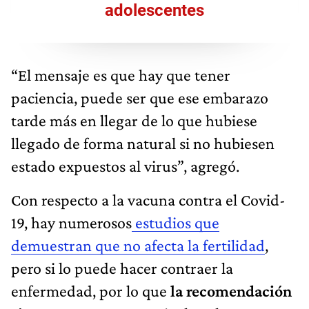
adolescentes
“El mensaje es que hay que tener
paciencia, puede ser que ese embarazo
tarde más en llegar de lo que hubiese
llegado de forma natural si no hubiesen
estado expuestos al virus”, agregó.
Con respecto a la vacuna contra el Covid-
19, hay numerosos
estudios que
demuestran que no afecta la fertilidad
,
pero si lo puede hacer contraer la
enfermedad, por lo que
la recomendación