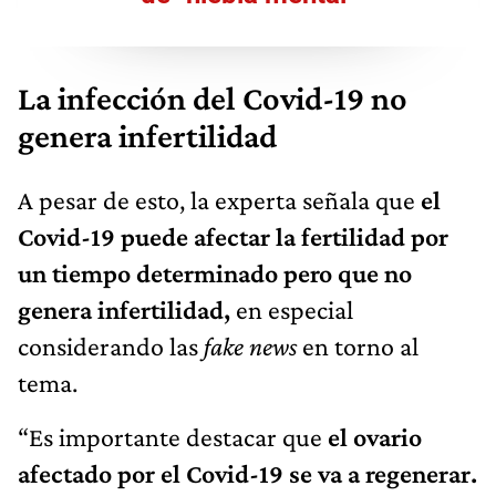
La infección del Covid-19 no
genera infertilidad
A pesar de esto, la experta señala que
el
Covid-19 puede afectar la fertilidad por
un tiempo determinado pero que no
genera infertilidad,
en especial
considerando las
fake news
en torno al
tema.
“Es importante destacar que
el ovario
afectado por el Covid-19 se va a regenerar.