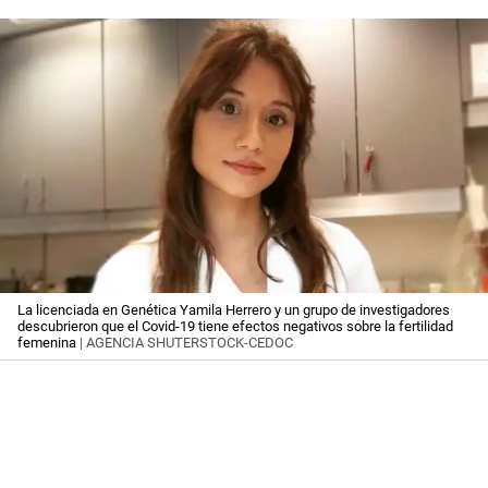
La licenciada en Genética Yamila Herrero y un grupo de investigadores
descubrieron que el Covid-19 tiene efectos negativos sobre la fertilidad
femenina
| AGENCIA SHUTERSTOCK-CEDOC