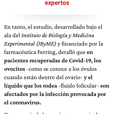
expertos
En tanto, el estudio, desarrollado bajo el
ala del
Instituto de Biología y Medicina
Experimental (IByME)
y financiado por la
farmacéutica Ferring, detalló que
en
pacientes recuperadas de Covid-19, los
ovocitos
-como se conoce a los óvulos
cuando están dentro del ovario-
y el
líquido que los rodea
-fluido folicular-
son
afectados por la infección provocada por
el coronavirus.