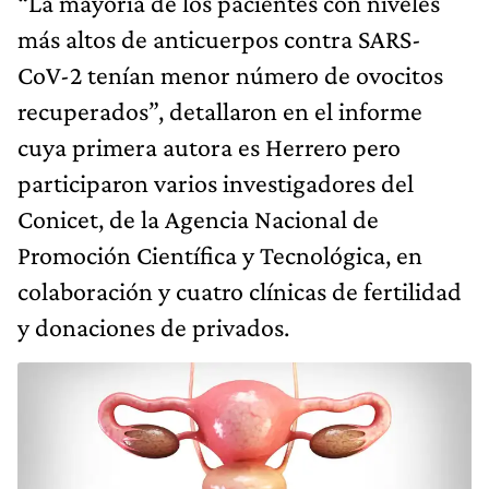
“La mayoría de los pacientes con niveles
más altos de anticuerpos contra SARS-
CoV-2 tenían menor número de ovocitos
recuperados”, detallaron en el informe
cuya primera autora es Herrero pero
participaron varios investigadores del
Conicet, de la Agencia Nacional de
Promoción Científica y Tecnológica, en
colaboración y cuatro clínicas de fertilidad
y donaciones de privados.