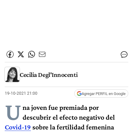
Cecilia Degl'Innocenti
19-10-2021 21:00
Agregar PERFIL en Google
U
na joven fue premiada por
descubrir el efecto negativo del
Covid-19
sobre la fertilidad femenina