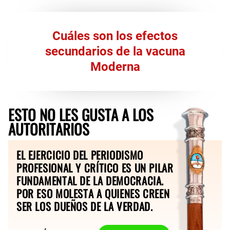
Cuáles son los efectos
secundarios de la vacuna
Moderna
ESTO NO LES GUSTA A LOS
AUTORITARIOS
EL EJERCICIO DEL PERIODISMO
PROFESIONAL Y CRÍTICO ES UN PILAR
FUNDAMENTAL DE LA DEMOCRACIA.
POR ESO MOLESTA A QUIENES CREEN
SER LOS DUEÑOS DE LA VERDAD.