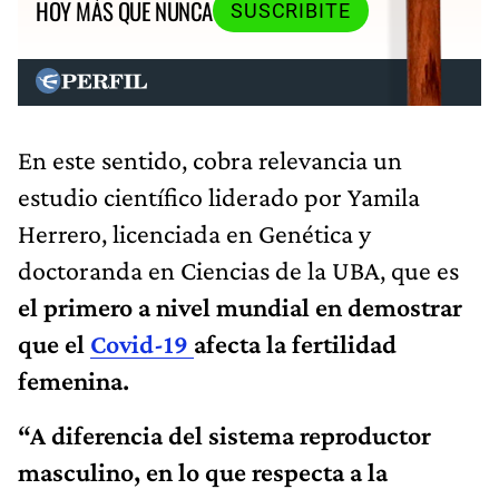
HOY MÁS QUE NUNCA
SUSCRIBITE
En este sentido, cobra relevancia un
estudio científico liderado por Yamila
Herrero, licenciada en Genética y
doctoranda en Ciencias de la UBA, que es
el primero a nivel mundial en demostrar
que el
Covid-19
afecta la fertilidad
femenina.
“A diferencia del sistema reproductor
masculino, en lo que respecta a la