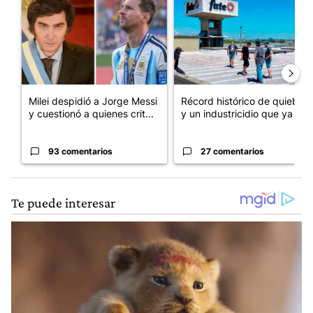
Milei despidió a Jorge Messi
Récord histórico de quiebras
y cuestionó a quienes crit...
y un industricidio que ya ...
93 comentarios
27 comentarios