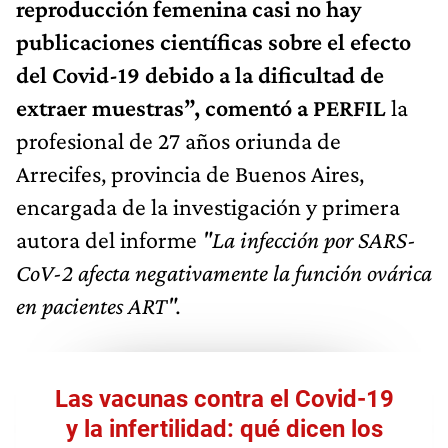
reproducción femenina casi no hay
publicaciones científicas sobre el efecto
del Covid-19 debido a la dificultad de
extraer muestras”, comentó a PERFIL
la
profesional de 27 años oriunda de
Arrecifes, provincia de Buenos Aires,
encargada de la investigación y primera
autora del informe
"La infección por SARS-
CoV-2 afecta negativamente la función ovárica
en pacientes ART".
Las vacunas contra el Covid-19
y la infertilidad: qué dicen los