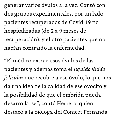
generar varios óvulos a la vez. Contó con
dos grupos experimentales, por un lado
pacientes recuperadas de Covid-19 no
hospitalizadas (de 2 a 9 meses de
recuperación), y el otro pacientes que no
habían contraído la enfermedad.
“El médico extrae esos óvulos de las
pacientes y además toma el
líquido fluido
folicular
que recubre a ese óvulo, lo que nos
da una idea de la calidad de ese ovocito y
la posibilidad de que el embrión pueda
desarrollarse”, contó Herrero, quien
destacó a la bióloga del Conicet Fernanda