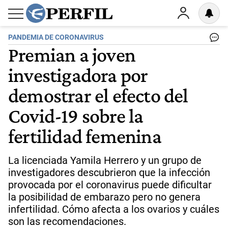
PANDEMIA DE CORONAVIRUS
Premian a joven
investigadora por
demostrar el efecto del
Covid-19 sobre la
fertilidad femenina
La licenciada Yamila Herrero y un grupo de
investigadores descubrieron que la infección
provocada por el coronavirus puede dificultar
la posibilidad de embarazo pero no genera
infertilidad. Cómo afecta a los ovarios y cuáles
son las recomendaciones.