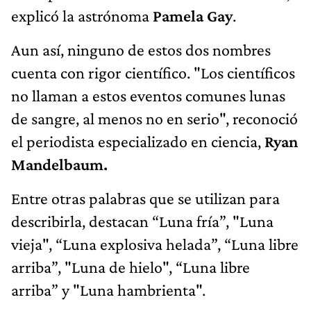
explicó la astrónoma
Pamela Gay
.
Aun así, ninguno de estos dos nombres
cuenta con rigor científico. "Los científicos
no llaman a estos eventos comunes lunas
de sangre, al menos no en serio", reconoció
el periodista especializado en ciencia,
Ryan
Mandelbaum.
Entre otras palabras que se utilizan para
describirla, destacan “Luna fría”, "Luna
vieja", “Luna explosiva helada”, “Luna libre
arriba”, "Luna de hielo", “Luna libre
arriba” y "Luna hambrienta".