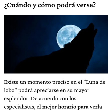
¿Cuándo y cómo podrá verse?
Existe un momento preciso en el "Luna de
lobo" podrá apreciarse en su mayor
esplendor. De acuerdo con los
especialistas,
el mejor horario para verla