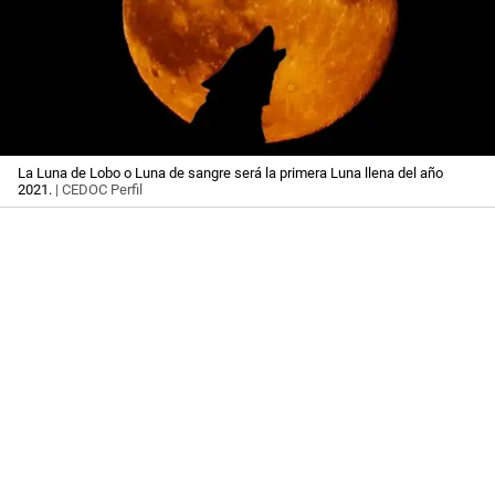
La Luna de Lobo o Luna de sangre será la primera Luna llena del año
2021.
| CEDOC Perfil