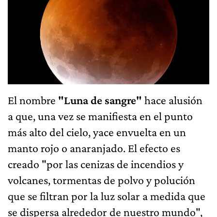
El nombre
"Luna de sangre"
hace alusión
a que, una vez se manifiesta en el punto
más alto del cielo, yace envuelta en un
manto rojo o anaranjado. El efecto es
creado "por las cenizas de incendios y
volcanes, tormentas de polvo y polución
que se filtran por la luz solar a medida que
se dispersa alrededor de nuestro mundo",