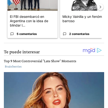
El FBI desembarcó en
Micky Vainilla y un fenómeno
Argentina con la idea de
barroso
blindar l...
5 comentarios
2 comentarios