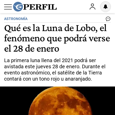
ASTRONOMÍA
Qué es la Luna de Lobo, el
fenómeno que podrá verse
el 28 de enero
La primera luna llena del 2021 podrá ser
avistada este jueves 28 de enero. Durante el
evento astronómico, el satélite de la Tierra
contará con un tono rojo u anaranjado.