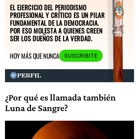
EL EJERCICIO DEL PERIODISMO
PROFESIONAL Y CRÍTICO ES UN PILAR
FUNDAMENTAL DE LA DEMOCRACIA.
POR ESO MOLESTA A QUIENES CREEN
SER LOS DUEÑOS DE LA VERDAD.
HOY MÁS QUE NUNCA
SUSCRIBITE
¿Por qué es llamada también
Luna de Sangre?