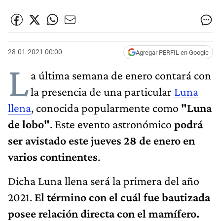
28-01-2021 00:00
Agregar PERFIL en Google
L
a última semana de enero contará con
la presencia de una particular
Luna
llena
, conocida popularmente como
"Luna
de lobo"
. Este evento astronómico
podrá
ser avistado este jueves 28 de enero en
varios continentes
.
Dicha Luna llena será la primera del año
2021.
El término con el cuál fue bautizada
posee relación directa con el mamífero.