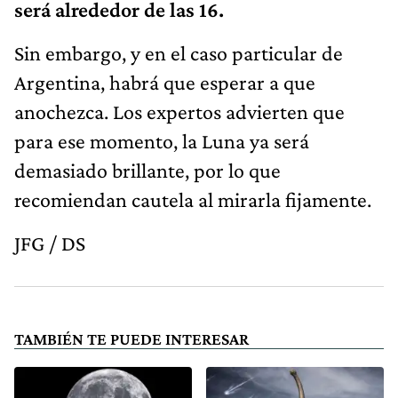
será alrededor de las 16.
Sin embargo, y en el caso particular de
Argentina, habrá que esperar a que
anochezca. Los expertos advierten que
para ese momento, la Luna ya será
demasiado brillante, por lo que
recomiendan cautela al mirarla fijamente.
JFG / DS
TAMBIÉN TE PUEDE INTERESAR