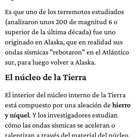
Es que uno de los terremotos estudiados
(analizaron unos 200 de magnitud 6 o
superior de la última década) fue uno
originado en Alaska, que en realidad sus
ondas sísmicas "rebotaron" en el Atlántico
sur, para luego volver a Alaska.
El núcleo de la Tierra
El interior del núcleo interno de la Tierra
está compuesto por una aleación de
hierro
y níquel
. Y los investigadores estudian
cómo las ondas sísmicas se aceleran o
ralentizan a través del material del núcleo