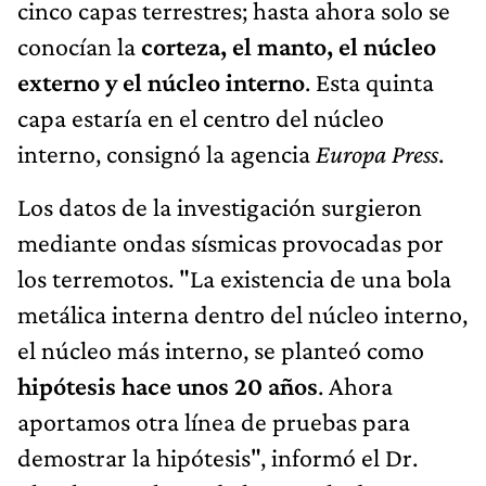
cinco capas terrestres; hasta ahora solo se
conocían la
corteza, el manto, el núcleo
externo y el núcleo interno
. Esta quinta
capa estaría en el centro del núcleo
interno, consignó la agencia
Europa Press
.
Los datos de la investigación surgieron
mediante ondas sísmicas provocadas por
los terremotos. "La existencia de una bola
metálica interna dentro del núcleo interno,
el núcleo más interno, se planteó como
hipótesis hace unos 20 años
. Ahora
aportamos otra línea de pruebas para
demostrar la hipótesis", informó el Dr.