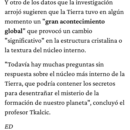
Y otro de los datos que la investigación
arrojó sugieren que la Tierra tuvo en algún
momento un "
gran acontecimiento
global
" que provocó un cambio
"significativo" en la estructura cristalina o
la textura del núcleo interno.
"Todavía hay muchas preguntas sin
respuesta sobre el núcleo más interno de la
Tierra, que podría contener los secretos
para desentrañar el misterio de la
formación de nuestro planeta", concluyó el
profesor Tkalcic.
ED