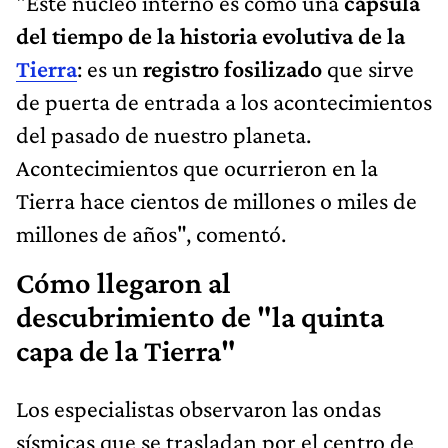
"Este núcleo interno es como una
cápsula
del tiempo de la historia evolutiva de la
Tierra
: es un
registro fosilizado
que sirve
de puerta de entrada a los acontecimientos
del pasado de nuestro planeta.
Acontecimientos que ocurrieron en la
Tierra hace cientos de millones o miles de
millones de años", comentó.
Cómo llegaron al
descubrimiento de "la quinta
capa de la Tierra"
Los especialistas observaron las ondas
sísmicas que se trasladan por el centro de