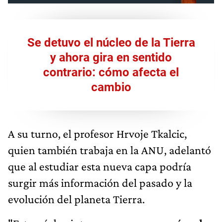
Se detuvo el núcleo de la Tierra
y ahora gira en sentido
contrario: cómo afecta el
cambio
A su turno, el profesor Hrvoje Tkalcic,
quien también trabaja en la ANU, adelantó
que al estudiar esta nueva capa podría
surgir más información del pasado y la
evolución del planeta Tierra.