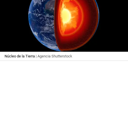
Núcleo de la Tierra
| Agencia Shutterstock