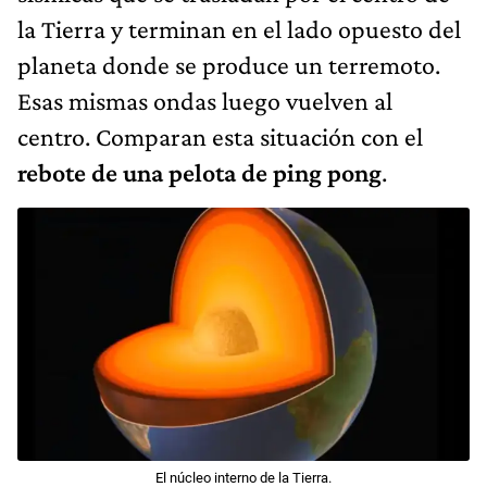
la Tierra y terminan en el lado opuesto del
planeta donde se produce un terremoto.
Esas mismas ondas luego vuelven al
centro. Comparan esta situación con el
rebote de una pelota de ping pong
.
El núcleo interno de la Tierra.