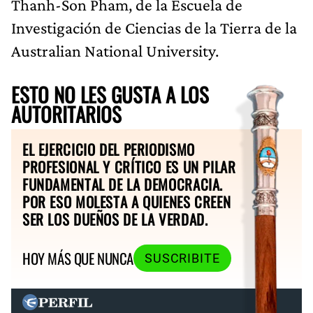
Thanh-Son Pham, de la Escuela de
Investigación de Ciencias de la Tierra de la
Australian National University.
ESTO NO LES GUSTA A LOS
AUTORITARIOS
EL EJERCICIO DEL PERIODISMO
PROFESIONAL Y CRÍTICO ES UN PILAR
FUNDAMENTAL DE LA DEMOCRACIA.
POR ESO MOLESTA A QUIENES CREEN
SER LOS DUEÑOS DE LA VERDAD.
HOY MÁS QUE NUNCA
SUSCRIBITE