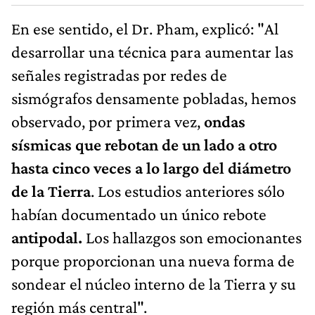
En ese sentido, el Dr. Pham, explicó: "Al
desarrollar una técnica para aumentar las
señales registradas por redes de
sismógrafos densamente pobladas, hemos
observado, por primera vez,
ondas
sísmicas que rebotan de un lado a otro
hasta cinco veces a lo largo del diámetro
de la Tierra
. Los estudios anteriores sólo
habían documentado un único rebote
antipodal.
Los hallazgos son emocionantes
porque proporcionan una nueva forma de
sondear el núcleo interno de la Tierra y su
región más central".