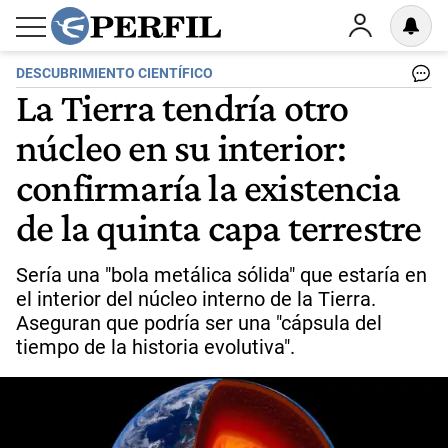
DESCUBRIMIENTO CIENTÍFICO
La Tierra tendría otro
núcleo en su interior:
confirmaría la existencia
de la quinta capa terrestre
Sería una "bola metálica sólida" que estaría en
el interior del núcleo interno de la Tierra.
Aseguran que podría ser una "cápsula del
tiempo de la historia evolutiva".