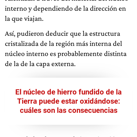
interno y dependiendo de la dirección en
la que viajan.
Así, pudieron deducir que la estructura
cristalizada de la región más interna del
núcleo interno es probablemente distinta
de la de la capa externa.
El núcleo de hierro fundido de la
Tierra puede estar oxidándose:
cuáles son las consecuencias