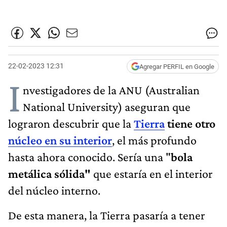
22-02-2023 12:31
Agregar PERFIL en Google
I
nvestigadores de la ANU (Australian
National University) aseguran que
lograron descubrir que la
Tierra
tiene otro
núcleo en su interior
, el más profundo
hasta ahora conocido. Sería una "
bola
metálica sólida"
que estaría en el interior
del núcleo interno.
De esta manera, la Tierra pasaría a tener