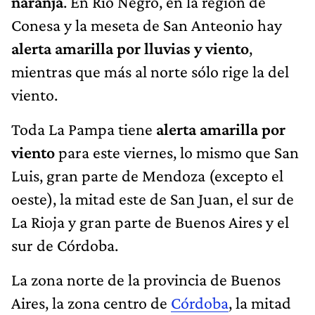
naranja
. En Río Negro, en la región de
Conesa y la meseta de San Anteonio hay
alerta amarilla por lluvias y viento
,
mientras que más al norte sólo rige la del
viento.
Toda La Pampa tiene
alerta amarilla por
viento
para este viernes, lo mismo que San
Luis, gran parte de Mendoza (excepto el
oeste), la mitad este de San Juan, el sur de
La Rioja y gran parte de Buenos Aires y el
sur de Córdoba.
La zona norte de la provincia de Buenos
Aires, la zona centro de
Córdoba
, la mitad