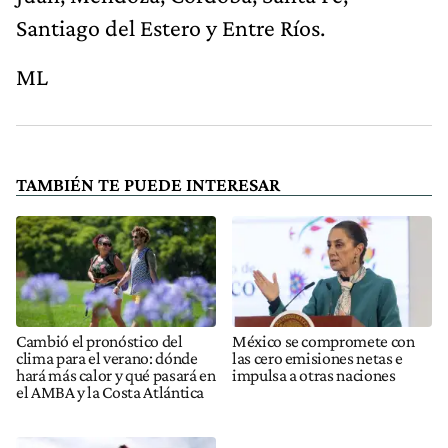
Santiago del Estero y Entre Ríos.
ML
TAMBIÉN TE PUEDE INTERESAR
Cambió el pronóstico del
México se compromete con
clima para el verano: dónde
las cero emisiones netas e
hará más calor y qué pasará en
impulsa a otras naciones
el AMBA y la Costa Atlántica