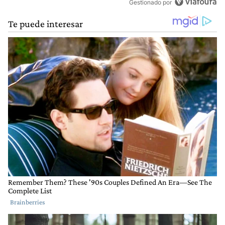
Gestionado por