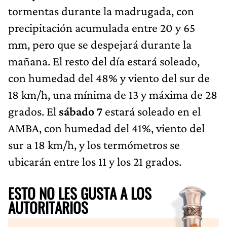
tormentas durante la madrugada, con
precipitación acumulada entre 20 y 65
mm, pero que se despejará durante la
mañana. El resto del día estará soleado,
con humedad del 48% y viento del sur de
18 km/h, una mínima de 13 y máxima de 28
grados. El
sábado 7
estará soleado en el
AMBA, con humedad del 41%, viento del
sur a 18 km/h, y los termómetros se
ubicarán entre los 11 y los 21 grados.
ESTO NO LES GUSTA A LOS
AUTORITARIOS