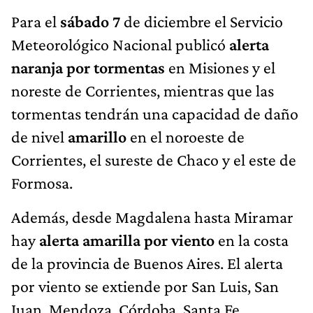
Para el
sábado 7
de diciembre el Servicio
Meteorológico Nacional publicó
alerta
naranja por tormentas
en Misiones y el
noreste de Corrientes, mientras que las
tormentas tendrán una capacidad de daño
de nivel
amarillo
en el noroeste de
Corrientes, el sureste de Chaco y el este de
Formosa.
Además, desde Magdalena hasta Miramar
hay
alerta amarilla por viento
en la costa
de la provincia de Buenos Aires. El alerta
por viento se extiende por San Luis, San
Juan, Mendoza, Córdoba, Santa Fe,