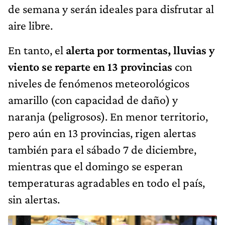
de semana y serán ideales para disfrutar al
aire libre.
En tanto, el
alerta por tormentas, lluvias y
viento se reparte en 13 provincias
con
niveles de fenómenos meteorológicos
amarillo (con capacidad de daño) y
naranja (peligrosos). En menor territorio,
pero aún en 13 provincias, rigen alertas
también para el sábado 7 de diciembre,
mientras que el domingo se esperan
temperaturas agradables en todo el país,
sin alertas.