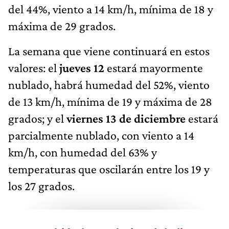
del 44%, viento a 14 km/h, mínima de 18 y
máxima de 29 grados.
La semana que viene continuará en estos
valores: el
jueves 12
estará mayormente
nublado, habrá humedad del 52%, viento
de 13 km/h, mínima de 19 y máxima de 28
grados; y el
viernes 13 de diciembre
estará
parcialmente nublado, con viento a 14
km/h, con humedad del 63% y
temperaturas que oscilarán entre los 19 y
los 27 grados.