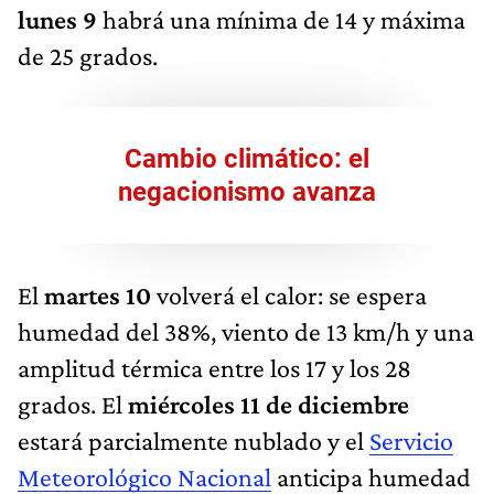
lunes 9
habrá una mínima de 14 y máxima
de 25 grados.
Cambio climático: el
negacionismo avanza
El
martes 10
volverá el calor: se espera
humedad del 38%, viento de 13 km/h y una
amplitud térmica entre los 17 y los 28
grados. El
miércoles 11 de diciembre
estará parcialmente nublado y el
Servicio
Meteorológico Nacional
anticipa humedad