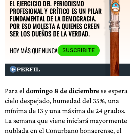
EL EJERCICIO DEL PERIODISMO
PROFESIONAL Y CRÍTICO ES UN PILAR
FUNDAMENTAL DE LA DEMOCRACIA.
POR ESO MOLESTA A QUIENES CREEN
SER LOS DUEÑOS DE LA VERDAD.
HOY MÁS QUE NUNCA
SUSCRIBITE
Para el
domingo 8 de diciembre
se espera
cielo despejado, humedad del 35%, una
mínima de 13 y una máxima de 24 grados.
La semana que viene iniciará mayormente
nublada en el Conurbano bonaerense, el