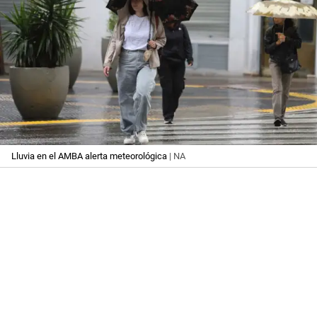
Lluvia en el AMBA alerta meteorológica
| NA