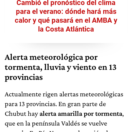
Cambió el pronóstico del clima
para el verano: dónde hará más
calor y qué pasará en el AMBA y
la Costa Atlántica
Alerta meteorológica por
tormenta, lluvia y viento en 13
provincias
Actualmente rigen alertas meteorológicas
para 13 provincias. En gran parte de
Chubut hay
alerta amarilla por tormenta
,
que en la península Valdés se vuelve