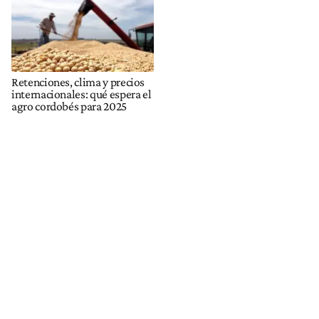
Retenciones, clima y precios
internacionales: qué espera el
agro cordobés para 2025