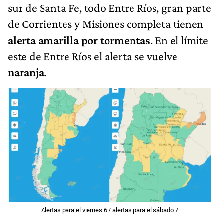
sur de Santa Fe, todo Entre Ríos, gran parte
de Corrientes y Misiones completa tienen
alerta amarilla por tormentas
. En el límite
este de Entre Ríos el alerta se vuelve
naranja
.
Alertas para el viernes 6 / alertas para el sábado 7