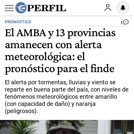
PRONÓSTICO
1
El AMBA y 13 provincias
amanecen con alerta
meteorológica: el
pronóstico para el finde
El alerta por tormentas, lluvias y viento se
reparte en buena parte del país, con niveles de
fenómenos meteorológicos entre amarillo
(con capacidad de daño) y naranja
(peligrosos).