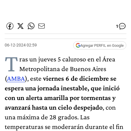
1
06-12-2024 02:59
Agregar PERFIL en Google
T
ras un jueves 5 caluroso en el Área
Metropolitana de Buenos Aires
(
AMBA
), este
viernes 6 de diciembre se
espera una jornada inestable, que inició
con un alerta amarilla por tormentas y
avanzará hasta un cielo despejado
, con
una máxima de 28 grados. Las
temperaturas se moderarán durante el fin