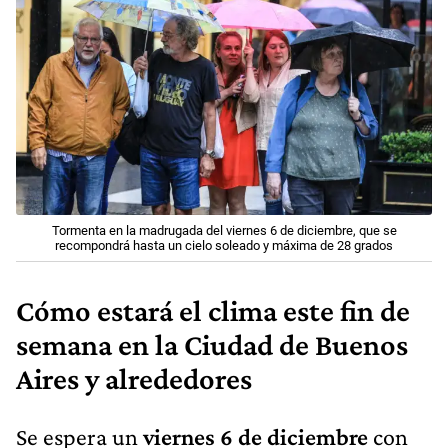
Tormenta en la madrugada del viernes 6 de diciembre, que se
recompondrá hasta un cielo soleado y máxima de 28 grados
Cómo estará el clima este fin de
semana en la Ciudad de Buenos
Aires y alrededores
Se espera un
viernes 6 de diciembre
con