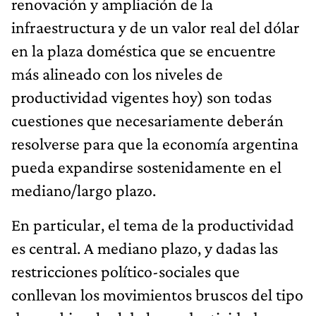
renovación y ampliación de la
infraestructura y de un valor real del dólar
en la plaza doméstica que se encuentre
más alineado con los niveles de
productividad vigentes hoy) son todas
cuestiones que necesariamente deberán
resolverse para que la economía argentina
pueda expandirse sostenidamente en el
mediano/largo plazo.
En particular, el tema de la productividad
es central. A mediano plazo, y dadas las
restricciones político-sociales que
conllevan los movimientos bruscos del tipo