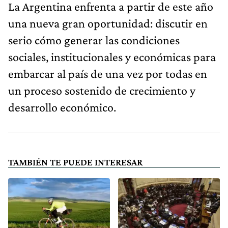
La Argentina enfrenta a partir de este año
una nueva gran oportunidad: discutir en
serio cómo generar las condiciones
sociales, institucionales y económicas para
embarcar al país de una vez por todas en
un proceso sostenido de crecimiento y
desarrollo económico.
TAMBIÉN TE PUEDE INTERESAR