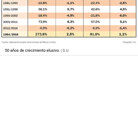
50 años de crecimiento elusivo.
| S.U.