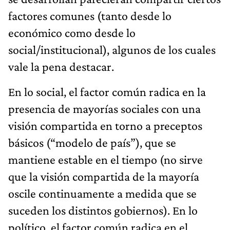
factores comunes (tanto desde lo
económico como desde lo
social/institucional), algunos de los cuales
vale la pena destacar.
En lo social, el factor común radica en la
presencia de mayorías sociales con una
visión compartida en torno a preceptos
básicos (“modelo de país”), que se
mantiene estable en el tiempo (no sirve
que la visión compartida de la mayoría
oscile continuamente a medida que se
suceden los distintos gobiernos). En lo
político, el factor común radica en el