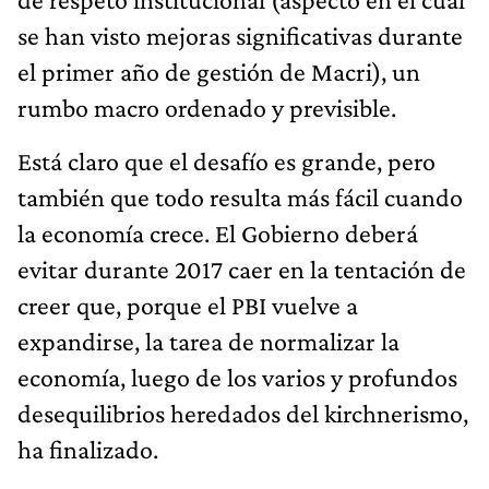
se han visto mejoras significativas durante
el primer año de gestión de Macri), un
rumbo macro ordenado y previsible.
Está claro que el desafío es grande, pero
también que todo resulta más fácil cuando
la economía crece. El Gobierno deberá
evitar durante 2017 caer en la tentación de
creer que, porque el PBI vuelve a
expandirse, la tarea de normalizar la
economía, luego de los varios y profundos
desequilibrios heredados del kirchnerismo,
ha finalizado.