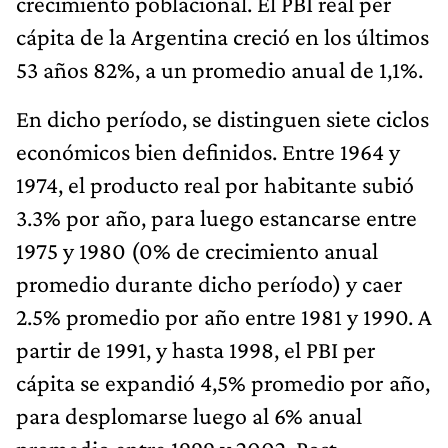
crecimiento poblacional. El PBI real per
cápita de la Argentina creció en los últimos
53 años 82%, a un promedio anual de 1,1%.
En dicho período, se distinguen siete ciclos
económicos bien definidos. Entre 1964 y
1974, el producto real por habitante subió
3.3% por año, para luego estancarse entre
1975 y 1980 (0% de crecimiento anual
promedio durante dicho período) y caer
2.5% promedio por año entre 1981 y 1990. A
partir de 1991, y hasta 1998, el PBI per
cápita se expandió 4,5% promedio por año,
para desplomarse luego al 6% anual