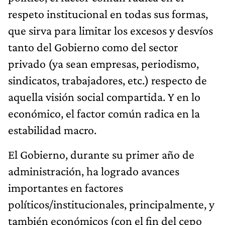
respeto institucional en todas sus formas,
que sirva para limitar los excesos y desvíos
tanto del Gobierno como del sector
privado (ya sean empresas, periodismo,
sindicatos, trabajadores, etc.) respecto de
aquella visión social compartida. Y en lo
económico, el factor común radica en la
estabilidad macro.
El Gobierno, durante su primer año de
administración, ha logrado avances
importantes en factores
políticos/institucionales, principalmente, y
también económicos (con el fin del cepo