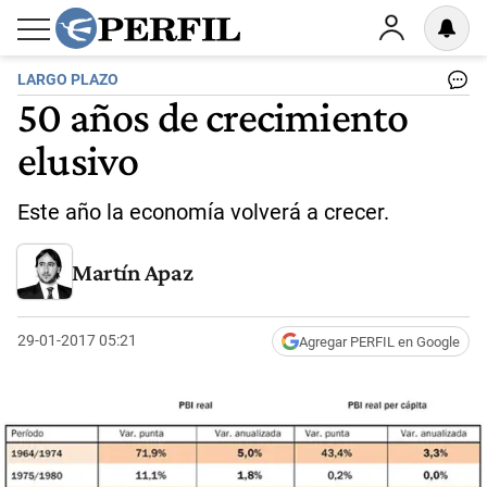
LARGO PLAZO
50 años de crecimiento
elusivo
Este año la economía volverá a crecer.
Martín Apaz
29-01-2017 05:21
Agregar PERFIL en Google