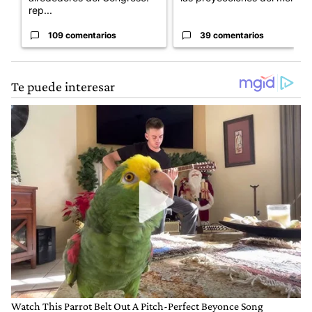
rep...
109 comentarios
39 comentarios