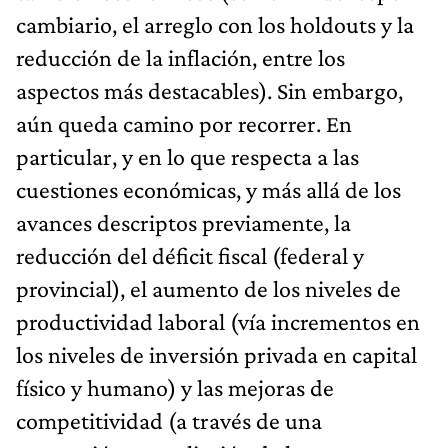
cambiario, el arreglo con los holdouts y la
reducción de la inflación, entre los
aspectos más destacables). Sin embargo,
aún queda camino por recorrer. En
particular, y en lo que respecta a las
cuestiones económicas, y más allá de los
avances descriptos previamente, la
reducción del déficit fiscal (federal y
provincial), el aumento de los niveles de
productividad laboral (vía incrementos en
los niveles de inversión privada en capital
físico y humano) y las mejoras de
competitividad (a través de una