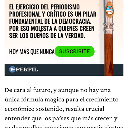
EL EJERCICIO DEL PERIODISMO
PROFESIONAL Y CRÍTICO ES UN PILAR
FUNDAMENTAL DE LA DEMOCRACIA.
POR ESO MOLESTA A QUIENES CREEN
SER LOS DUEÑOS DE LA VERDAD.
HOY MÁS QUE NUNCA
SUSCRIBITE
De cara al futuro, y aunque no hay una
única fórmula mágica para el crecimiento
económico sostenido, resulta crucial
entender que los países que más crecen y
se desarrollan parecieran compartir ciertos