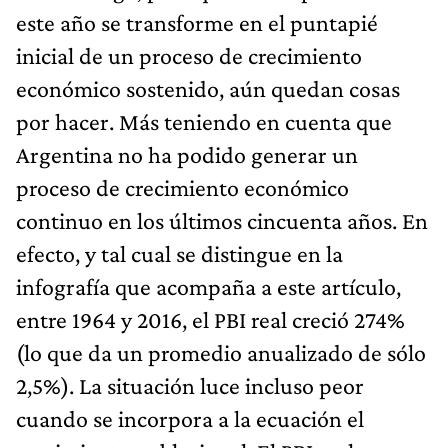
este año se transforme en el puntapié
inicial de un proceso de crecimiento
económico sostenido, aún quedan cosas
por hacer. Más teniendo en cuenta que
Argentina no ha podido generar un
proceso de crecimiento económico
continuo en los últimos cincuenta años. En
efecto, y tal cual se distingue en la
infografía que acompaña a este artículo,
entre 1964 y 2016, el PBI real creció 274%
(lo que da un promedio anualizado de sólo
2,5%). La situación luce incluso peor
cuando se incorpora a la ecuación el