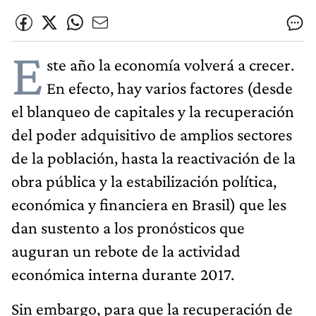
E
ste año la economía volverá a crecer.
En efecto, hay varios factores (desde
el blanqueo de capitales y la recuperación
del poder adquisitivo de amplios sectores
de la población, hasta la reactivación de la
obra pública y la estabilización política,
económica y financiera en Brasil) que les
dan sustento a los pronósticos que
auguran un rebote de la actividad
económica interna durante 2017.
Sin embargo, para que la recuperación de