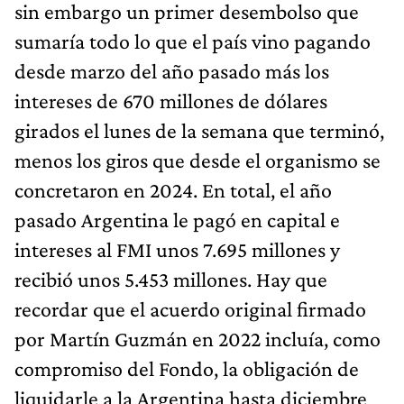
sin embargo un primer desembolso que
sumaría todo lo que el país vino pagando
desde marzo del año pasado más los
intereses de 670 millones de dólares
girados el lunes de la semana que terminó,
menos los giros que desde el organismo se
concretaron en 2024. En total, el año
pasado Argentina le pagó en capital e
intereses al FMI unos 7.695 millones y
recibió unos 5.453 millones. Hay que
recordar que el acuerdo original firmado
por Martín Guzmán en 2022 incluía, como
compromiso del Fondo, la obligación de
liquidarle a la Argentina hasta diciembre