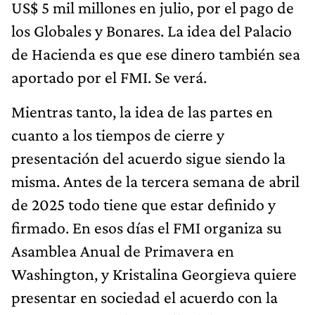
US$ 5 mil millones en julio, por el pago de
los Globales y Bonares. La idea del Palacio
de Hacienda es que ese dinero también sea
aportado por el FMI. Se verá.
Mientras tanto, la idea de las partes en
cuanto a los tiempos de cierre y
presentación del acuerdo sigue siendo la
misma. Antes de la tercera semana de abril
de 2025 todo tiene que estar definido y
firmado. En esos días el FMI organiza su
Asamblea Anual de Primavera en
Washington, y Kristalina Georgieva quiere
presentar en sociedad el acuerdo con la