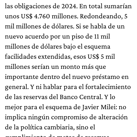
las obligaciones de 2024. En total sumarían
unos US$ 4.760 millones. Redondeando, 5
mil millones de dólares. Si se habla de un
nuevo acuerdo por un piso de 11 mil
millones de dólares bajo el esquema
facilidades extendidas, esos US$ 5 mil
millones serían un monto más que
importante dentro del nuevo préstamo en
general. Y ni hablar para el fortalecimiento
de las reservas del Banco Central. Y lo
mejor para el esquema de Javier Milei: no
implica ningún compromiso de alteración
de la política cambiaria, sino el
cumplimiento de metas de reservas,