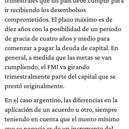
trimestrales que un país debe cumplir para
ir recibiendo los desembolsos
comprometidos. El plazo máximo es de
diez años con la posibilidad de un período
de gracia de cuatro años y medio para
comenzar a pagar la deuda de capital. En
general, a medida que las metas se van
cumpliendo, el FMI va girando
trimestralmente parte del capital que se
prestó originalmente.
En el caso argentino, las diferencias en la
aplicación de un acuerdo u otro, siempre
teniendo en cuenta que el monto mínimo
que se negocia es de un incremento del