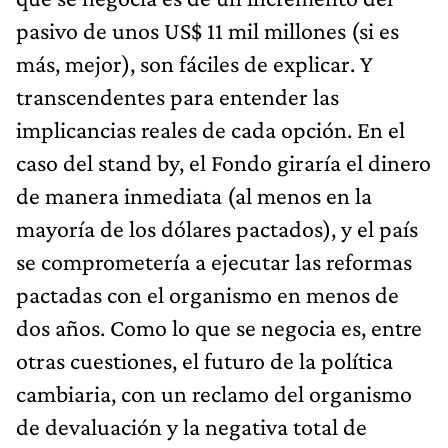
pasivo de unos US$ 11 mil millones (si es
más, mejor), son fáciles de explicar. Y
transcendentes para entender las
implicancias reales de cada opción. En el
caso del stand by, el Fondo giraría el dinero
de manera inmediata (al menos en la
mayoría de los dólares pactados), y el país
se comprometería a ejecutar las reformas
pactadas con el organismo en menos de
dos años. Como lo que se negocia es, entre
otras cuestiones, el futuro de la política
cambiaria, con un reclamo del organismo
de devaluación y la negativa total de