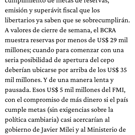
emisión y superávit fiscal que los
libertarios ya saben que se sobrecumplirán.
A valores de cierre de semana, el BCRA
muestra reservas por menos de US$ 29 mil
millones; cuando para comenzar con una
seria posibilidad de apertura del cepo
deberían ubicarse por arriba de los US$ 35
mil millones. Y de una manera lenta y
pausada. Esos US$ 5 mil millones del FMI,
con el compromiso de más dinero si el país
cumple metas (sin exigencias sobre la
política cambiaria) casi acercarían al
gobierno de Javier Milei y al Ministerio de