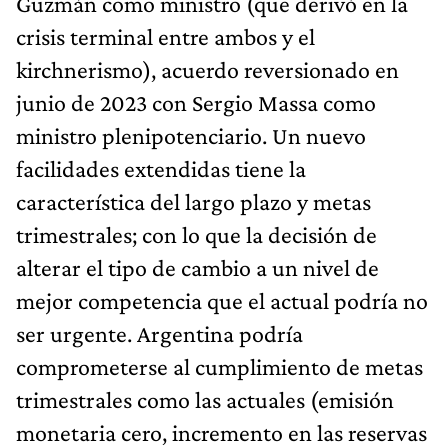
Guzmán como ministro (que derivó en la
crisis terminal entre ambos y el
kirchnerismo), acuerdo reversionado en
junio de 2023 con Sergio Massa como
ministro plenipotenciario. Un nuevo
facilidades extendidas tiene la
característica del largo plazo y metas
trimestrales; con lo que la decisión de
alterar el tipo de cambio a un nivel de
mejor competencia que el actual podría no
ser urgente. Argentina podría
comprometerse al cumplimiento de metas
trimestrales como las actuales (emisión
monetaria cero, incremento en las reservas