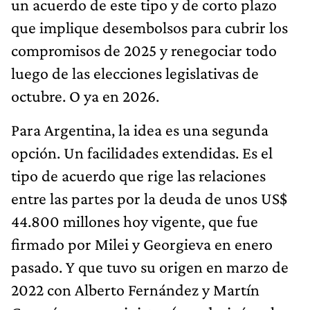
un acuerdo de este tipo y de corto plazo
que implique desembolsos para cubrir los
compromisos de 2025 y renegociar todo
luego de las elecciones legislativas de
octubre. O ya en 2026.
Para Argentina, la idea es una segunda
opción. Un facilidades extendidas. Es el
tipo de acuerdo que rige las relaciones
entre las partes por la deuda de unos US$
44.800 millones hoy vigente, que fue
firmado por Milei y Georgieva en enero
pasado. Y que tuvo su origen en marzo de
2022 con Alberto Fernández y Martín