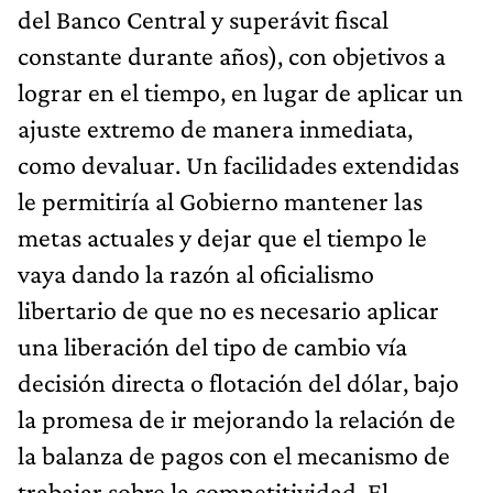
del Banco Central y superávit fiscal
constante durante años), con objetivos a
lograr en el tiempo, en lugar de aplicar un
ajuste extremo de manera inmediata,
como devaluar. Un facilidades extendidas
le permitiría al Gobierno mantener las
metas actuales y dejar que el tiempo le
vaya dando la razón al oficialismo
libertario de que no es necesario aplicar
una liberación del tipo de cambio vía
decisión directa o flotación del dólar, bajo
la promesa de ir mejorando la relación de
la balanza de pagos con el mecanismo de
trabajar sobre la competitividad. El