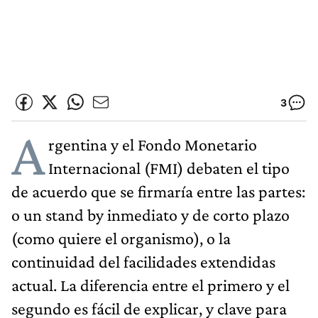
3
A
rgentina y el Fondo Monetario
Internacional (FMI) debaten el tipo
de acuerdo que se firmaría entre las partes:
o un stand by inmediato y de corto plazo
(como quiere el organismo), o la
continuidad del facilidades extendidas
actual. La diferencia entre el primero y el
segundo es fácil de explicar, y clave para