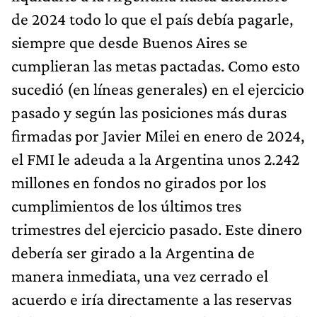
de 2024 todo lo que el país debía pagarle,
siempre que desde Buenos Aires se
cumplieran las metas pactadas. Como esto
sucedió (en líneas generales) en el ejercicio
pasado y según las posiciones más duras
firmadas por Javier Milei en enero de 2024,
el FMI le adeuda a la Argentina unos 2.242
millones en fondos no girados por los
cumplimientos de los últimos tres
trimestres del ejercicio pasado. Este dinero
debería ser girado a la Argentina de
manera inmediata, una vez cerrado el
acuerdo e iría directamente a las reservas