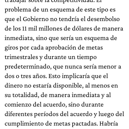
problema de un esquema de este tipo es
que el Gobierno no tendría el desembolso
de los 11 mil millones de dólares de manera
inmediata, sino que sería un esquema de
giros por cada aprobación de metas
trimestrales y durante un tiempo
predeterminado, que nunca sería menor a
dos o tres años. Esto implicaría que el
dinero no estaría disponible, al menos en
su totalidad, de manera inmediata y al
comienzo del acuerdo, sino durante
diferentes períodos del acuerdo y luego del
cumplimiento de metas pactadas. Habría