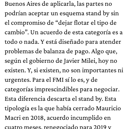
Buenos Aires de aplicarla, las partes no
podrían aceptar un esquema stand by sin
el compromiso de “dejar flotar el tipo de
cambio”. Un acuerdo de esta categoría es a
todo o nada. Y está diseñado para atender
problemas de balanza de pago. Algo que,
según el gobierno de Javier Milei, hoy no
existen. Y, si existen, no son importantes ni
urgentes. Para el FMI sí lo es, y de
categorías imprescindibles para negociar.
Esta diferencia descarta el stand by. Esta
tipología es la que había cerrado Mauricio
Macri en 2018, acuerdo incumplido en
cuatro meses, renegociado para 2019 y