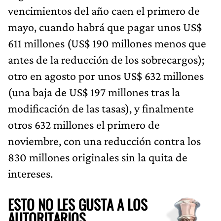
vencimientos del año caen el primero de
mayo, cuando habrá que pagar unos US$
611 millones (US$ 190 millones menos que
antes de la reducción de los sobrecargos);
otro en agosto por unos US$ 632 millones
(una baja de US$ 197 millones tras la
modificación de las tasas), y finalmente
otros 632 millones el primero de
noviembre, con una reducción contra los
830 millones originales sin la quita de
intereses.
ESTO NO LES GUSTA A LOS
AUTORITARIOS