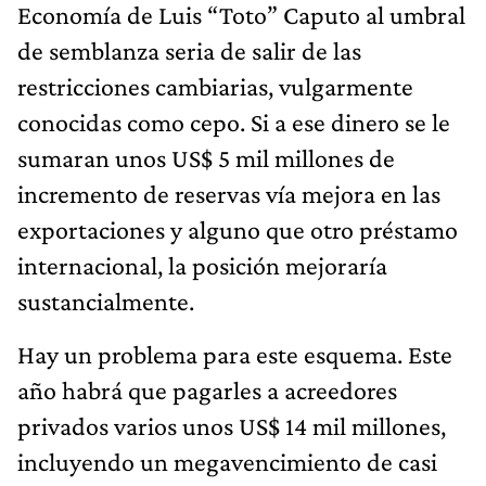
Economía de Luis “Toto” Caputo al umbral
de semblanza seria de salir de las
restricciones cambiarias, vulgarmente
conocidas como cepo. Si a ese dinero se le
sumaran unos US$ 5 mil millones de
incremento de reservas vía mejora en las
exportaciones y alguno que otro préstamo
internacional, la posición mejoraría
sustancialmente.
Hay un problema para este esquema. Este
año habrá que pagarles a acreedores
privados varios unos US$ 14 mil millones,
incluyendo un megavencimiento de casi