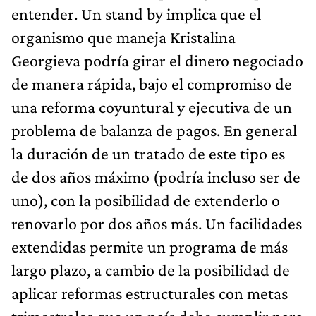
entender. Un stand by implica que el
organismo que maneja Kristalina
Georgieva podría girar el dinero negociado
de manera rápida, bajo el compromiso de
una reforma coyuntural y ejecutiva de un
problema de balanza de pagos. En general
la duración de un tratado de este tipo es
de dos años máximo (podría incluso ser de
uno), con la posibilidad de extenderlo o
renovarlo por dos años más. Un facilidades
extendidas permite un programa de más
largo plazo, a cambio de la posibilidad de
aplicar reformas estructurales con metas