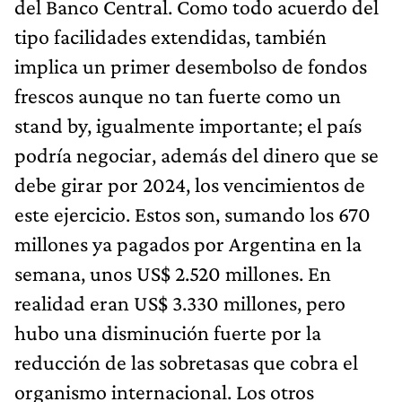
del Banco Central. Como todo acuerdo del
tipo facilidades extendidas, también
implica un primer desembolso de fondos
frescos aunque no tan fuerte como un
stand by, igualmente importante; el país
podría negociar, además del dinero que se
debe girar por 2024, los vencimientos de
este ejercicio. Estos son, sumando los 670
millones ya pagados por Argentina en la
semana, unos US$ 2.520 millones. En
realidad eran US$ 3.330 millones, pero
hubo una disminución fuerte por la
reducción de las sobretasas que cobra el
organismo internacional. Los otros