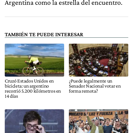
Argentina como la estrella del encuentro.
TAMBIÉN TE PUEDE INTERESAR
Cruzó Estados Unidos en
¿Puede legalmente un
bicicleta: un argentino
Senador Nacional votar en
recorrió 5.200 kilómetros en
forma remota?
14 días