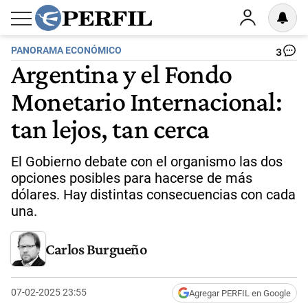
PANORAMA ECONÓMICO
3
Argentina y el Fondo
Monetario Internacional:
tan lejos, tan cerca
El Gobierno debate con el organismo las dos
opciones posibles para hacerse de más
dólares. Hay distintas consecuencias con cada
una.
Carlos Burgueño
07-02-2025 23:55
Agregar PERFIL en Google