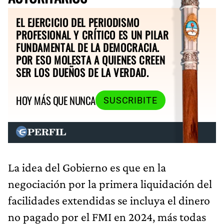
EL EJERCICIO DEL PERIODISMO
PROFESIONAL Y CRÍTICO ES UN PILAR
FUNDAMENTAL DE LA DEMOCRACIA.
POR ESO MOLESTA A QUIENES CREEN
SER LOS DUEÑOS DE LA VERDAD.
HOY MÁS QUE NUNCA
SUSCRIBITE
La idea del Gobierno es que en la
negociación por la primera liquidación del
facilidades extendidas se incluya el dinero
no pagado por el FMI en 2024, más todas