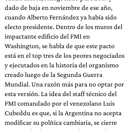
dado de baja en noviembre de ese año,
cuando Alberto Fernández ya había sido
electo presidente. Dentro de los muros del
impactante edificio del FMI en
Washington, se habla de que este pacto
está en el top tres de los peores negociados
y ejecutados en la historia del organismo
creado luego de la Segunda Guerra
Mundial. Una razón más para no optar por
esta versión. La idea del staff técnico del
FMI comandado por el venezolano Luis
Cubeddu es que, si la Argentina no acepta
modificar su política cambiaria, se cierre