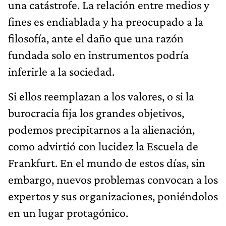
una catástrofe. La relación entre medios y
fines es endiablada y ha preocupado a la
filosofía, ante el daño que una razón
fundada solo en instrumentos podría
inferirle a la sociedad.
Si ellos reemplazan a los valores, o si la
burocracia fija los grandes objetivos,
podemos precipitarnos a la alienación,
como advirtió con lucidez la Escuela de
Frankfurt. En el mundo de estos días, sin
embargo, nuevos problemas convocan a los
expertos y sus organizaciones, poniéndolos
en un lugar protagónico.