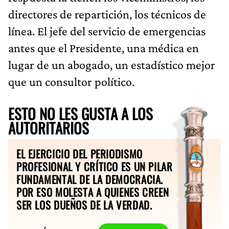
directores de repartición, los técnicos de
línea. El jefe del servicio de emergencias
antes que el Presidente, una médica en
lugar de un abogado, un estadístico mejor
que un consultor político.
ESTO NO LES GUSTA A LOS
AUTORITARIOS
EL EJERCICIO DEL PERIODISMO
PROFESIONAL Y CRÍTICO ES UN PILAR
FUNDAMENTAL DE LA DEMOCRACIA.
POR ESO MOLESTA A QUIENES CREEN
SER LOS DUEÑOS DE LA VERDAD.