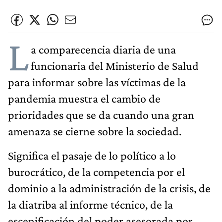
L
a comparecencia diaria de una
funcionaria del Ministerio de Salud
para informar sobre las víctimas de la
pandemia muestra el cambio de
prioridades que se da cuando una gran
amenaza se cierne sobre la sociedad.
Significa el pasaje de lo político a lo
burocrático, de la competencia por el
dominio a la administración de la crisis, de
la diatriba al informe técnico, de la
escenificación del poder asesorada por