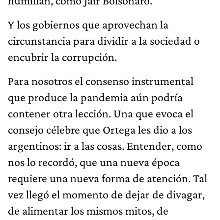
humillan, como Jair Bolsonaro.
Y los gobiernos que aprovechan la
circunstancia para dividir a la sociedad o
encubrir la corrupción.
Para nosotros el consenso instrumental
que produce la pandemia aún podría
contener otra lección. Una que evoca el
consejo célebre que Ortega les dio a los
argentinos: ir a las cosas. Entender, como
nos lo recordó, que una nueva época
requiere una nueva forma de atención. Tal
vez llegó el momento de dejar de divagar,
de alimentar los mismos mitos, de