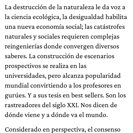
La destrucción de la naturaleza le da voz a
la ciencia ecológica, la desigualdad habilita
una nueva economía social; las catástrofes
naturales y sociales requieren complejas
reingenierías donde convergen diversos
saberes. La construcción de escenarios
prospectivos se realiza en las
universidades, pero alcanza popularidad
mundial convirtiendo a los profesores en
gurúes. Y a sus tesis en best sellers. Son los
rastreadores del siglo XXI. Nos dicen de
dónde viene y a dónde va el mundo.
Considerado en perspectiva, el consenso