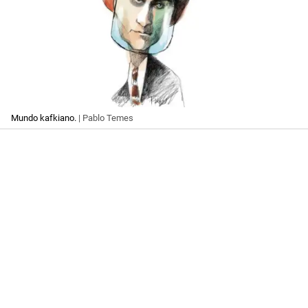
Mundo kafkiano.
| Pablo Temes