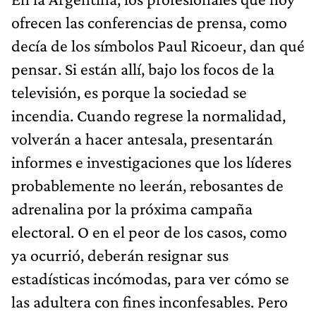
ofrecen las conferencias de prensa, como
decía de los símbolos Paul Ricoeur, dan qué
pensar. Si están allí, bajo los focos de la
televisión, es porque la sociedad se
incendia. Cuando regrese la normalidad,
volverán a hacer antesala, presentarán
informes e investigaciones que los líderes
probablemente no leerán, rebosantes de
adrenalina por la próxima campaña
electoral. O en el peor de los casos, como
ya ocurrió, deberán resignar sus
estadísticas incómodas, para ver cómo se
las adultera con fines inconfesables. Pero