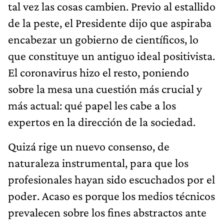
tal vez las cosas cambien. Previo al estallido
de la peste, el Presidente dijo que aspiraba
encabezar un gobierno de científicos, lo
que constituye un antiguo ideal positivista.
El coronavirus hizo el resto, poniendo
sobre la mesa una cuestión más crucial y
más actual: qué papel les cabe a los
expertos en la dirección de la sociedad.
Quizá rige un nuevo consenso, de
naturaleza instrumental, para que los
profesionales hayan sido escuchados por el
poder. Acaso es porque los medios técnicos
prevalecen sobre los fines abstractos ante