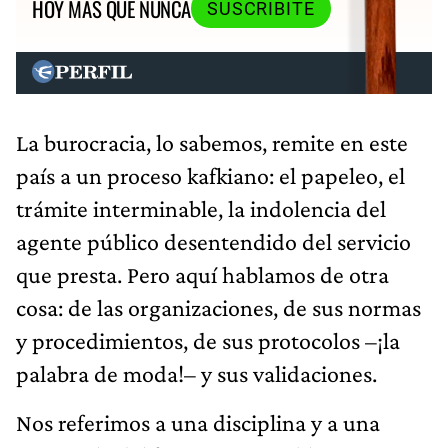
HOY MÁS QUE NUNCA
SUSCRIBITE
La burocracia, lo sabemos, remite en este
país a un proceso kafkiano: el papeleo, el
trámite interminable, la indolencia del
agente público desentendido del servicio
que presta. Pero aquí hablamos de otra
cosa: de las organizaciones, de sus normas
y procedimientos, de sus protocolos –¡la
palabra de moda!– y sus validaciones.
Nos referimos a una disciplina y a una