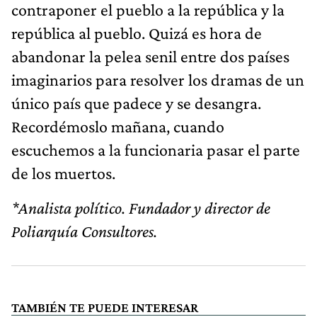
contraponer el pueblo a la república y la
república al pueblo. Quizá es hora de
abandonar la pelea senil entre dos países
imaginarios para resolver los dramas de un
único país que padece y se desangra.
Recordémoslo mañana, cuando
escuchemos a la funcionaria pasar el parte
de los muertos.
*Analista político. Fundador y director de
Poliarquía Consultores.
TAMBIÉN TE PUEDE INTERESAR