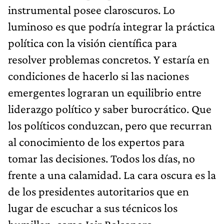
instrumental posee claroscuros. Lo
luminoso es que podría integrar la práctica
política con la visión científica para
resolver problemas concretos. Y estaría en
condiciones de hacerlo si las naciones
emergentes lograran un equilibrio entre
liderazgo político y saber burocrático. Que
los políticos conduzcan, pero que recurran
al conocimiento de los expertos para
tomar las decisiones. Todos los días, no
frente a una calamidad. La cara oscura es la
de los presidentes autoritarios que en
lugar de escuchar a sus técnicos los