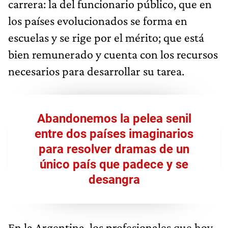
carrera: la del funcionario público, que en
los países evolucionados se forma en
escuelas y se rige por el mérito; que está
bien remunerado y cuenta con los recursos
necesarios para desarrollar su tarea.
Abandonemos la pelea senil
entre dos países imaginarios
para resolver dramas de un
único país que padece y se
desangra
En la Argentina, los profesionales que hoy