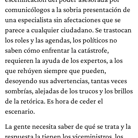
comunicólogos a la sobria presentación de
una especialista sin afectaciones que se
parece a cualquier ciudadano. Se trastocan
los roles y las agendas, los políticos no
saben cómo enfrentar la catástrofe,
requieren la ayuda de los expertos, a los
que rehúyen siempre que pueden,
desoyendo sus advertencias, tantas veces
sombrías, alejadas de los trucos y los brillos
de la retórica. Es hora de ceder el
escenario.
La gente necesita saber de qué se trata y la
respuesta la tienen los viceministros, los