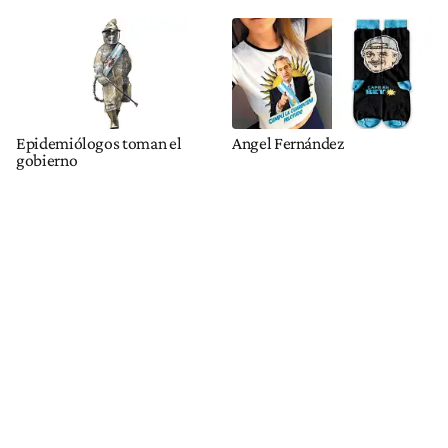
Epidemiólogos toman el
Angel Fernández
gobierno