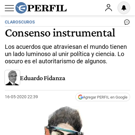
CLAROSCUROS
Consenso instrumental
Los acuerdos que atraviesan el mundo tienen
un lado luminoso al unir política y ciencia. Lo
oscuro es el autoritarismo de algunos.
Eduardo Fidanza
16-05-2020 22:39
Agregar PERFIL en Google