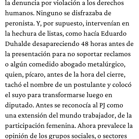
la denuncia por violación a los derechos
humanos. Ninguno se disfrazaba de
peronista. Y, por supuesto, intervenían en
la hechura de listas, como hacía Eduardo
Duhalde desapareciendo 48 horas antes de
la presentación para no soportar reclamos
o algún comedido abogado metalúrgico,
quien, pícaro, antes de la hora del cierre,
tachó el nombre de un postulante y colocó
el suyo para transformarse luego en
diputado. Antes se reconocía al PJ como
una extensión del mundo trabajador, de la
participación femenina. Ahora prevalece la
opinión de los grupos sociales, o sectores