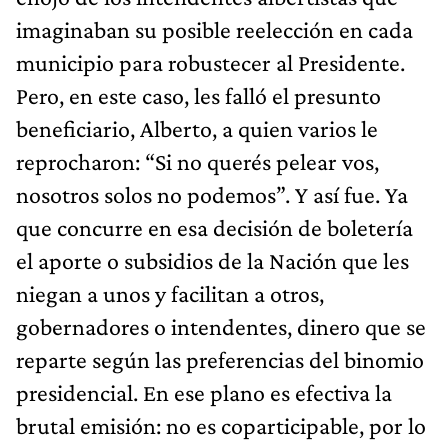
imaginaban su posible reelección en cada
municipio para robustecer al Presidente.
Pero, en este caso, les falló el presunto
beneficiario, Alberto, a quien varios le
reprocharon: “Si no querés pelear vos,
nosotros solos no podemos”. Y así fue. Ya
que concurre en esa decisión de boletería
el aporte o subsidios de la Nación que les
niegan a unos y facilitan a otros,
gobernadores o intendentes, dinero que se
reparte según las preferencias del binomio
presidencial. En ese plano es efectiva la
brutal emisión: no es coparticipable, por lo