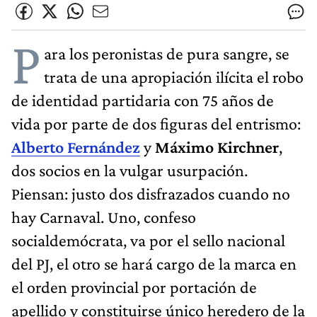
P
ara los peronistas de pura sangre, se
trata de una apropiación ilícita el robo
de identidad partidaria con 75 años de
vida por parte de dos figuras del entrismo:
Alberto Fernández
y
Máximo Kirchner
,
dos socios en la vulgar usurpación.
Piensan: justo dos disfrazados cuando no
hay Carnaval. Uno, confeso
socialdemócrata, va por el sello nacional
del PJ, el otro se hará cargo de la marca en
el orden provincial por portación de
apellido y constituirse único heredero de la