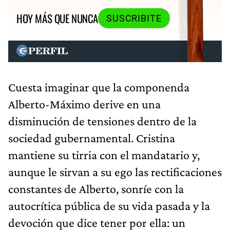
HOY MÁS QUE NUNCA
SUSCRIBITE
Cuesta imaginar que la componenda
Alberto-Máximo derive en una
disminución de tensiones dentro de la
sociedad gubernamental. Cristina
mantiene su tirria con el mandatario y,
aunque le sirvan a su ego las rectificaciones
constantes de Alberto, sonríe con la
autocrítica pública de su vida pasada y la
devoción que dice tener por ella: un