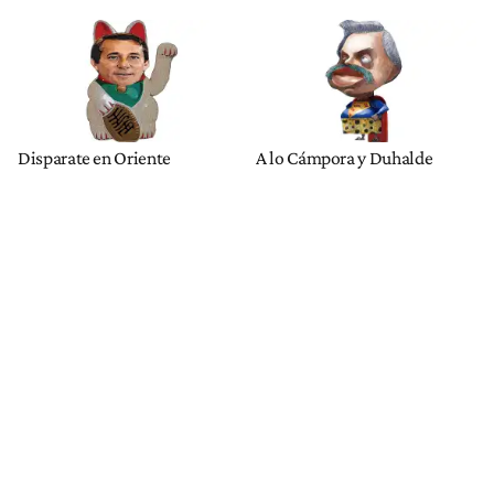
Disparate en Oriente
A lo Cámpora y Duhalde