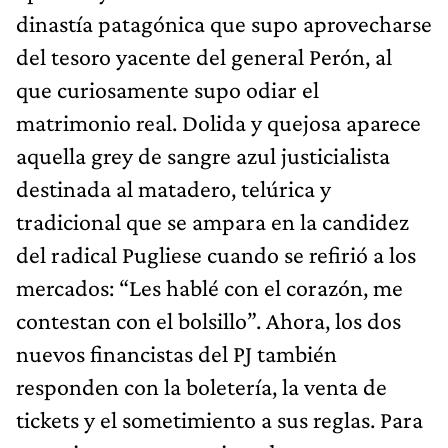
dinastía patagónica que supo aprovecharse
del tesoro yacente del general Perón, al
que curiosamente supo odiar el
matrimonio real. Dolida y quejosa aparece
aquella grey de sangre azul justicialista
destinada al matadero, telúrica y
tradicional que se ampara en la candidez
del radical Pugliese cuando se refirió a los
mercados: “Les hablé con el corazón, me
contestan con el bolsillo”. Ahora, los dos
nuevos financistas del PJ también
responden con la boletería, la venta de
tickets y el sometimiento a sus reglas. Para