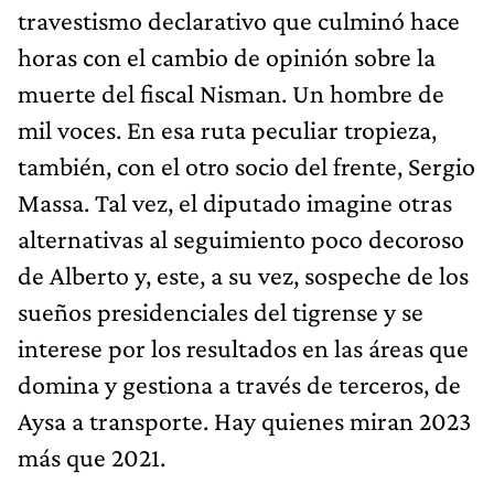
travestismo declarativo que culminó hace
horas con el cambio de opinión sobre la
muerte del fiscal Nisman. Un hombre de
mil voces. En esa ruta peculiar tropieza,
también, con el otro socio del frente, Sergio
Massa. Tal vez, el diputado imagine otras
alternativas al seguimiento poco decoroso
de Alberto y, este, a su vez, sospeche de los
sueños presidenciales del tigrense y se
interese por los resultados en las áreas que
domina y gestiona a través de terceros, de
Aysa a transporte. Hay quienes miran 2023
más que 2021.