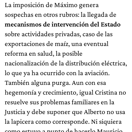
La imposición de Máximo genera
sospechas en otros rubros: la llegada de
mecanismos de intervención del Estado
sobre actividades privadas, caso de las
exportaciones de maíz, una eventual
reforma en salud, la posible
nacionalización de la distribución eléctrica,
lo que ya ha ocurrido con la aviación.
También alguna purga. Aun con esa
hegemonía y crecimiento, igual Cristina no
resuelve sus problemas familiares en la
Justicia y debe suponer que Alberto no usa
la lapicera como corresponde. Ni siquiera
como estuvo a punto de hacerlo Mauricio