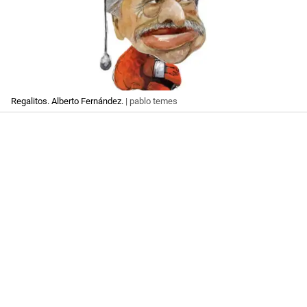
Regalitos. Alberto Fernández.
| pablo temes