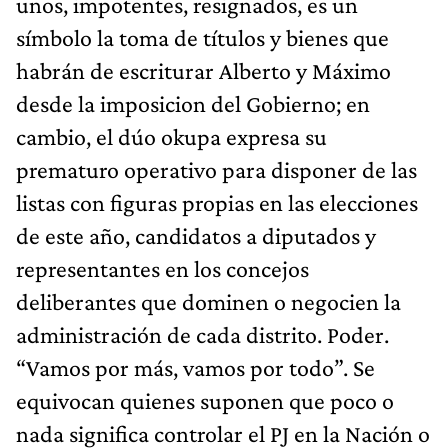
unos, impotentes, resignados, es un
símbolo la toma de títulos y bienes que
habrán de escriturar Alberto y Máximo
desde la imposicion del Gobierno; en
cambio, el dúo okupa expresa su
prematuro operativo para disponer de las
listas con figuras propias en las elecciones
de este año, candidatos a diputados y
representantes en los concejos
deliberantes que dominen o negocien la
administración de cada distrito. Poder.
“Vamos por más, vamos por todo”. Se
equivocan quienes suponen que poco o
nada significa controlar el PJ en la Nación o