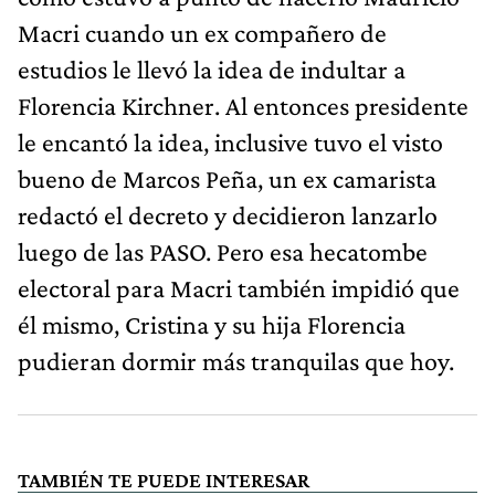
Macri cuando un ex compañero de
estudios le llevó la idea de indultar a
Florencia Kirchner. Al entonces presidente
le encantó la idea, inclusive tuvo el visto
bueno de Marcos Peña, un ex camarista
redactó el decreto y decidieron lanzarlo
luego de las PASO. Pero esa hecatombe
electoral para Macri también impidió que
él mismo, Cristina y su hija Florencia
pudieran dormir más tranquilas que hoy.
TAMBIÉN TE PUEDE INTERESAR