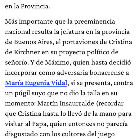
en la Provincia.
Más importante que la preeminencia
nacional resulta la jefatura en la provincia
de Buenos Aires, el portaviones de Cristina
de Kirchner en su proyecto político de
señorío. Y de Máximo, quien hasta decidió
incorporar como adversaria bonaerense a
María Eugenia Vidal
, si se presenta, contra
un púgil suyo que no dio la talla en su
momento: Martín Insaurralde (recordar
que Cristina hasta lo llevó de la mano para
visitar al Papa, quien entonces no parecía
disgustado con los cultores del juego