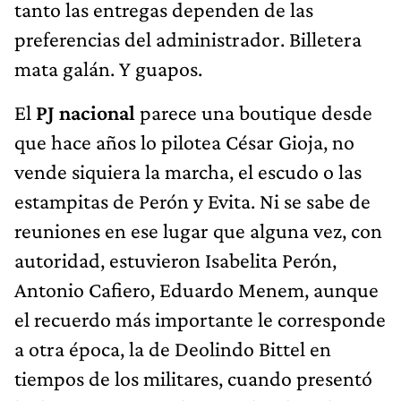
tanto las entregas dependen de las
preferencias del administrador. Billetera
mata galán. Y guapos.
El
PJ nacional
parece una boutique desde
que hace años lo pilotea César Gioja, no
vende siquiera la marcha, el escudo o las
estampitas de Perón y Evita. Ni se sabe de
reuniones en ese lugar que alguna vez, con
autoridad, estuvieron Isabelita Perón,
Antonio Cafiero, Eduardo Menem, aunque
el recuerdo más importante le corresponde
a otra época, la de Deolindo Bittel en
tiempos de los militares, cuando presentó