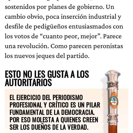
sostenidos por planes de gobierno. Un
cambio obvio, poca inserción industrial y
desfile de pedigüeños entusiasmados con
los votos de “cuanto peor, mejor”. Parece
una revolución. Como parecen peronistas
los nuevos jeques del partido.
ESTO NO LES GUSTA A LOS
AUTORITARIOS
EL EJERCICIO DEL PERIODISMO
PROFESIONAL Y CRÍTICO ES UN PILAR
FUNDAMENTAL DE LA DEMOCRACIA.
POR ESO MOLESTA A QUIENES CREEN
SER LOS DUEÑOS DE LA VERDAD.