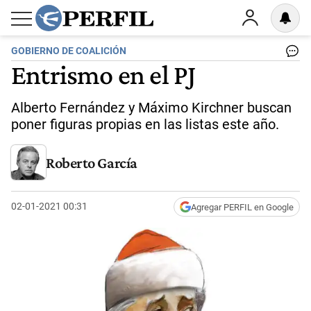
GOBIERNO DE COALICIÓN
Entrismo en el PJ
Alberto Fernández y Máximo Kirchner buscan
poner figuras propias en las listas este año.
Roberto García
02-01-2021 00:31
Agregar PERFIL en Google