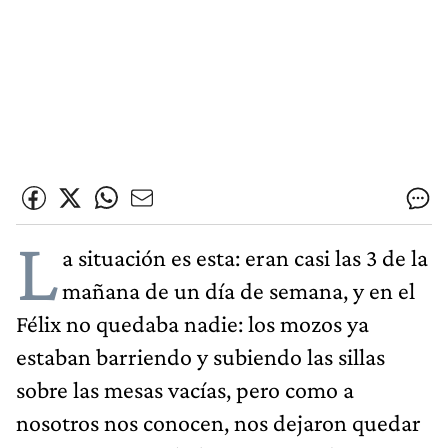
L
a situación es esta: eran casi las 3 de la
mañana de un día de semana, y en el
Félix no quedaba nadie: los mozos ya
estaban barriendo y subiendo las sillas
sobre las mesas vacías, pero como a
nosotros nos conocen, nos dejaron quedar