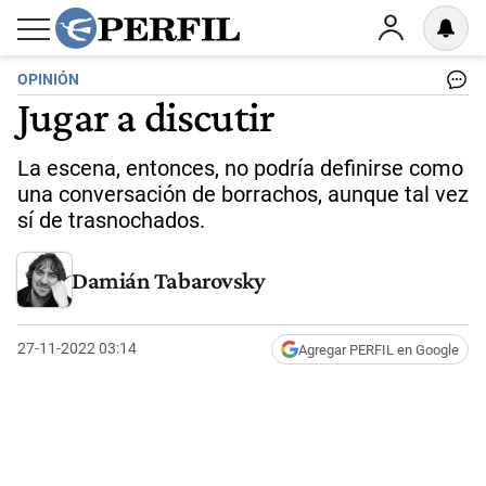
OPINIÓN
Jugar a discutir
La escena, entonces, no podría definirse como
una conversación de borrachos, aunque tal vez
sí de trasnochados.
Damián Tabarovsky
27-11-2022 03:14
Agregar PERFIL en Google