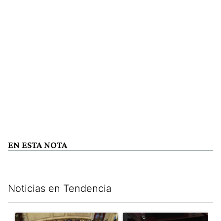
EN ESTA NOTA
Noticias en Tendencia
Este listado muestra los artículos con más comentarios en los últim
Un artículo de tendencia con el título "El Senado dio media san
Un artículo de tendencia con el