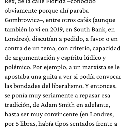
Rex, de la calle Florida –conocido
obviamente porque ahí paraba
Gombrowicz–, entre otros cafés (aunque
también lo vi en 2019, en South Bank, en
Londres), discutían a pedido, a favor o en
contra de un tema, con criterio, capacidad
de argumentación y espíritu lúdico y
polémico. Por ejemplo, a un marxista se le
apostaba una guita a ver si podía convocar
las bondades del liberalismo. Y entonces,
se ponía muy seriamente a repasar esa
tradición, de Adam Smith en adelante,
hasta ser muy convincente (en Londres,
por 5 libras, había tipos sentados frente a