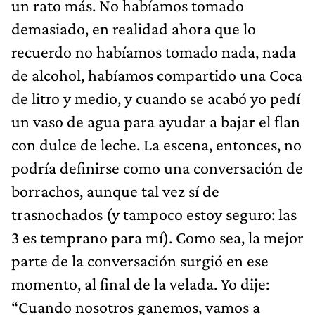
un rato más. No habíamos tomado
demasiado, en realidad ahora que lo
recuerdo no habíamos tomado nada, nada
de alcohol, habíamos compartido una Coca
de litro y medio, y cuando se acabó yo pedí
un vaso de agua para ayudar a bajar el flan
con dulce de leche. La escena, entonces, no
podría definirse como una conversación de
borrachos, aunque tal vez sí de
trasnochados (y tampoco estoy seguro: las
3 es temprano para mí). Como sea, la mejor
parte de la conversación surgió en ese
momento, al final de la velada. Yo dije:
“Cuando nosotros ganemos, vamos a