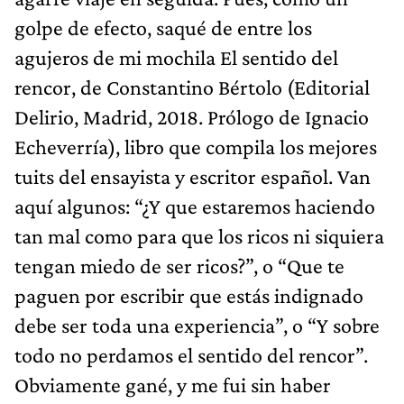
golpe de efecto, saqué de entre los
agujeros de mi mochila El sentido del
rencor, de Constantino Bértolo (Editorial
Delirio, Madrid, 2018. Prólogo de Ignacio
Echeverría), libro que compila los mejores
tuits del ensayista y escritor español. Van
aquí algunos: “¿Y que estaremos haciendo
tan mal como para que los ricos ni siquiera
tengan miedo de ser ricos?”, o “Que te
paguen por escribir que estás indignado
debe ser toda una experiencia”, o “Y sobre
todo no perdamos el sentido del rencor”.
Obviamente gané, y me fui sin haber