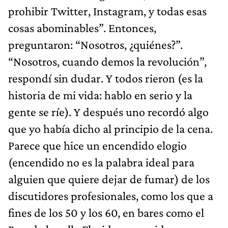
prohibir Twitter, Instagram, y todas esas
cosas abominables”. Entonces,
preguntaron: “Nosotros, ¿quiénes?”.
“Nosotros, cuando demos la revolución”,
respondí sin dudar. Y todos rieron (es la
historia de mi vida: hablo en serio y la
gente se ríe). Y después uno recordó algo
que yo había dicho al principio de la cena.
Parece que hice un encendido elogio
(encendido no es la palabra ideal para
alguien que quiere dejar de fumar) de los
discutidores profesionales, como los que a
fines de los 50 y los 60, en bares como el