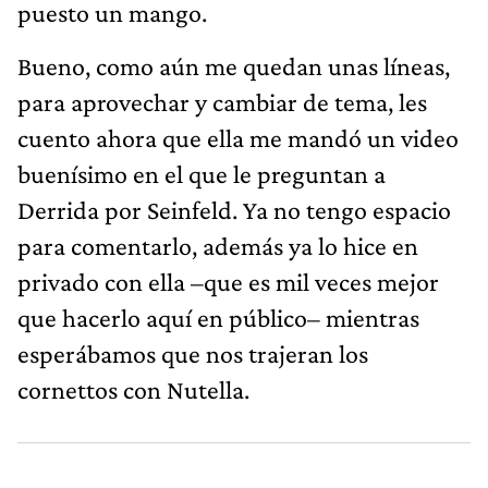
puesto un mango.
Bueno, como aún me quedan unas líneas,
para aprovechar y cambiar de tema, les
cuento ahora que ella me mandó un video
buenísimo en el que le preguntan a
Derrida por Seinfeld. Ya no tengo espacio
para comentarlo, además ya lo hice en
privado con ella –que es mil veces mejor
que hacerlo aquí en público– mientras
esperábamos que nos trajeran los
cornettos con Nutella.