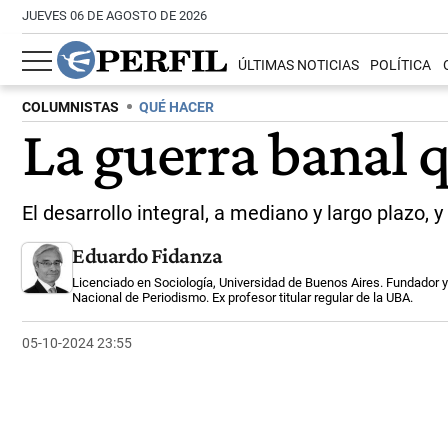
JUEVES 06 DE AGOSTO DE 2026
ÚLTIMAS NOTICIAS
POLÍTICA
COLUMNISTAS
QUÉ HACER
La guerra banal 
El desarrollo integral, a mediano y largo plazo,
Eduardo Fidanza
Licenciado en Sociología, Universidad de Buenos Aires. Fundador y 
Nacional de Periodismo. Ex profesor titular regular de la UBA.
05-10-2024 23:55